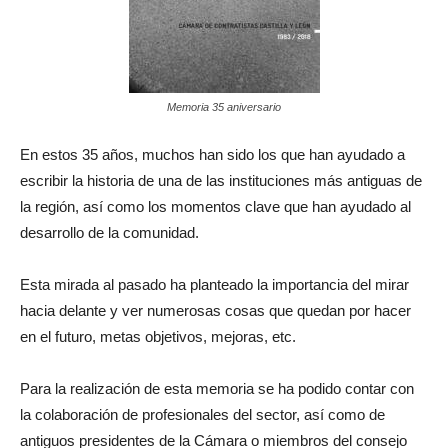
Memoria 35 aniversario
En estos 35 años, muchos han sido los que han ayudado a
escribir la historia de una de las instituciones más antiguas de
la región, así como los momentos clave que han ayudado al
desarrollo de la comunidad.
Esta mirada al pasado ha planteado la importancia del mirar
hacia delante y ver numerosas cosas que quedan por hacer
en el futuro, metas objetivos, mejoras, etc.
Para la realización de esta memoria se ha podido contar con
la colaboración de profesionales del sector, así como de
antiguos presidentes de la Cámara o miembros del consejo