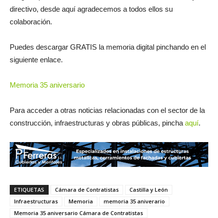
directivo, desde aquí agradecemos a todos ellos su
colaboración.
Puedes descargar GRATIS la memoria digital pinchando en el
siguiente enlace.
Memoria 35 aniversario
Para acceder a otras noticias relacionadas con el sector de la
construcción, infraestructuras y obras públicas, pincha
aquí
.
ETIQUETAS
Cámara de Contratistas
Castilla y León
Infraestructuras
Memoria
memoria 35 aniverario
Memoria 35 aniversario Cámara de Contratistas