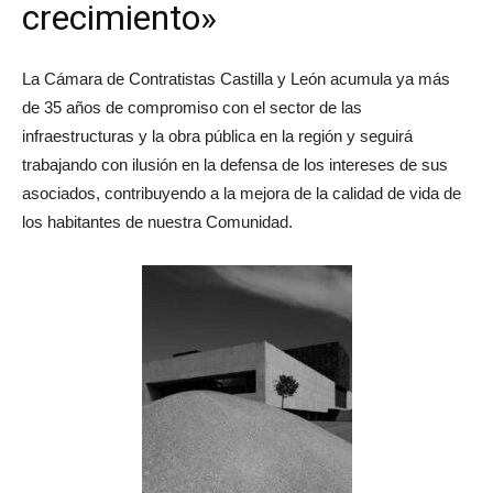
crecimiento»
La Cámara de Contratistas Castilla y León acumula ya más
de 35 años de compromiso con el sector de las
infraestructuras y la obra pública en la región y seguirá
trabajando con ilusión en la defensa de los intereses de sus
asociados, contribuyendo a la mejora de la calidad de vida de
los habitantes de nuestra Comunidad.