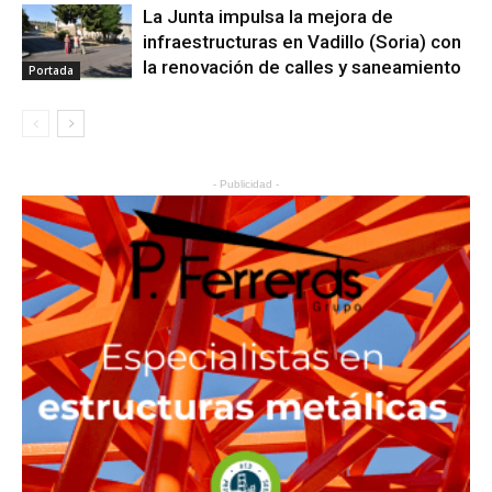
La Junta impulsa la mejora de
infraestructuras en Vadillo (Soria) con
la renovación de calles y saneamiento
Portada
- Publicidad -