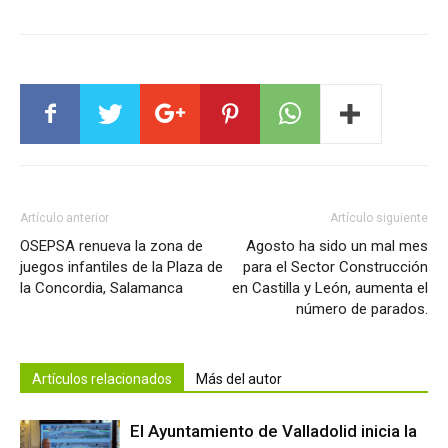
Artículo anterior
Artículo siguiente
OSEPSA renueva la zona de
Agosto ha sido un mal mes
juegos infantiles de la Plaza de
para el Sector Construcción
la Concordia, Salamanca
en Castilla y León, aumenta el
número de parados.
Artículos relacionados
Más del autor
El Ayuntamiento de Valladolid inicia la