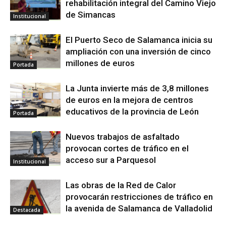
rehabilitación integral del Camino Viejo
de Simancas
Institucional
El Puerto Seco de Salamanca inicia su
ampliación con una inversión de cinco
millones de euros
Portada
La Junta invierte más de 3,8 millones
de euros en la mejora de centros
educativos de la provincia de León
Portada
Nuevos trabajos de asfaltado
provocan cortes de tráfico en el
acceso sur a Parquesol
Institucional
Las obras de la Red de Calor
provocarán restricciones de tráfico en
la avenida de Salamanca de Valladolid
Destacada