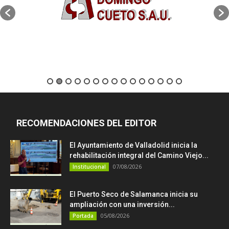
RECOMENDACIONES DEL EDITOR
El Ayuntamiento de Valladolid inicia la
rehabilitación integral del Camino Viejo...
07/08/2026
Institucional
El Puerto Seco de Salamanca inicia su
ampliación con una inversión...
05/08/2026
Portada