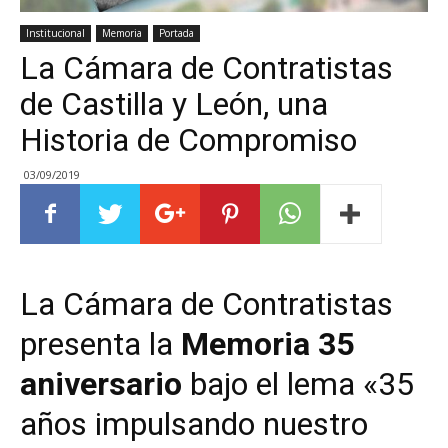
Institucional
Memoria
Portada
La Cámara de Contratistas
de Castilla y León, una
Historia de Compromiso
03/09/2019
La Cámara de Contratistas
presenta la
Memoria 35
aniversario
bajo el lema «35
años impulsando nuestro