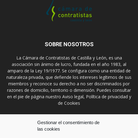
SOBRE NOSOTROS
La Cámara de Contratistas de Castilla y León, es una
asociación sin ánimo de lucro, fundada en el año 1983, al
amparo de la Ley 19/1977. Se configura como una entidad de
naturaleza privada, que defiende los intereses legítimos de sus
miembros y reconoce su derecho a no ser discriminados por
razones de domicilio, territorio o dimensión. Puedes consultar
en el pie de página nuestro Aviso legal, Política de privacidad y
de Cookies
Contáctanos:
prensa@ccontratistascyl.es
Gestionar el consentimiento de
las cookies