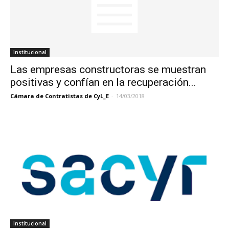
Institucional
Las empresas constructoras se muestran
positivas y confían en la recuperación...
Cámara de Contratistas de CyL_E
-
14/03/2018
Institucional