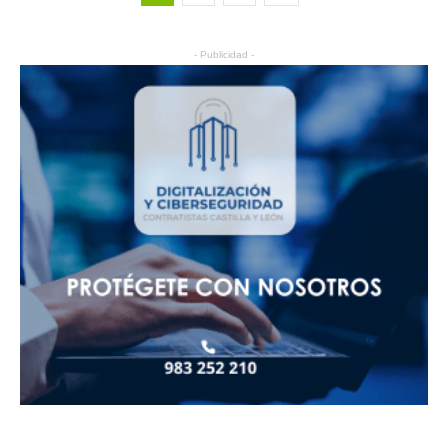
- Publicidad -