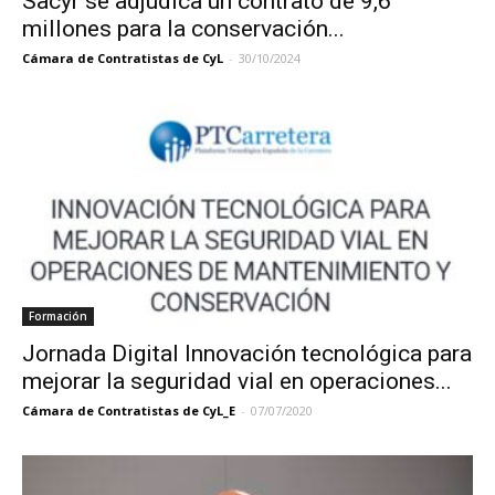
Sacyr se adjudica un contrato de 9,6
millones para la conservación...
Cámara de Contratistas de CyL
-
30/10/2024
Formación
Jornada Digital Innovación tecnológica para
mejorar la seguridad vial en operaciones...
Cámara de Contratistas de CyL_E
-
07/07/2020