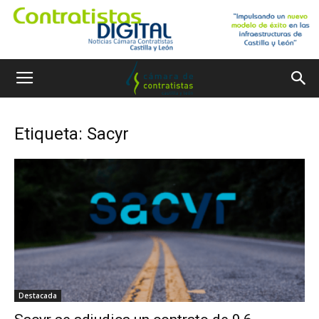
Etiqueta: Sacyr
Destacada