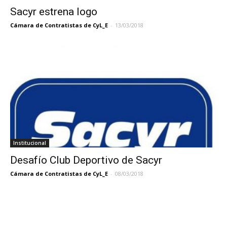
Sacyr estrena logo
Cámara de Contratistas de CyL_E
-
13/03/2018
Institucional
Desafío Club Deportivo de Sacyr
Cámara de Contratistas de CyL_E
-
08/03/2018