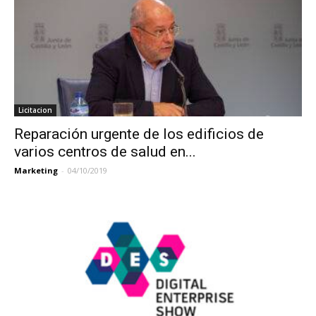
Licitacion
Reparación urgente de los edificios de
varios centros de salud en...
Marketing
-
04/10/2019