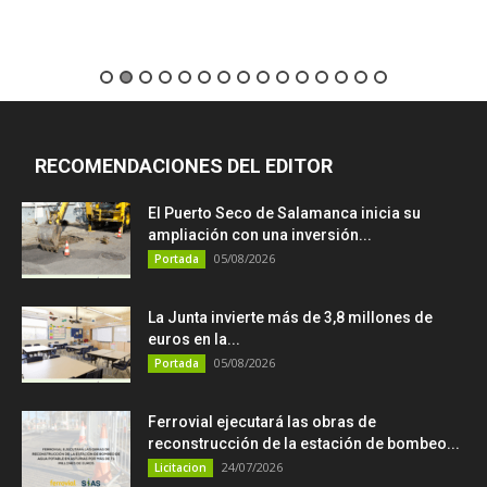
RECOMENDACIONES DEL EDITOR
El Puerto Seco de Salamanca inicia su
ampliación con una inversión...
05/08/2026
Portada
La Junta invierte más de 3,8 millones de
euros en la...
05/08/2026
Portada
Ferrovial ejecutará las obras de
reconstrucción de la estación de bombeo...
24/07/2026
Licitacion