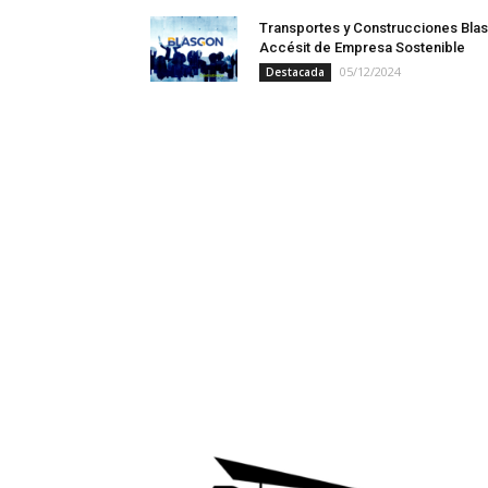
Transportes y Construcciones Blas
Accésit de Empresa Sostenible
05/12/2024
Destacada