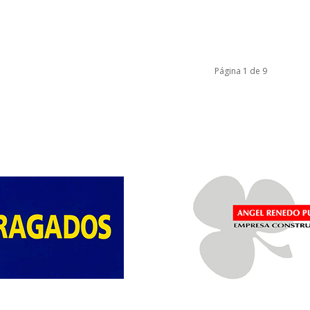
Página 1 de 9