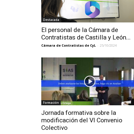
Destacada
El personal de la Cámara de
Contratistas de Castilla y León...
Cámara de Contratistas de CyL
-
25/10/2024
Formación
Jornada formativa sobre la
modificación del VI Convenio
Colectivo