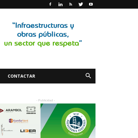
CONTACTAR
- Publicidad -