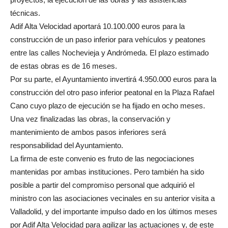
técnicas.
Adif Alta Velocidad aportará 10.100.000 euros para la
construcción de un paso inferior para vehículos y peatones
entre las calles Nochevieja y Andrómeda. El plazo estimado
de estas obras es de 16 meses.
Por su parte, el Ayuntamiento invertirá 4.950.000 euros para la
construcción del otro paso inferior peatonal en la Plaza Rafael
Cano cuyo plazo de ejecución se ha fijado en ocho meses.
Una vez finalizadas las obras, la conservación y
mantenimiento de ambos pasos inferiores será
responsabilidad del Ayuntamiento.
La firma de este convenio es fruto de las negociaciones
mantenidas por ambas instituciones. Pero también ha sido
posible a partir del compromiso personal que adquirió el
ministro con las asociaciones vecinales en su anterior visita a
Valladolid, y del importante impulso dado en los últimos meses
por Adif Alta Velocidad para agilizar las actuaciones y, de este