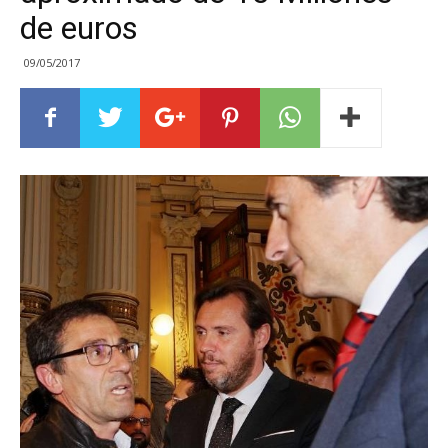
de euros
09/05/2017