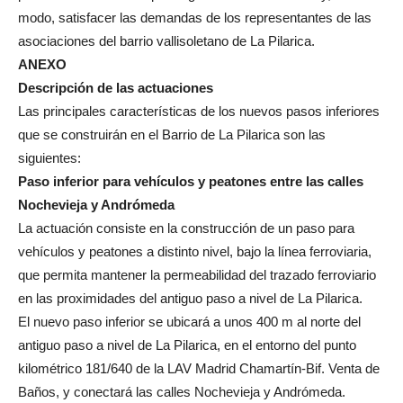
modo, satisfacer las demandas de los representantes de las
asociaciones del barrio vallisoletano de La Pilarica.
ANEXO
Descripción de las actuaciones
Las principales características de los nuevos pasos inferiores
que se construirán en el Barrio de La Pilarica son las
siguientes:
Paso inferior para vehículos y peatones entre las calles
Nochevieja y Andrómeda
La actuación consiste en la construcción de un paso para
vehículos y peatones a distinto nivel, bajo la línea ferroviaria,
que permita mantener la permeabilidad del trazado ferroviario
en las proximidades del antiguo paso a nivel de La Pilarica.
El nuevo paso inferior se ubicará a unos 400 m al norte del
antiguo paso a nivel de La Pilarica, en el entorno del punto
kilométrico 181/640 de la LAV Madrid Chamartín-Bif. Venta de
Baños, y conectará las calles Nochevieja y Andrómeda.