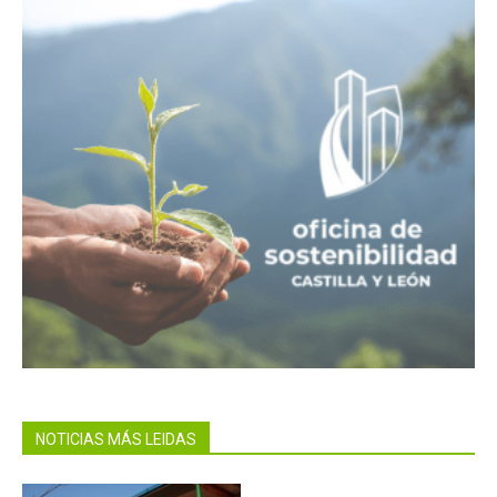
NOTICIAS MÁS LEIDAS