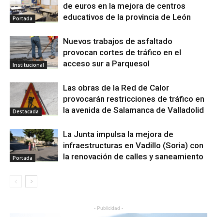
de euros en la mejora de centros
educativos de la provincia de León
Portada
Nuevos trabajos de asfaltado
provocan cortes de tráfico en el
acceso sur a Parquesol
Institucional
Las obras de la Red de Calor
provocarán restricciones de tráfico en
la avenida de Salamanca de Valladolid
Destacada
La Junta impulsa la mejora de
infraestructuras en Vadillo (Soria) con
la renovación de calles y saneamiento
Portada
- Publicidad -