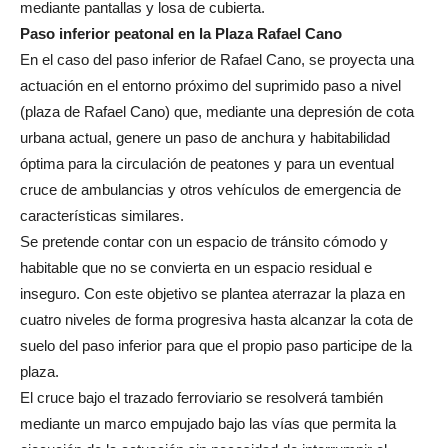
mediante pantallas y losa de cubierta.
Paso inferior peatonal en la Plaza Rafael Cano
En el caso del paso inferior de Rafael Cano, se proyecta una
actuación en el entorno próximo del suprimido paso a nivel
(plaza de Rafael Cano) que, mediante una depresión de cota
urbana actual, genere un paso de anchura y habitabilidad
óptima para la circulación de peatones y para un eventual
cruce de ambulancias y otros vehículos de emergencia de
características similares.
Se pretende contar con un espacio de tránsito cómodo y
habitable que no se convierta en un espacio residual e
inseguro. Con este objetivo se plantea aterrazar la plaza en
cuatro niveles de forma progresiva hasta alcanzar la cota de
suelo del paso inferior para que el propio paso participe de la
plaza.
El cruce bajo el trazado ferroviario se resolverá también
mediante un marco empujado bajo las vías que permita la