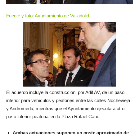
Fuente y foto: Ayuntamiento de Valladolid
El acuerdo incluye la construcción, por Adif AV, de un paso
inferior para vehículos y peatones entre las calles Nochevieja
y Andrómeda, mientras que el Ayuntamiento ejecutará otro
paso inferior peatonal en la Plaza Rafael Cano
Ambas actuaciones suponen un coste aproximado de