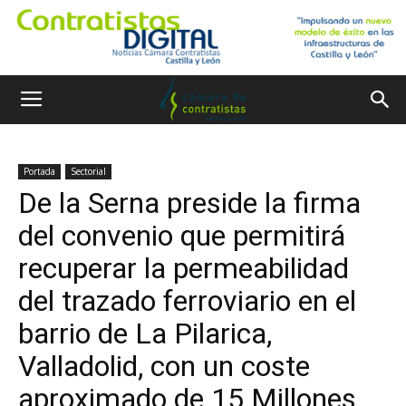
Portada
Sectorial
De la Serna preside la firma
del convenio que permitirá
recuperar la permeabilidad
del trazado ferroviario en el
barrio de La Pilarica,
Valladolid, con un coste
aproximado de 15 Millones