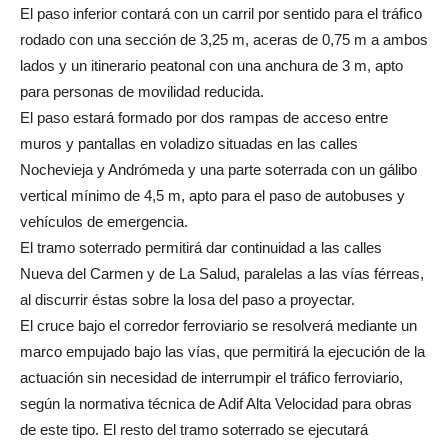
El paso inferior contará con un carril por sentido para el tráfico
rodado con una sección de 3,25 m, aceras de 0,75 m a ambos
lados y un itinerario peatonal con una anchura de 3 m, apto
para personas de movilidad reducida.
El paso estará formado por dos rampas de acceso entre
muros y pantallas en voladizo situadas en las calles
Nochevieja y Andrómeda y una parte soterrada con un gálibo
vertical mínimo de 4,5 m, apto para el paso de autobuses y
vehículos de emergencia.
El tramo soterrado permitirá dar continuidad a las calles
Nueva del Carmen y de La Salud, paralelas a las vías férreas,
al discurrir éstas sobre la losa del paso a proyectar.
El cruce bajo el corredor ferroviario se resolverá mediante un
marco empujado bajo las vías, que permitirá la ejecución de la
actuación sin necesidad de interrumpir el tráfico ferroviario,
según la normativa técnica de Adif Alta Velocidad para obras
de este tipo. El resto del tramo soterrado se ejecutará