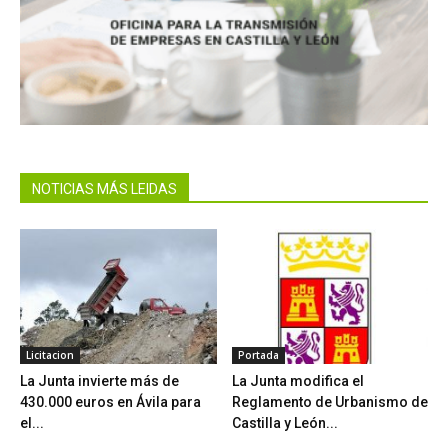
NOTICIAS MÁS LEIDAS
Licitacion
Portada
La Junta invierte más de
La Junta modifica el
430.000 euros en Ávila para
Reglamento de Urbanismo de
el...
Castilla y León...