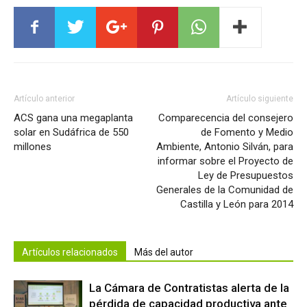
Artículo anterior
Artículo siguiente
ACS gana una megaplanta
Comparecencia del consejero
solar en Sudáfrica de 550
de Fomento y Medio
millones
Ambiente, Antonio Silván, para
informar sobre el Proyecto de
Ley de Presupuestos
Generales de la Comunidad de
Castilla y León para 2014
Artículos relacionados
Más del autor
La Cámara de Contratistas alerta de la
pérdida de capacidad productiva ante