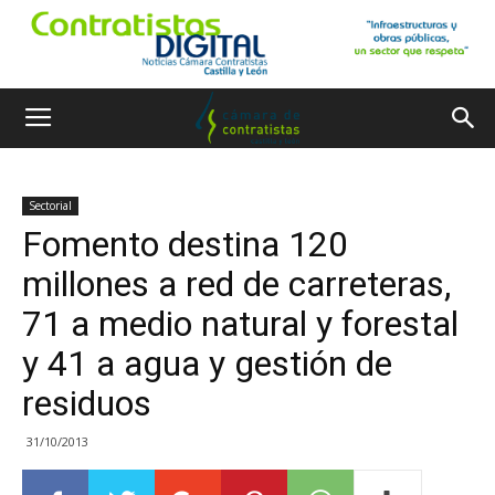
Sectorial
Fomento destina 120
millones a red de carreteras,
71 a medio natural y forestal
y 41 a agua y gestión de
residuos
31/10/2013