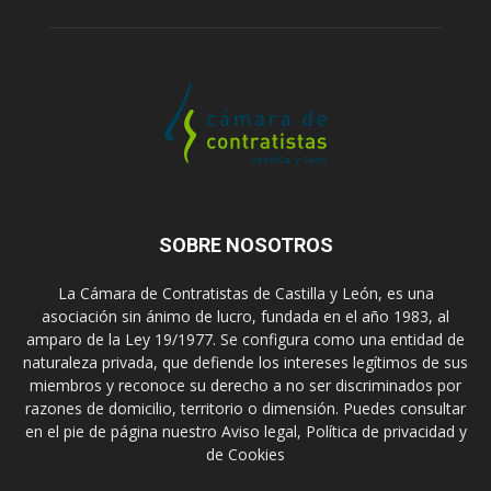
SOBRE NOSOTROS
La Cámara de Contratistas de Castilla y León, es una
asociación sin ánimo de lucro, fundada en el año 1983, al
amparo de la Ley 19/1977. Se configura como una entidad de
naturaleza privada, que defiende los intereses legítimos de sus
miembros y reconoce su derecho a no ser discriminados por
razones de domicilio, territorio o dimensión. Puedes consultar
en el pie de página nuestro Aviso legal, Política de privacidad y
de Cookies