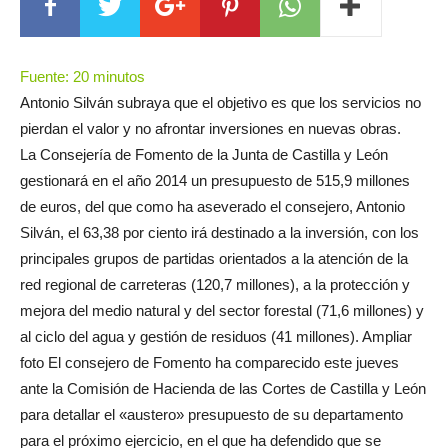
Fuente: 20 minutos
Antonio Silván subraya que el objetivo es que los servicios no
pierdan el valor y no afrontar inversiones en nuevas obras.
La Consejería de Fomento de la Junta de Castilla y León
gestionará en el año 2014 un presupuesto de 515,9 millones
de euros, del que como ha aseverado el consejero, Antonio
Silván, el 63,38 por ciento irá destinado a la inversión, con los
principales grupos de partidas orientados a la atención de la
red regional de carreteras (120,7 millones), a la protección y
mejora del medio natural y del sector forestal (71,6 millones) y
al ciclo del agua y gestión de residuos (41 millones). Ampliar
foto El consejero de Fomento ha comparecido este jueves
ante la Comisión de Hacienda de las Cortes de Castilla y León
para detallar el «austero» presupuesto de su departamento
para el próximo ejercicio, en el que ha defendido que se