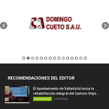
RECOMENDACIONES DEL EDITOR
El Ayuntamiento de Valladolid inicia la
rehabilitación integral del Camino Viejo...
07/08/2026
Institucional