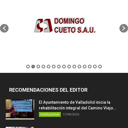
RECOMENDACIONES DEL EDITOR
El Ayuntamiento de Valladolid inicia la
rehabilitación integral del Camino Viejo...
07/08/2026
Institucional