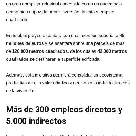
un gran complejo industrial concebido como un nuevo polo
económico capaz de atraer inversión, talento y empleo
cualificado.
En total, el proyecto contará con una inversión superior a
45
millones de euros
y se asentará sobre una parcela de más
de
120.000 metros cuadrados
, de los cuales
42.000 metros
cuadrados
se destinarán a superficie edificada.
Además, esta iniciativa permitirá consolidar un ecosistema
productivo de alto valor añadido vinculado a la industrialización
de la vivienda.
Más de 300 empleos directos y
5.000 indirectos