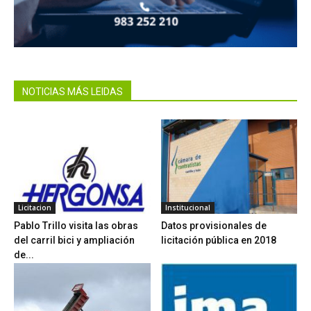
NOTICIAS MÁS LEIDAS
Licitacion
Institucional
Pablo Trillo visita las obras
Datos provisionales de
del carril bici y ampliación
licitación pública en 2018
de...