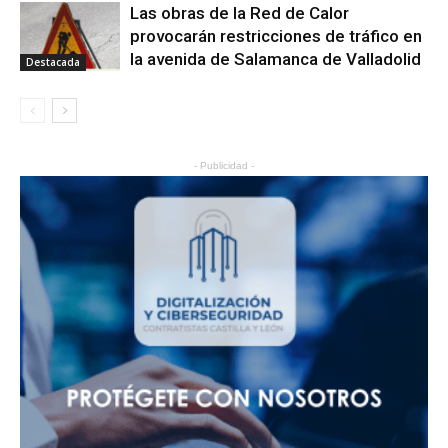
Las obras de la Red de Calor
provocarán restricciones de tráfico en
la avenida de Salamanca de Valladolid
Destacada
- Publicidad -