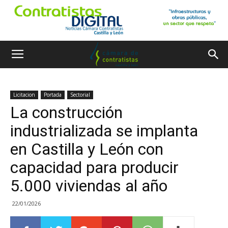
Licitacion
Portada
Sectorial
La construcción
industrializada se implanta
en Castilla y León con
capacidad para producir
5.000 viviendas al año
22/01/2026