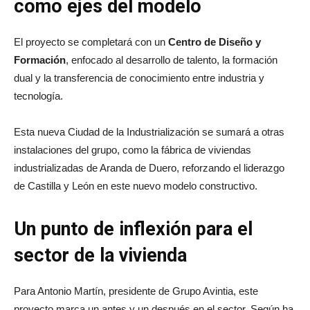
como ejes del modelo
El proyecto se completará con un
Centro de Diseño y
Formación
, enfocado al desarrollo de talento, la formación
dual y la transferencia de conocimiento entre industria y
tecnología.
Esta nueva Ciudad de la Industrialización se sumará a otras
instalaciones del grupo, como la fábrica de viviendas
industrializadas de Aranda de Duero, reforzando el liderazgo
de Castilla y León en este nuevo modelo constructivo.
Un punto de inflexión para el
sector de la vivienda
Para Antonio Martín, presidente de Grupo Avintia, este
proyecto marca un antes y un después en el sector. Según ha