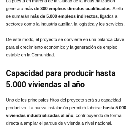
La puesta en marcha de la Ciudad de la Industrialización
generará
más de 300 empleos directos cualificados
. A ello
se sumarán
más de 5.000 empleos indirectos
, ligados a
sectores como la industria auxiliar, la logística y los servicios.
De este modo, el proyecto se convierte en una palanca clave
para el crecimiento económico y la generación de empleo
estable en la Comunidad.
Capacidad para producir hasta
5.000 viviendas al año
Uno de los principales hitos del proyecto será su capacidad
productiva. La nueva instalación permitirá fabricar
hasta 5.000
viviendas industrializadas al año
, contribuyendo de forma
directa a ampliar el parque de vivienda a nivel nacional.