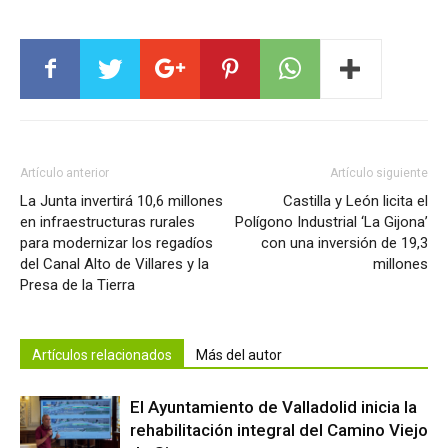
Artículo anterior
Artículo siguiente
La Junta invertirá 10,6 millones
Castilla y León licita el
en infraestructuras rurales
Polígono Industrial ‘La Gijona’
para modernizar los regadíos
con una inversión de 19,3
del Canal Alto de Villares y la
millones
Presa de la Tierra
Artículos relacionados
Más del autor
El Ayuntamiento de Valladolid inicia la
rehabilitación integral del Camino Viejo