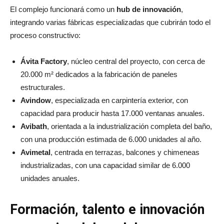
El complejo funcionará como un
hub de innovación
,
integrando varias fábricas especializadas que cubrirán todo el
proceso constructivo:
Ávita Factory
, núcleo central del proyecto, con cerca de
20.000 m² dedicados a la fabricación de paneles
estructurales.
Avindow
, especializada en carpintería exterior, con
capacidad para producir hasta 17.000 ventanas anuales.
Avibath
, orientada a la industrialización completa del baño,
con una producción estimada de 6.000 unidades al año.
Avimetal
, centrada en terrazas, balcones y chimeneas
industrializadas, con una capacidad similar de 6.000
unidades anuales.
Formación, talento e innovación