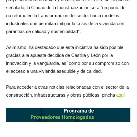
señalado, la Ciudad de la Industrialización será “un punto de
no retorno en la transformación del sector hacia modelos
industriales que permitan mitigar la crisis de la vivienda con
garantías de calidad y sostenibilidad”.
Asimismo, ha destacado que esta iniciativa ha sido posible
gracias a la apuesta decidida de Castilla y León por la
innovación y la vanguardia, así como por su compromiso con
el acceso a una vivienda asequible y de calidad.
Para acceder a otras noticias relacionadas con el sector de la
construcción, infraestructuras y obras públicas, pincha
aquí