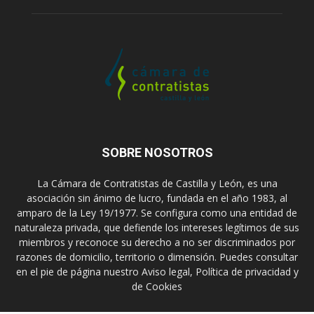
SOBRE NOSOTROS
La Cámara de Contratistas de Castilla y León, es una
asociación sin ánimo de lucro, fundada en el año 1983, al
amparo de la Ley 19/1977. Se configura como una entidad de
naturaleza privada, que defiende los intereses legítimos de sus
miembros y reconoce su derecho a no ser discriminados por
razones de domicilio, territorio o dimensión. Puedes consultar
en el pie de página nuestro Aviso legal, Política de privacidad y
de Cookies