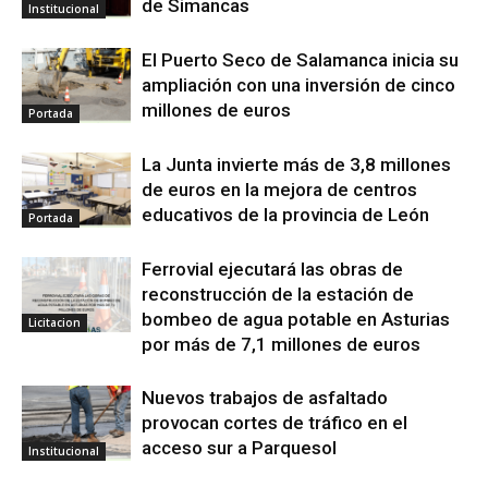
de Simancas
Institucional
El Puerto Seco de Salamanca inicia su
ampliación con una inversión de cinco
millones de euros
Portada
La Junta invierte más de 3,8 millones
de euros en la mejora de centros
educativos de la provincia de León
Portada
Ferrovial ejecutará las obras de
reconstrucción de la estación de
bombeo de agua potable en Asturias
Licitacion
por más de 7,1 millones de euros
Nuevos trabajos de asfaltado
provocan cortes de tráfico en el
acceso sur a Parquesol
Institucional