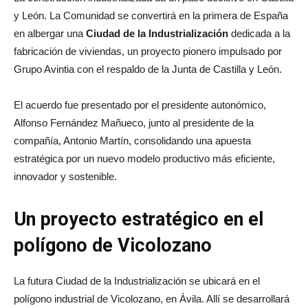
y León. La Comunidad se convertirá en la primera de España
en albergar una
Ciudad de la Industrialización
dedicada a la
fabricación de viviendas, un proyecto pionero impulsado por
Grupo Avintia
con el respaldo de la Junta de Castilla y León.
El acuerdo fue presentado por el presidente autonómico,
Alfonso Fernández Mañueco
, junto al presidente de la
compañía, Antonio Martín, consolidando una apuesta
estratégica por un nuevo modelo productivo más eficiente,
innovador y sostenible.
Un proyecto estratégico en el
polígono de Vicolozano
La futura Ciudad de la Industrialización se ubicará en el
polígono industrial de Vicolozano, en
Ávila
. Allí se desarrollará