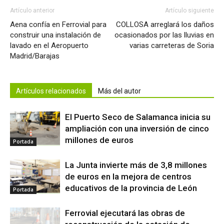
Artículo anterior
Artículo siguiente
Aena confía en Ferrovial para
COLLOSA arreglará los daños
construir una instalación de
ocasionados por las lluvias en
lavado en el Aeropuerto
varias carreteras de Soria
Madrid/Barajas
Artículos relacionados
Más del autor
El Puerto Seco de Salamanca inicia su
ampliación con una inversión de cinco
millones de euros
Portada
La Junta invierte más de 3,8 millones
de euros en la mejora de centros
educativos de la provincia de León
Portada
Ferrovial ejecutará las obras de