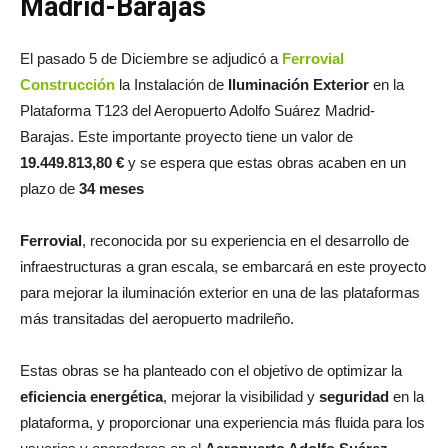
Madrid-Barajas
El pasado 5 de Diciembre se adjudicó a
Ferrovial
Construcción
la Instalación de
Iluminación Exterior
en la
Plataforma T123 del Aeropuerto Adolfo Suárez Madrid-
Barajas. Este importante proyecto tiene un valor de
19.449.813,80 €
y se espera que estas obras acaben en un
plazo de
34 meses
Ferrovial
, reconocida por su experiencia en el desarrollo de
infraestructuras a gran escala, se embarcará en este proyecto
para mejorar la iluminación exterior en una de las plataformas
más transitadas del aeropuerto madrileño.
Estas obras se ha planteado con el objetivo de optimizar la
eficiencia energética
, mejorar la visibilidad y
seguridad
en la
plataforma, y proporcionar una experiencia más fluida para los