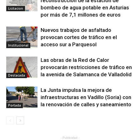
reconstrucción de la estación de
bombeo de agua potable en Asturias
Licitacion
por más de 7,1 millones de euros
Nuevos trabajos de asfaltado
provocan cortes de tráfico en el
acceso sur a Parquesol
Institucional
Las obras de la Red de Calor
provocarán restricciones de tráfico en
la avenida de Salamanca de Valladolid
Destacada
La Junta impulsa la mejora de
infraestructuras en Vadillo (Soria) con
la renovación de calles y saneamiento
Portada
- Publicidad -