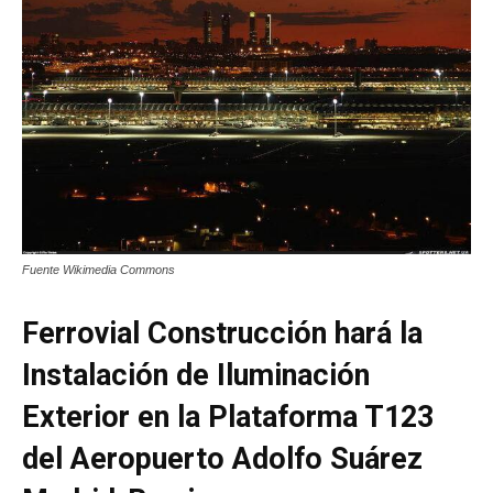
Fuente Wikimedia Commons
Ferrovial Construcción hará la
Instalación de Iluminación
Exterior en la Plataforma T123
del Aeropuerto Adolfo Suárez