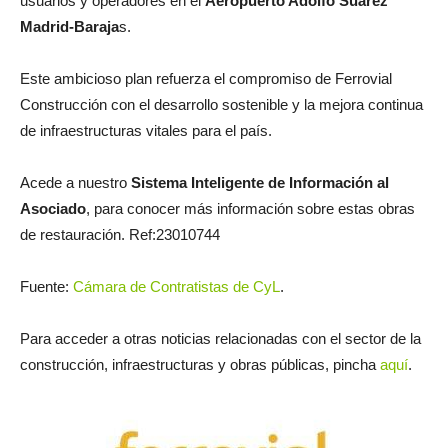
usuarios y operadores en el
Aeropuerto Adolfo Suárez
Madrid-Baraja
s.
Este ambicioso plan refuerza el compromiso de Ferrovial
Construcción con el desarrollo sostenible y la mejora continua
de infraestructuras vitales para el país.
Acede a nuestro
Sistema Inteligente de Información al
Asociado
, para conocer más información sobre estas obras
de restauración. Ref:23010744
Fuente:
Cámara de Contratistas de CyL
.
Para acceder a otras noticias relacionadas con el sector de la
construcción, infraestructuras y obras públicas, pincha
aquí
.