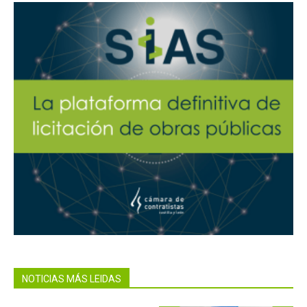
NOTICIAS MÁS LEIDAS