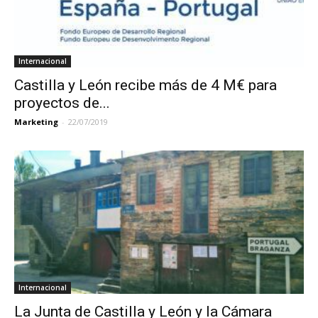
Internacional
Castilla y León recibe más de 4 M€ para
proyectos de...
Marketing
-
22/07/2019
Internacional
La Junta de Castilla y León y la Cámara