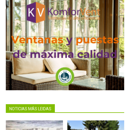
NOTICIAS MÁS LEIDAS