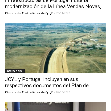
Infraestructuras de Portugal licita la
modernización de la Línea Vendas Novas,...
Cámara de Contratistas de CyL_E
-
20/11/2020
Internacional
JCYL y Portugal incluyen en sus
respectivos documentos del Plan de...
Cámara de Contratistas de CyL_E
-
02/10/2020