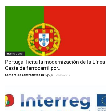
Internacional
Portugal licita la modernización de la Línea
Oeste de ferrocarril por...
Cámara de Contratistas de CyL_E
-
26/07/2019