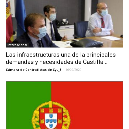
Internacional
Las infraestructuras una de la principales
demandas y necesidades de Castilla...
Cámara de Contratistas de CyL_E
-
16/09/2020