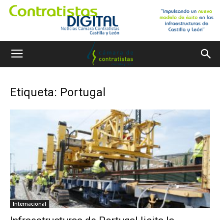
Etiqueta: Portugal
Internacional