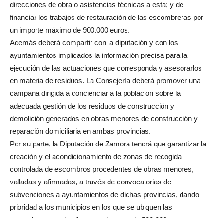
direcciones de obra o asistencias técnicas a esta; y de
financiar los trabajos de restauración de las escombreras por
un importe máximo de 900.000 euros.
Además deberá compartir con la diputación y con los
ayuntamientos implicados la información precisa para la
ejecución de las actuaciones que corresponda y asesorarlos
en materia de residuos. La Consejería deberá promover una
campaña dirigida a concienciar a la población sobre la
adecuada gestión de los residuos de construcción y
demolición generados en obras menores de construcción y
reparación domiciliaria en ambas provincias.
Por su parte, la Diputación de Zamora tendrá que garantizar la
creación y el acondicionamiento de zonas de recogida
controlada de escombros procedentes de obras menores,
valladas y afirmadas, a través de convocatorias de
subvenciones a ayuntamientos de dichas provincias, dando
prioridad a los municipios en los que se ubiquen las