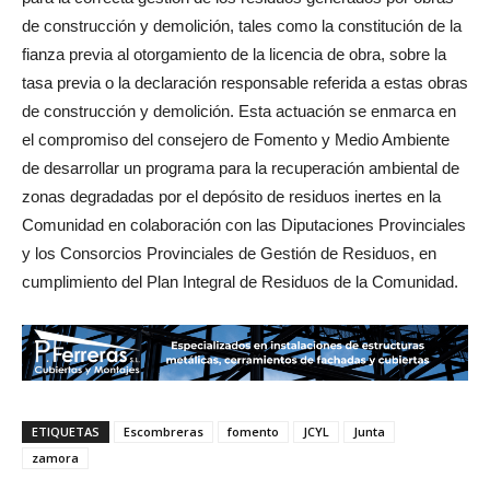
de construcción y demolición, tales como la constitución de la
fianza previa al otorgamiento de la licencia de obra, sobre la
tasa previa o la declaración responsable referida a estas obras
de construcción y demolición. Esta actuación se enmarca en
el compromiso del consejero de Fomento y Medio Ambiente
de desarrollar un programa para la recuperación ambiental de
zonas degradadas por el depósito de residuos inertes en la
Comunidad en colaboración con las Diputaciones Provinciales
y los Consorcios Provinciales de Gestión de Residuos, en
cumplimiento del Plan Integral de Residuos de la Comunidad.
ETIQUETAS
Escombreras
fomento
JCYL
Junta
zamora