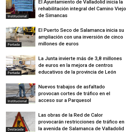
El Ayuntamiento de Valladolid inicia la
rehabilitación integral del Camino Viejo
de Simancas
Institucional
El Puerto Seco de Salamanca inicia su
ampliación con una inversión de cinco
millones de euros
Portada
La Junta invierte más de 3,8 millones
de euros en la mejora de centros
educativos de la provincia de León
Portada
Nuevos trabajos de asfaltado
provocan cortes de tráfico en el
acceso sur a Parquesol
Institucional
Las obras de la Red de Calor
provocarán restricciones de tráfico en
la avenida de Salamanca de Valladolid
Destacada