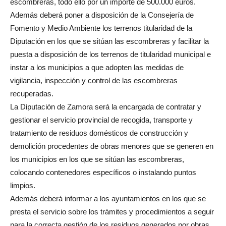
escombreras, todo ello por un importe de 500.000 euros.
Además deberá poner a disposición de la Consejería de
Fomento y Medio Ambiente los terrenos titularidad de la
Diputación en los que se sitúan las escombreras y facilitar la
puesta a disposición de los terrenos de titularidad municipal e
instar a los municipios a que adopten las medidas de
vigilancia, inspección y control de las escombreras
recuperadas.
La Diputación de Zamora será la encargada de contratar y
gestionar el servicio provincial de recogida, transporte y
tratamiento de residuos domésticos de construcción y
demolición procedentes de obras menores que se generen en
los municipios en los que se sitúan las escombreras,
colocando contenedores específicos o instalando puntos
limpios.
Además deberá informar a los ayuntamientos en los que se
presta el servicio sobre los trámites y procedimientos a seguir
para la correcta gestión de los residuos generados por obras