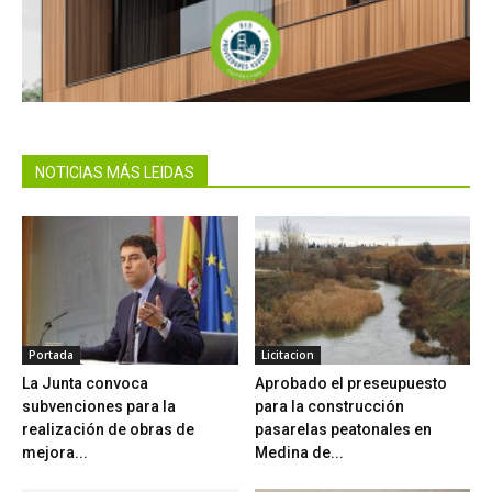
NOTICIAS MÁS LEIDAS
Portada
Licitacion
La Junta convoca
Aprobado el preseupuesto
subvenciones para la
para la construcción
realización de obras de
pasarelas peatonales en
mejora...
Medina de...