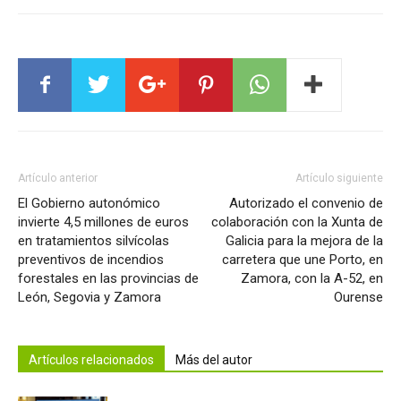
Artículo anterior
Artículo siguiente
El Gobierno autonómico
Autorizado el convenio de
invierte 4,5 millones de euros
colaboración con la Xunta de
en tratamientos silvícolas
Galicia para la mejora de la
preventivos de incendios
carretera que une Porto, en
forestales en las provincias de
Zamora, con la A-52, en
León, Segovia y Zamora
Ourense
Artículos relacionados
Más del autor