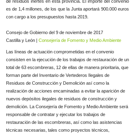
de residuos inertes en esta provincia. El importe del convenio
es de 1,4 millones, de los que la Junta aportará 900.000 euros
con cargo a los presupuestos hasta 2019.
Consejo de Gobierno del 9 de noviembre de 2017
Castilla y León |
Consejería de Fomento y Medio Ambiente
Las líneas de actuación comprometidas en el convenio
consisten en la ejecución de los trabajos de restauración de un
total de 63 escombreras, 12 de ellas de manera prioritaria, que
forman parte del Inventario de Vertederos Ilegales de
Residuos de Construcción y Demolición así como la
realización de acciones encaminadas a evitar la aparición de
nuevos depósitos ilegales de residuos de construcción y
demolición. La Consejería de Fomento y Medio Ambiente será
responsable de contratar y ejecutar los trabajos de
restauración de las escombreras, así como las asistencias
técnicas necesarias, tales como proyectos técnicos,