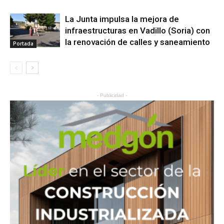
La Junta impulsa la mejora de
infraestructuras en Vadillo (Soria) con
la renovación de calles y saneamiento
Portada
- Publicidad -