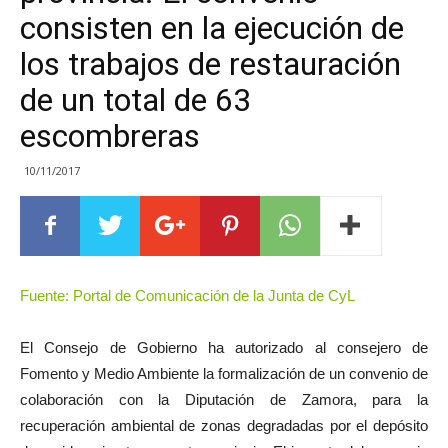
consisten en la ejecución de
los trabajos de restauración
de un total de 63
escombreras
10/11/2017
Fuente: Portal de Comunicación de la Junta de CyL
El Consejo de Gobierno ha autorizado al consejero de
Fomento y Medio Ambiente la formalización de un convenio de
colaboración con la Diputación de Zamora, para la
recuperación ambiental de zonas degradadas por el depósito