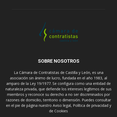
SOBRE NOSOTROS
La Cámara de Contratistas de Castilla y León, es una
asociación sin ánimo de lucro, fundada en el año 1983, al
amparo de la Ley 19/1977. Se configura como una entidad de
naturaleza privada, que defiende los intereses legítimos de sus
miembros y reconoce su derecho a no ser discriminados por
razones de domicilio, territorio o dimensión. Puedes consultar
en el pie de página nuestro Aviso legal, Política de privacidad y
de Cookies