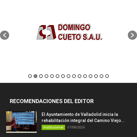
RECOMENDACIONES DEL EDITOR
El Ayuntamiento de Valladolid inicia la
rehabilitación integral del Camino Viejo...
07/08/2026
Institucional