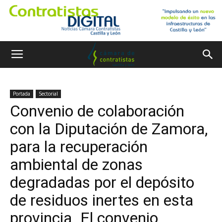
Portada
Sectorial
Convenio de colaboración
con la Diputación de Zamora,
para la recuperación
ambiental de zonas
degradadas por el depósito
de residuos inertes en esta
provincia. El convenio