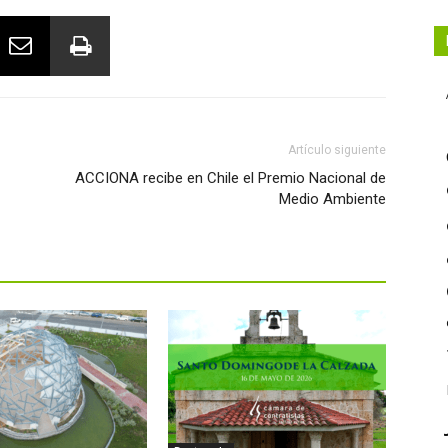
Artículo siguiente
ACCIONA recibe en Chile el Premio Nacional de
Medio Ambiente