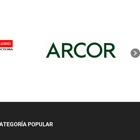
ATEGORÍA POPULAR