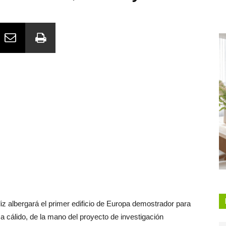
iz albergará el primer edificio de Europa demostrador para
a cálido, de la mano del proyecto de investigación