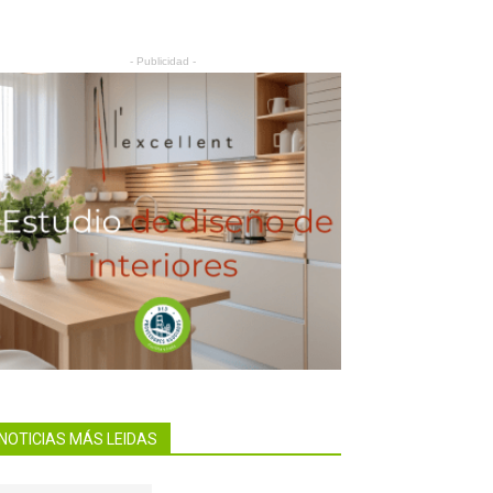
- Publicidad -
NOTICIAS MÁS LEIDAS