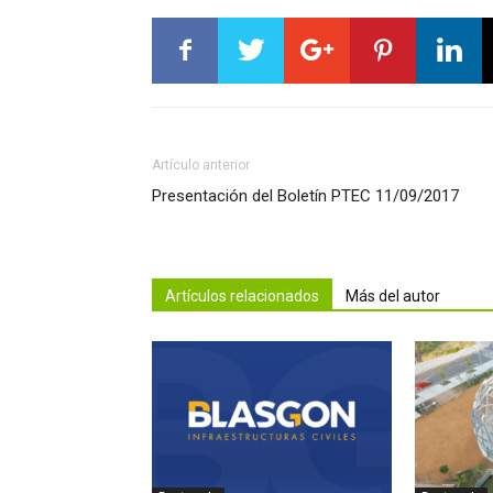
Artículo anterior
Presentación del Boletín PTEC 11/09/2017
Artículos relacionados
Más del autor