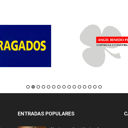
ENTRADAS POPULARES
C