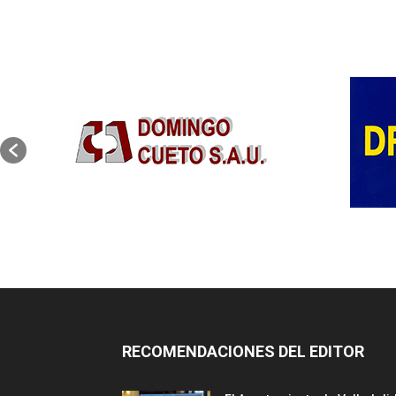
RECOMENDACIONES DEL EDITOR