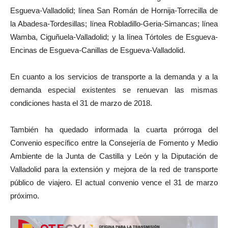
Esgueva-Valladolid; línea San Román de Hornija-Torrecilla de
la Abadesa-Tordesillas; línea Robladillo-Geria-Simancas; línea
Wamba, Ciguñuela-Valladolid; y la línea Tórtoles de Esgueva-
Encinas de Esgueva-Canillas de Esgueva-Valladolid.
En cuanto a los servicios de transporte a la demanda y a la
demanda especial existentes se renuevan las mismas
condiciones hasta el 31 de marzo de 2018.
También ha quedado informada la cuarta prórroga del
Convenio específico entre la Consejería de Fomento y Medio
Ambiente de la Junta de Castilla y León y la Diputación de
Valladolid para la extensión y mejora de la red de transporte
público de viajero. El actual convenio vence el 31 de marzo
próximo.