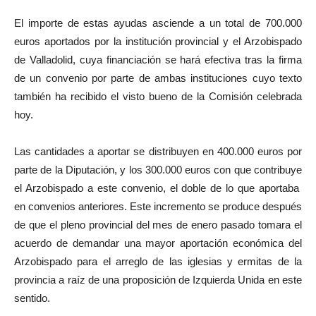
El importe de estas ayudas asciende a un total de 700.000
euros aportados por la institución provincial y el Arzobispado
de Valladolid, cuya financiación se hará efectiva tras la firma
de un convenio por parte de ambas instituciones cuyo texto
también ha recibido el visto bueno de la Comisión celebrada
hoy.
Las cantidades a aportar se distribuyen en 400.000 euros por
parte de la Diputación, y los 300.000 euros con que contribuye
el Arzobispado a este convenio, el doble de lo que aportaba
en convenios anteriores. Este incremento se produce después
de que el pleno provincial del mes de enero pasado tomara el
acuerdo de demandar una mayor aportación económica del
Arzobispado para el arreglo de las iglesias y ermitas de la
provincia a raíz de una proposición de Izquierda Unida en este
sentido.