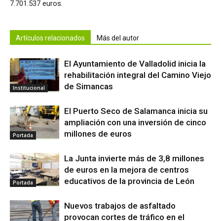
7.701.537 euros.
Artículos relacionados
Más del autor
El Ayuntamiento de Valladolid inicia la
rehabilitación integral del Camino Viejo
de Simancas
Institucional
El Puerto Seco de Salamanca inicia su
ampliación con una inversión de cinco
millones de euros
Portada
La Junta invierte más de 3,8 millones
de euros en la mejora de centros
educativos de la provincia de León
Portada
Nuevos trabajos de asfaltado
provocan cortes de tráfico en el