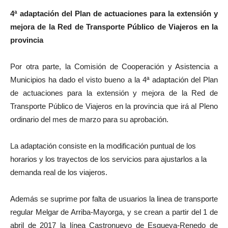
4ª adaptación del Plan de actuaciones para la extensión y
mejora de la Red de Transporte Público de Viajeros en la
provincia
Por otra parte, la Comisión de Cooperación y Asistencia a
Municipios ha dado el visto bueno a la 4ª adaptación del Plan
de actuaciones para la extensión y mejora de la Red de
Transporte Público de Viajeros en la provincia que irá al Pleno
ordinario del mes de marzo para su aprobación.
La adaptación consiste en la modificación puntual de los
horarios y los trayectos de los servicios para ajustarlos a la
demanda real de los viajeros.
Además se suprime por falta de usuarios la linea de transporte
regular Melgar de Arriba-Mayorga, y se crean a partir del 1 de
abril de 2017 la línea Castronuevo de Esgueva-Renedo de