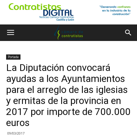
Portada
La Diputación convocará
ayudas a los Ayuntamientos
para el arreglo de las iglesias
y ermitas de la provincia en
2017 por importe de 700.000
euros
09/03/2017