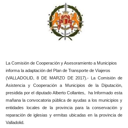
La Comisión de Cooperación y Asesoramiento a Municipios
informa la adaptación del Plan de Transporte de Viajeros
(VALLADOLID, 8 DE MARZO DE 2017).- La Comisión de
Asistencia y Cooperación a Municipios de la Diputación,
presidida por el diputado Alberto Collantes, ha Informado esta
mañana la convocatoria pública de ayudas a los municipios y
entidades locales de la provincia para la conservación y
reparación de iglesias y ermitas ubicadas en la provincia de
Valladolid.