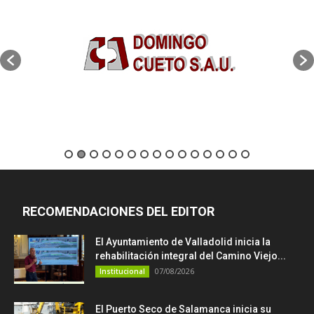
RECOMENDACIONES DEL EDITOR
El Ayuntamiento de Valladolid inicia la
rehabilitación integral del Camino Viejo...
07/08/2026
Institucional
El Puerto Seco de Salamanca inicia su