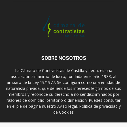
SOBRE NOSOTROS
La Cámara de Contratistas de Castilla y León, es una
asociación sin ánimo de lucro, fundada en el año 1983, al
amparo de la Ley 19/1977. Se configura como una entidad de
naturaleza privada, que defiende los intereses legítimos de sus
miembros y reconoce su derecho a no ser discriminados por
razones de domicilio, territorio o dimensión. Puedes consultar
en el pie de página nuestro Aviso legal, Política de privacidad y
de Cookies
Contáctanos:
prensa@ccontratistascyl.es