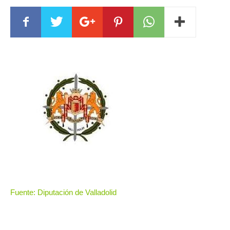
Fuente: Diputación de Valladolid