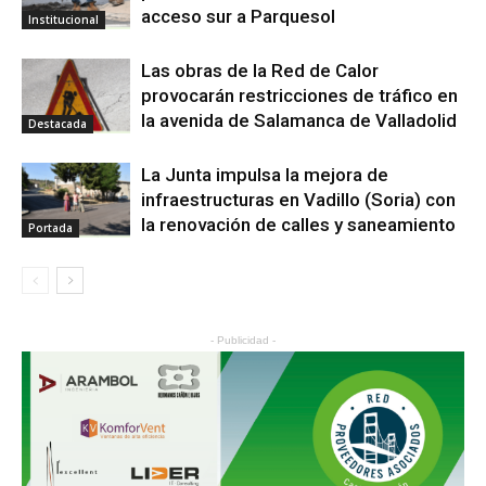
acceso sur a Parquesol
Institucional
Las obras de la Red de Calor
provocarán restricciones de tráfico en
la avenida de Salamanca de Valladolid
Destacada
La Junta impulsa la mejora de
infraestructuras en Vadillo (Soria) con
la renovación de calles y saneamiento
Portada
- Publicidad -