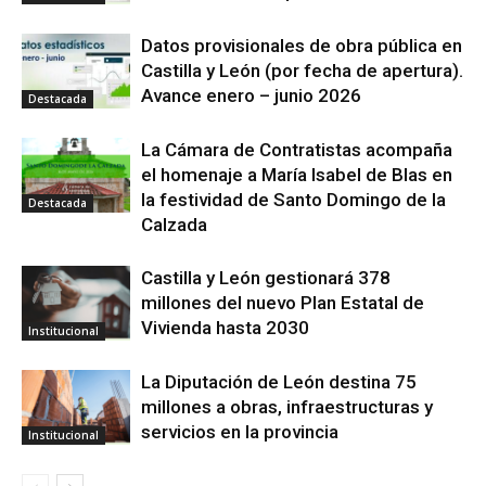
Datos provisionales de obra pública en
Castilla y León (por fecha de apertura).
Avance enero – junio 2026
Destacada
La Cámara de Contratistas acompaña
el homenaje a María Isabel de Blas en
la festividad de Santo Domingo de la
Destacada
Calzada
Castilla y León gestionará 378
millones del nuevo Plan Estatal de
Vivienda hasta 2030
Institucional
La Diputación de León destina 75
millones a obras, infraestructuras y
servicios en la provincia
Institucional