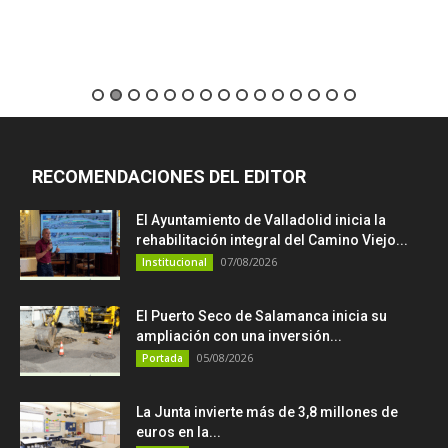
RECOMENDACIONES DEL EDITOR
El Ayuntamiento de Valladolid inicia la
rehabilitación integral del Camino Viejo...
07/08/2026
Institucional
El Puerto Seco de Salamanca inicia su
ampliación con una inversión...
05/08/2026
Portada
La Junta invierte más de 3,8 millones de
euros en la...