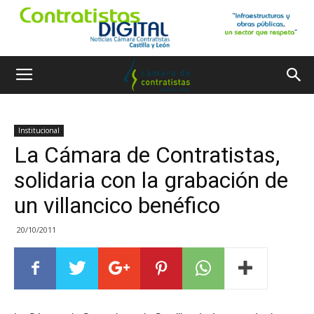
Institucional
La Cámara de Contratistas,
solidaria con la grabación de
un villancico benéfico
20/10/2011