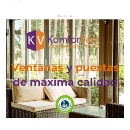
- Publicidad -