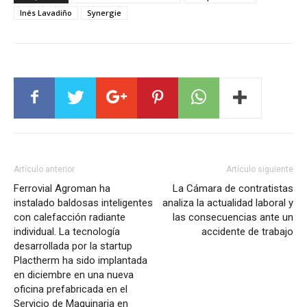
Inés Lavadiño
Synergie
Artículo anterior
Artículo siguiente
Ferrovial Agroman ha
La Cámara de contratistas
instalado baldosas inteligentes
analiza la actualidad laboral y
con calefacción radiante
las consecuencias ante un
individual. La tecnología
accidente de trabajo
desarrollada por la startup
Plactherm ha sido implantada
en diciembre en una nueva
oficina prefabricada en el
Servicio de Maquinaria en