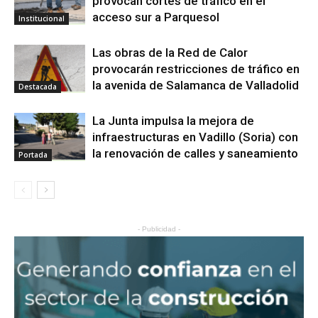
provocan cortes de tráfico en el
acceso sur a Parquesol
Institucional
Las obras de la Red de Calor
provocarán restricciones de tráfico en
la avenida de Salamanca de Valladolid
Destacada
La Junta impulsa la mejora de
infraestructuras en Vadillo (Soria) con
la renovación de calles y saneamiento
Portada
- Publicidad -