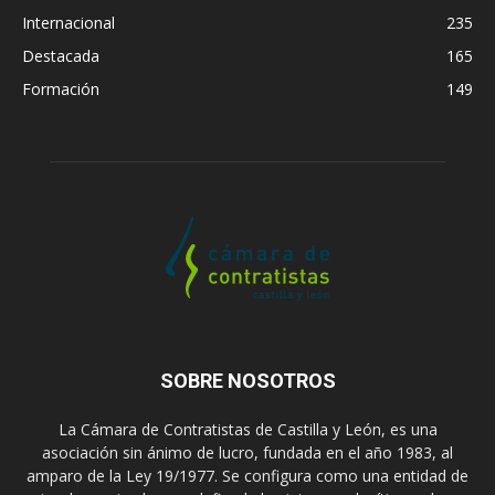
Internacional
235
Destacada
165
Formación
149
SOBRE NOSOTROS
La Cámara de Contratistas de Castilla y León, es una
asociación sin ánimo de lucro, fundada en el año 1983, al
amparo de la Ley 19/1977. Se configura como una entidad de