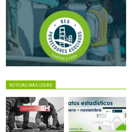
NOTICIAS MÁS LEIDAS