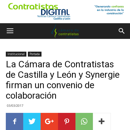
Institucional
Portada
La Cámara de Contratistas
de Castilla y León y Synergie
firman un convenio de
colaboración
03/03/2017