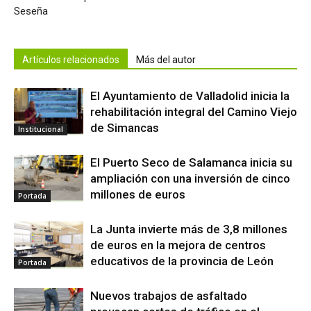
Seseña
Artículos relacionados
Más del autor
El Ayuntamiento de Valladolid inicia la
rehabilitación integral del Camino Viejo
de Simancas
Institucional
El Puerto Seco de Salamanca inicia su
ampliación con una inversión de cinco
millones de euros
Portada
La Junta invierte más de 3,8 millones
de euros en la mejora de centros
educativos de la provincia de León
Portada
Nuevos trabajos de asfaltado