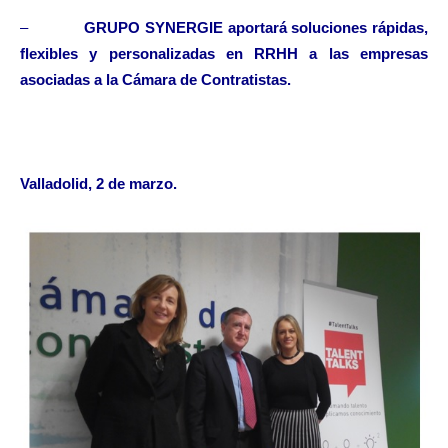
–
GRUPO SYNERGIE aportará soluciones rápidas,
flexibles y personalizadas en RRHH a las empresas
asociadas a la Cámara de Contratistas.
Valladolid, 2 de marzo.