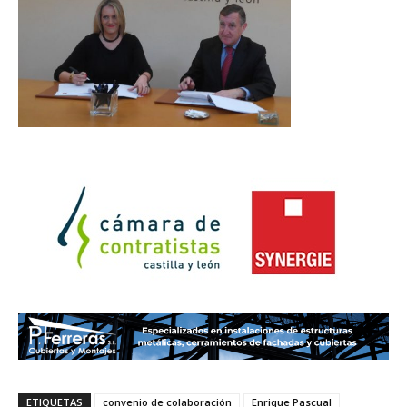
ETIQUETAS
convenio de colaboración
Enrique Pascual