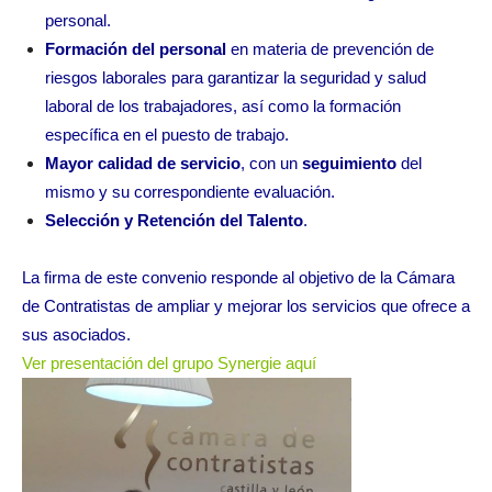
personal.
Formación del personal
en materia de prevención de
riesgos laborales para garantizar la seguridad y salud
laboral de los trabajadores, así como la formación
específica en el puesto de trabajo.
Mayor calidad de servicio
, con un
seguimiento
del
mismo y su correspondiente evaluación.
Selección y Retención del Talento
.
La firma de este convenio responde al objetivo de la Cámara
de Contratistas de ampliar y mejorar los servicios que ofrece a
sus asociados.
Ver presentación del grupo Synergie aquí