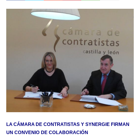
LA CÁMARA DE CONTRATISTAS Y SYNERGIE FIRMAN
UN CONVENIO DE COLABORACIÓN