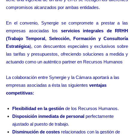
compromisos alcanzados por ambas entidades.
En el convenio, Synergie se compromete a prestar a las
empresas asociadas los
servicios integrales de RRHH
(Trabajo Temporal, Selección, Formación y Consultoría
Estratégica
), con descuentos especiales y exclusivos sobre
las tarifas y presupuestos, ofreciendo soluciones a medida y
actuando como un auténtico partner en Recursos Humanos
La colaboración entre Synergie y la Cámara aportará a las
empresas asociadas a ésta las siguientes
ventajas
competitivas:
Flexibilidad en la gestión
de los Recursos Humanos.
Disposición inmediata de personal
perfectamente
ajustado al puesto de trabajo.
Disminución de costes
relacionados con la gestión de