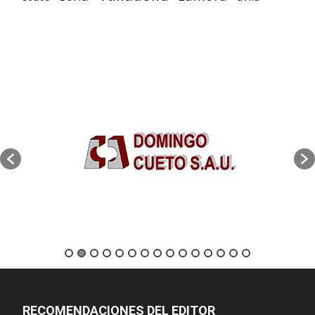
RECOMENDACIONES DEL EDITOR