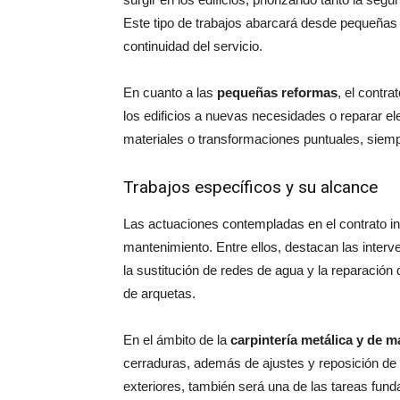
Este tipo de trabajos abarcará desde pequeñas 
continuidad del servicio.
En cuanto a las
pequeñas reformas
, el contr
los edificios a nuevas necesidades o reparar 
materiales o transformaciones puntuales, siem
Trabajos específicos y su alcance
Las actuaciones contempladas en el contrato in
mantenimiento. Entre ellos, destacan las inter
la sustitución de redes de agua y la reparación
de arquetas.
En el ámbito de la
carpintería metálica y de 
cerraduras, además de ajustes y reposición de 
exteriores, también será una de las tareas fund