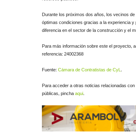
Durante los próximos dos años, los vecinos de 
óptimas condiciones gracias a la experiencia 
diferencia en el sector de la construcción y el 
Para más información sobre este el proyecto, 
referencia: 24002368
Fuente:
Cámara de Contratistas de CyL
.
Para acceder a otras noticias relacionadas con e
públicas, pincha
aqui
.