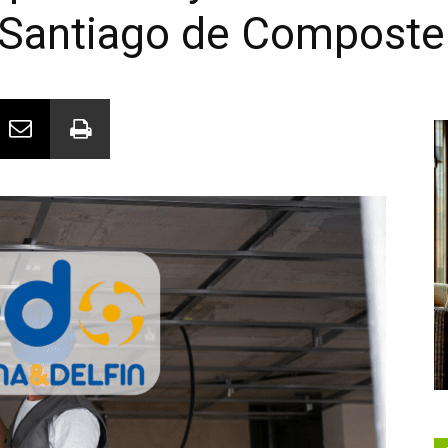
 Santiago de Composte