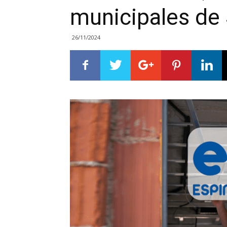
municipales de
26/11/2024