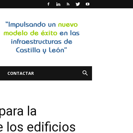
CONTACTAR
para la
 los edificios