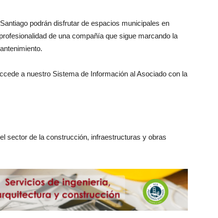
Santiago podrán disfrutar de espacios municipales en
y profesionalidad de una compañía que sigue marcando la
mantenimiento.
accede a nuestro Sistema de Información al Asociado con la
l sector de la construcción, infraestructuras y obras