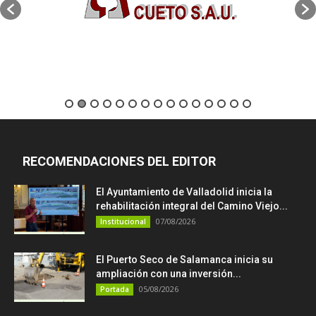
RECOMENDACIONES DEL EDITOR
El Ayuntamiento de Valladolid inicia la
rehabilitación integral del Camino Viejo...
07/08/2026
Institucional
El Puerto Seco de Salamanca inicia su
ampliación con una inversión...
05/08/2026
Portada