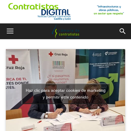
Haz clic para aceptar cookies de marketing
y permitir este contenido