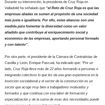
Durante su intervención, la presidenta de Cruz Roja en
Valladolid ha señalado que
“e
l Reto de Cruz Roja es que las
empresas aliadas se sumen al propósito de una sociedad
más justa e igualitaria. Por ello, estas alianzas son una
medida para fomentar la diversidad como un valor
añadido que contribuye al enriquecimiento social y
económico de las empresas, aportando personal formado
y con talento”.
Por otra parte, el presidente de la Cámara de Contratistas de
Castilla y León, Enrique Pascual, ha indicado que:
“Por un
lado, Cruz Roja lleva más de 22 años formando a personas e
integrando colectivos lo que les da una gran experiencia en la
inserción sociolaboral y el sector de la construcción es un
sector que acoge muy bien a trabajadores motivados y
formados y que continua con esa labor de formación y
especialización y de la suma de esas dos necesidades puede