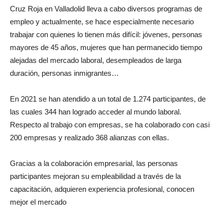
Cruz Roja en Valladolid lleva a cabo diversos programas de
empleo y actualmente, se hace especialmente necesario
trabajar con quienes lo tienen más difícil: jóvenes, personas
mayores de 45 años, mujeres que han permanecido tiempo
alejadas del mercado laboral, desempleados de larga
duración, personas inmigrantes…
En 2021 se han atendido a un total de 1.274 participantes, de
las cuales 344 han logrado acceder al mundo laboral.
Respecto al trabajo con empresas, se ha colaborado con casi
200 empresas y realizado 368 alianzas con ellas.
Gracias a la colaboración empresarial, las personas
participantes mejoran su empleabilidad a través de la
capacitación, adquieren experiencia profesional, conocen
mejor el mercado