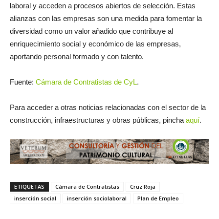
laboral y acceden a procesos abiertos de selección. Estas
alianzas con las empresas son una medida para fomentar la
diversidad como un valor añadido que contribuye al
enriquecimiento social y económico de las empresas,
aportando personal formado y con talento.
Fuente:
Cámara de Contratistas de CyL
.
Para acceder a otras noticias relacionadas con el sector de la
construcción, infraestructuras y obras públicas, pincha
aquí
.
ETIQUETAS
Cámara de Contratistas
Cruz Roja
inserción social
inserción sociolaboral
Plan de Empleo