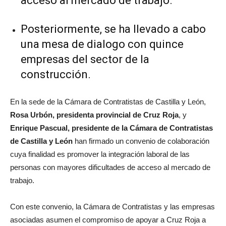
acceso al mercado de trabajo.
Posteriormente, se ha llevado a cabo
una mesa de dialogo con quince
empresas del sector de la
construcción.
En la sede de la Cámara de Contratistas de Castilla y León,
Rosa Urbón, presidenta provincial de
Cruz Roja
, y
Enrique Pascual
, presidente
de
la Cámara de Contratistas
de Castilla y León
han firmado un convenio de colaboración
cuya finalidad es promover la integración laboral de las
personas con mayores dificultades de acceso al mercado de
trabajo.
Con este convenio, la Cámara de Contratistas y las empresas
asociadas asumen el compromiso de apoyar a Cruz Roja a