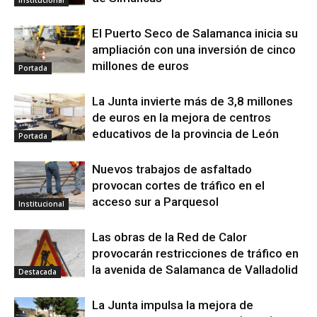
Institucional
El Puerto Seco de Salamanca inicia su
ampliación con una inversión de cinco
millones de euros
Portada
La Junta invierte más de 3,8 millones
de euros en la mejora de centros
educativos de la provincia de León
Portada
Nuevos trabajos de asfaltado
provocan cortes de tráfico en el
acceso sur a Parquesol
Institucional
Las obras de la Red de Calor
provocarán restricciones de tráfico en
la avenida de Salamanca de Valladolid
Destacada
La Junta impulsa la mejora de