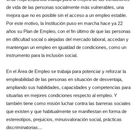
de vida de las personas socialmente más vulnerables, una
mejora que no es posible sin el acceso a un empleo estable.
Por este motivo, la Institución puso en marcha hace ya 22
años su Plan de Empleo, con el fin último de que las personas
en dificultad social o alejadas del mercado laboral, accedan y
mantengan un empleo en igualdad de condiciones, como un
instrumento para la inclusión social.
En el Área de Empleo se trabaja para potenciar y reforzar la
empleabilidad de las personas en situación de desventaja,
ampliando sus habilidades, capacidades y competencias para
situarlas en mejores condiciones respecto al empleo. Y
también tiene como misión luchar contra las barreras sociales
que existen y que habitualmente se manifiestan en forma de
estereotipos, prejuicios, minusvaloración social, prácticas
discriminatorias…