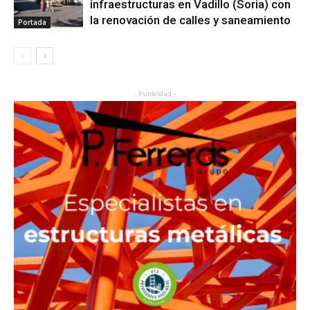
infraestructuras en Vadillo (Soria) con
la renovación de calles y saneamiento
Portada
- Publicidad -