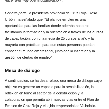
nacer una muy buena colaboración”.
Por otra parte,
la presidenta provincial de Cruz Roja, Rosa
Urbón, ha señalado que: “El plan de empleo es una
oportunidad para las familias donde además nosotros
facilitamos la formación y la orientación a través de los cursos
de capacitación, con una media de 25 cursos al año y la
mayoría con prácticas, para que estas personas puedan
conocer el mundo empresarial, junto con la inserción y la
gestión de ofertas de empleo”
Mesa de diálogo
A continuación, se ha desarrollado una mesa de diálogo cuyo
objetivo es generar un espacio para la sensibilización, la
reflexión en torno al sector de la construcción y la
colaboración que permita abrir nuevas vías entre el Plan de
Empleo de Cruz Roja y el tejido empresarial de Valladolid.