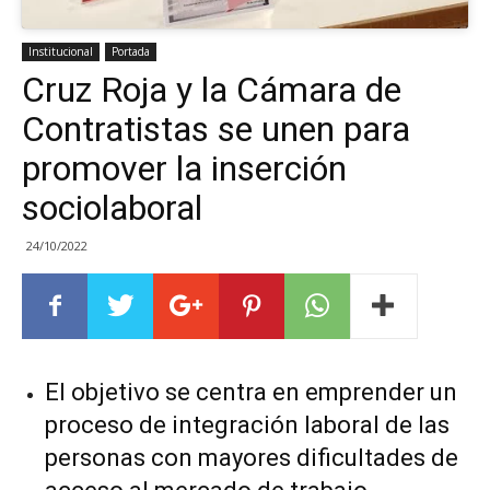
Institucional
Portada
Cruz Roja y la Cámara de
Contratistas se unen para
promover la inserción
sociolaboral
24/10/2022
El objetivo se centra en emprender un
proceso de integración laboral de las
personas con mayores dificultades de