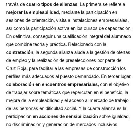
través de
cuatro tipos de alianzas
. La primera se refiere a
mejorar la empleabilidad
, mediante la participación en
sesiones de orientación, visita a instalaciones empresariales,
así como la participación activa en los cursos de capacitación.
En definitiva, conseguir una cualificación integral del alumnado
que combine teoría y práctica. Relacionado con la
contratación
, la segunda alianza alude a la gestión de ofertas
de empleo y la realización de preselecciones por parte de
Cruz Roja, para facilitar a las empresas de construcción los
perfiles más adecuados al puesto demandado. En tercer lugar,
colaboración e
n encuentros empresariales,
con el objetivo
de trabajar sobre temáticas que repercutan en el beneficio, la
mejora de la empleabilidad y el acceso al mercado de trabajo
de las personas en dificultad social. Y la cuarta alianza es la
participación
en acciones de sensibilización
sobre igualdad,
no discriminación y generación de mercados inclusivos.