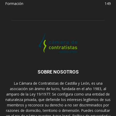
Formación
149
SOBRE NOSOTROS
La Cámara de Contratistas de Castilla y León, es una
asociación sin ánimo de lucro, fundada en el año 1983, al
amparo de la Ley 19/1977. Se configura como una entidad de
naturaleza privada, que defiende los intereses legítimos de sus
miembros y reconoce su derecho a no ser discriminados por
razones de domicilio, territorio o dimensión. Puedes consultar
en el pie de página nuestro Aviso legal, Política de privacidad y