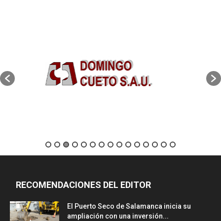
RECOMENDACIONES DEL EDITOR
El Puerto Seco de Salamanca inicia su
ampliación con una inversión...