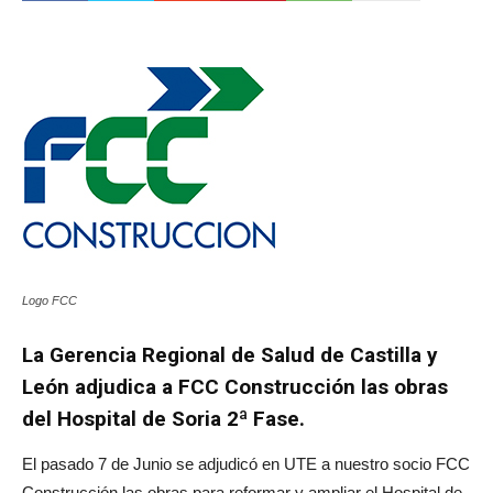
Logo FCC
La Gerencia Regional de Salud de Castilla y
León adjudica a FCC Construcción las obras
del Hospital de Soria 2ª Fase.
El pasado 7 de Junio se adjudicó en UTE a nuestro socio FCC
Construcción las obras para reformar y ampliar el Hospital de