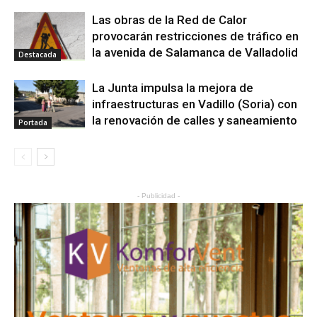
Las obras de la Red de Calor
provocarán restricciones de tráfico en
la avenida de Salamanca de Valladolid
Destacada
La Junta impulsa la mejora de
infraestructuras en Vadillo (Soria) con
la renovación de calles y saneamiento
Portada
- Publicidad -