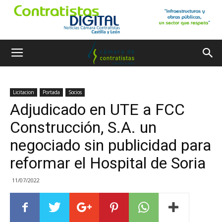
Licitacion
Portada
Socios
Adjudicado en UTE a FCC
Construcción, S.A. un
negociado sin publicidad para
reformar el Hospital de Soria
11/07/2022