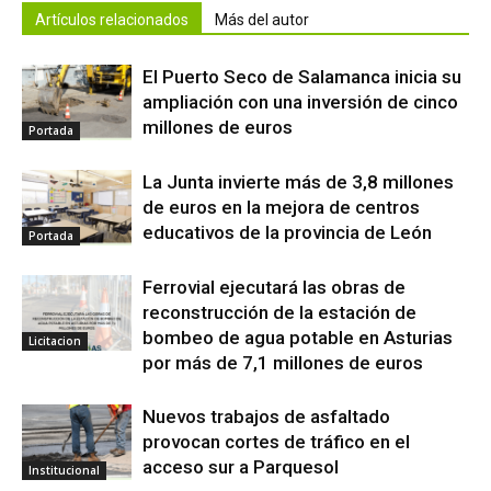
Artículos relacionados
Más del autor
El Puerto Seco de Salamanca inicia su
ampliación con una inversión de cinco
millones de euros
Portada
La Junta invierte más de 3,8 millones
de euros en la mejora de centros
educativos de la provincia de León
Portada
Ferrovial ejecutará las obras de
reconstrucción de la estación de
bombeo de agua potable en Asturias
Licitacion
por más de 7,1 millones de euros
Nuevos trabajos de asfaltado
provocan cortes de tráfico en el
acceso sur a Parquesol
Institucional