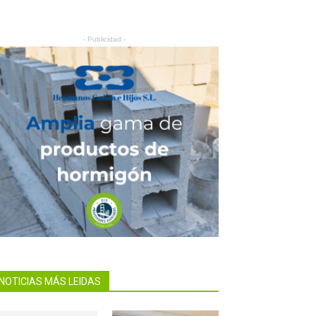
- Publicidad -
NOTICIAS MÁS LEIDAS