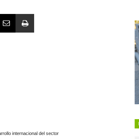
rollo internacional del sector