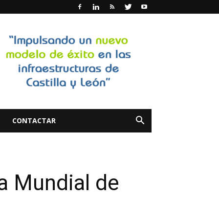
CONTACTAR
a Mundial de