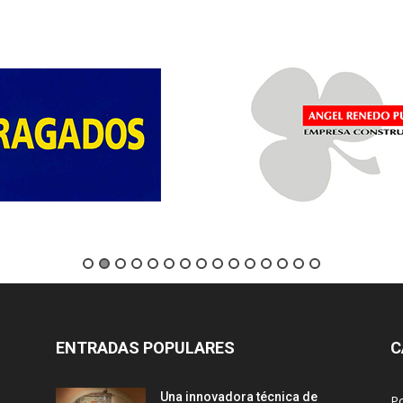
ENTRADAS POPULARES
C
Una innovadora técnica de
P