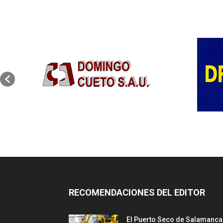
RECOMENDACIONES DEL EDITOR
El Puerto Seco de Salamanca