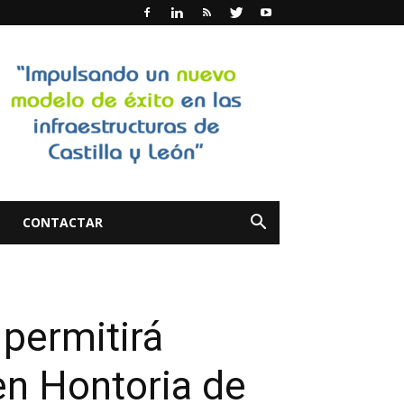
CONTACTAR
 permitirá
en Hontoria de