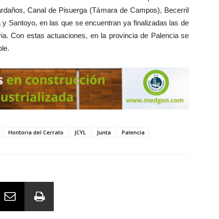
ardaños, Canal de Pisuerga (Támara de Campos), Becerril
a y Santoyo, en las que se encuentran ya finalizadas las de
ia. Con estas actuaciones, en la provincia de Palencia se
ble.
Hontoria del Cerrato
JCYL
Junta
Palencia