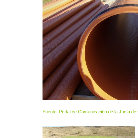
Fuente: Portal de Comunicación de la Junta de