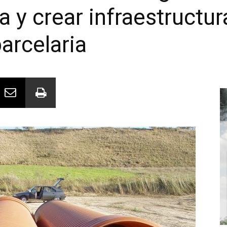
a y crear infraestructur
arcelaria