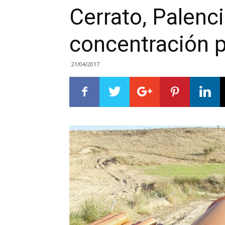
Cerrato, Palenci
concentración p
21/04/2017