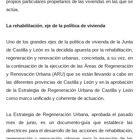
propios particulares propietarios de las viviendas en las que se
actúa.
La rehabilitación, eje de la política de vivienda
Uno de los grandes ejes de la política de vivienda de la Junta
de Castilla y León es la decidida apuesta por la rehabilitación,
regeneración y renovación urbanas, concretada, a su vez, en
la continuación de la ejecución de las Áreas de Regeneración
y Renovación Urbana (ARU) que se están llevando a cabo en
las diferentes provincias de Castilla y León y en la aprobación
de la Estrategia de Regeneración Urbana de Castilla y León
como marco unificado y coherente de actuación.
La Estrategia de Regeneración Urbana, aprobada el pasado
mes de junio, es un documento-guía que establece las
directrices para el desarrollo de las acciones de rehabilitación,
regeneración y renovación urbanas para la inserción de las