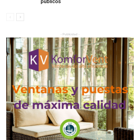
públicos
- Publicidad -