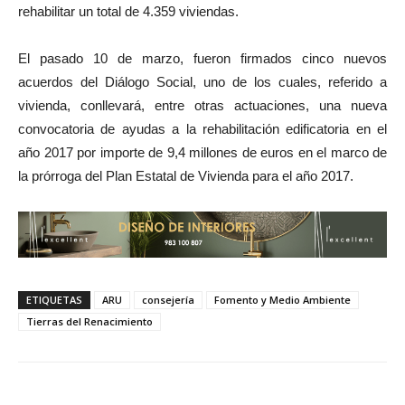
rehabilitar un total de 4.359 viviendas.
El pasado 10 de marzo, fueron firmados cinco nuevos
acuerdos del Diálogo Social, uno de los cuales, referido a
vivienda, conllevará, entre otras actuaciones, una nueva
convocatoria de ayudas a la rehabilitación edificatoria en el
año 2017 por importe de 9,4 millones de euros en el marco de
la prórroga del Plan Estatal de Vivienda para el año 2017.
ETIQUETAS
ARU
consejería
Fomento y Medio Ambiente
Tierras del Renacimiento