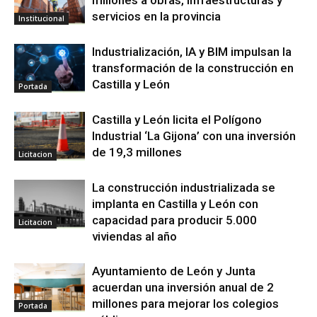
servicios en la provincia
Institucional
Industrialización, IA y BIM impulsan la
transformación de la construcción en
Castilla y León
Portada
Castilla y León licita el Polígono
Industrial ‘La Gijona’ con una inversión
de 19,3 millones
Licitacion
La construcción industrializada se
implanta en Castilla y León con
capacidad para producir 5.000
Licitacion
viviendas al año
Ayuntamiento de León y Junta
acuerdan una inversión anual de 2
millones para mejorar los colegios
Portada