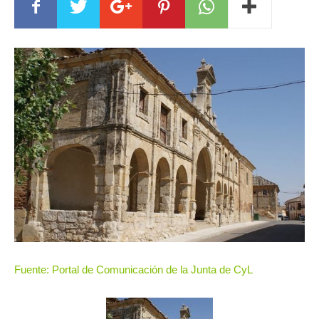
Fuente: Portal de Comunicación de la Junta de CyL