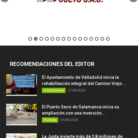
RECOMENDACIONES DEL EDITOR
El Ayuntamiento de Valladolid inicia la
rehabilitación integral del Camino Viejo...
07/08/2026
Institucional
El Puerto Seco de Salamanca inicia su
ampliación con una inversión...
05/08/2026
Portada
La Junta invierte más de 3,8 millones de