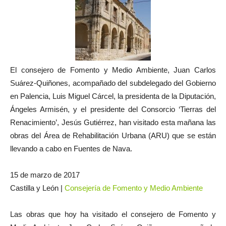
El consejero de Fomento y Medio Ambiente, Juan Carlos
Suárez-Quiñones, acompañado del subdelegado del Gobierno
en Palencia, Luis Miguel Cárcel, la presidenta de la Diputación,
Ángeles Armisén, y el presidente del Consorcio ‘Tierras del
Renacimiento’, Jesús Gutiérrez, han visitado esta mañana las
obras del Área de Rehabilitación Urbana (ARU) que se están
llevando a cabo en Fuentes de Nava.
15 de marzo de 2017
Castilla y León |
Consejería de Fomento y Medio Ambiente
Las obras que hoy ha visitado el consejero de Fomento y