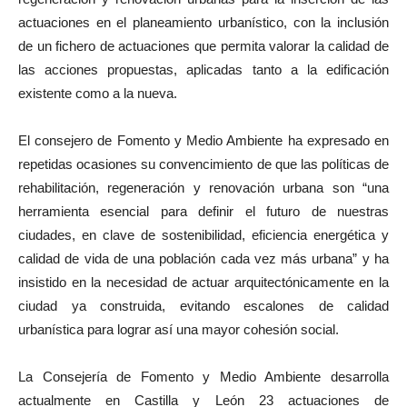
actuaciones en el planeamiento urbanístico, con la inclusión
de un fichero de actuaciones que permita valorar la calidad de
las acciones propuestas, aplicadas tanto a la edificación
existente como a la nueva.
El consejero de Fomento y Medio Ambiente ha expresado en
repetidas ocasiones su convencimiento de que las políticas de
rehabilitación, regeneración y renovación urbana son “una
herramienta esencial para definir el futuro de nuestras
ciudades, en clave de sostenibilidad, eficiencia energética y
calidad de vida de una población cada vez más urbana” y ha
insistido en la necesidad de actuar arquitectónicamente en la
ciudad ya construida, evitando escalones de calidad
urbanística para lograr así una mayor cohesión social.
La Consejería de Fomento y Medio Ambiente desarrolla
actualmente en Castilla y León 23 actuaciones de