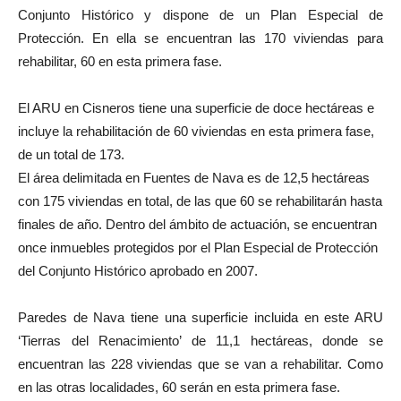
Conjunto Histórico y dispone de un Plan Especial de
Protección. En ella se encuentran las 170 viviendas para
rehabilitar, 60 en esta primera fase.
El ARU en Cisneros tiene una superficie de doce hectáreas e
incluye la rehabilitación de 60 viviendas en esta primera fase,
de un total de 173.
El área delimitada en Fuentes de Nava es de 12,5 hectáreas
con 175 viviendas en total, de las que 60 se rehabilitarán hasta
finales de año. Dentro del ámbito de actuación, se encuentran
once inmuebles protegidos por el Plan Especial de Protección
del Conjunto Histórico aprobado en 2007.
Paredes de Nava tiene una superficie incluida en este ARU
‘Tierras del Renacimiento’ de 11,1 hectáreas, donde se
encuentran las 228 viviendas que se van a rehabilitar. Como
en las otras localidades, 60 serán en esta primera fase.