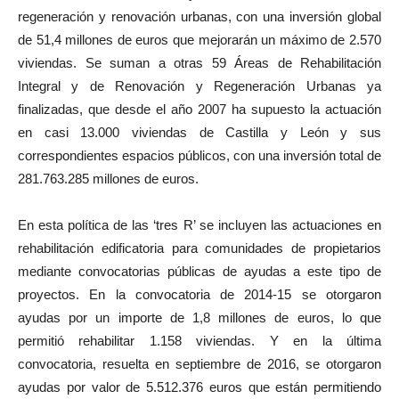
regeneración y renovación urbanas, con una inversión global
de 51,4 millones de euros que mejorarán un máximo de 2.570
viviendas. Se suman a otras 59 Áreas de Rehabilitación
Integral y de Renovación y Regeneración Urbanas ya
finalizadas, que desde el año 2007 ha supuesto la actuación
en casi 13.000 viviendas de Castilla y León y sus
correspondientes espacios públicos, con una inversión total de
281.763.285 millones de euros.
En esta política de las ‘tres R’ se incluyen las actuaciones en
rehabilitación edificatoria para comunidades de propietarios
mediante convocatorias públicas de ayudas a este tipo de
proyectos. En la convocatoria de 2014-15 se otorgaron
ayudas por un importe de 1,8 millones de euros, lo que
permitió rehabilitar 1.158 viviendas. Y en la última
convocatoria, resuelta en septiembre de 2016, se otorgaron
ayudas por valor de 5.512.376 euros que están permitiendo