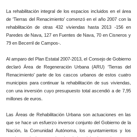
La rehabilitación integral de los espacios incluidos en el área
de ‘Tierras del Renacimiento’ comenzó en el año 2007 con la
rehabilitación de otras 432 viviendas hasta 2013 -156 en
Paredes de Nava, 127 en Fuentes de Nava, 70 en Cisneros y
79 en Becerril de Campos-.
Al amparo del Plan Estatal 2007-2013, el Consejo de Gobierno
declaró Área de Regeneración Urbana (ARU) ‘Tierras del
Renacimiento’ parte de los cascos urbanos de estos cuatro
municipios para continuar la rehabilitación de sus viviendas,
con una inversión cuyo presupuesto total ascendió a de 7,95
millones de euros.
Las Áreas de Rehabilitación Urbana son actuaciones en las
que se hace un esfuerzo inversor conjunto del Gobierno de la
Nación, la Comunidad Autónoma, los ayuntamientos y los