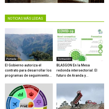
NOTICIAS MÁS LEIDAS
Portada
Formación
El Gobierno autoriza el
BLASGON En la Mesa
contrato para desarrollar los
redonda intersectorial: El
programas de seguimiento...
futuro de Aranda y...