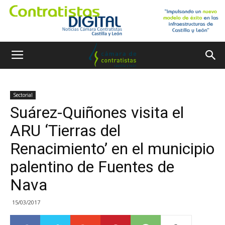
Sectorial
Suárez-Quiñones visita el
ARU ‘Tierras del
Renacimiento’ en el municipio
palentino de Fuentes de
Nava
15/03/2017