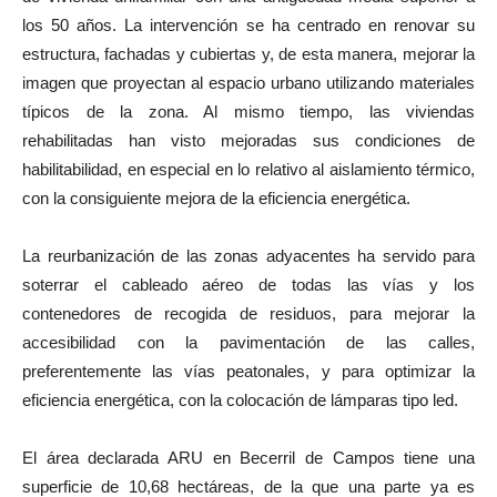
los 50 años. La intervención se ha centrado en renovar su
estructura, fachadas y cubiertas y, de esta manera, mejorar la
imagen que proyectan al espacio urbano utilizando materiales
típicos de la zona. Al mismo tiempo, las viviendas
rehabilitadas han visto mejoradas sus condiciones de
habilitabilidad, en especial en lo relativo al aislamiento térmico,
con la consiguiente mejora de la eficiencia energética.
La reurbanización de las zonas adyacentes ha servido para
soterrar el cableado aéreo de todas las vías y los
contenedores de recogida de residuos, para mejorar la
accesibilidad con la pavimentación de las calles,
preferentemente las vías peatonales, y para optimizar la
eficiencia energética, con la colocación de lámparas tipo led.
El área declarada ARU en Becerril de Campos tiene una
superficie de 10,68 hectáreas, de la que una parte ya es