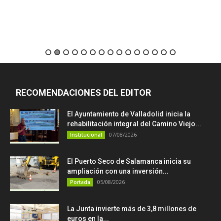
RECOMENDACIONES DEL EDITOR
El Ayuntamiento de Valladolid inicia la
rehabilitación integral del Camino Viejo...
07/08/2026
Institucional
El Puerto Seco de Salamanca inicia su
ampliación con una inversión...
05/08/2026
Portada
La Junta invierte más de 3,8 millones de
euros en la...