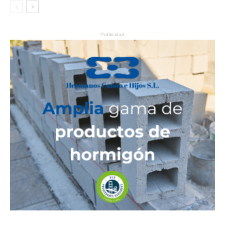
- Publicidad -