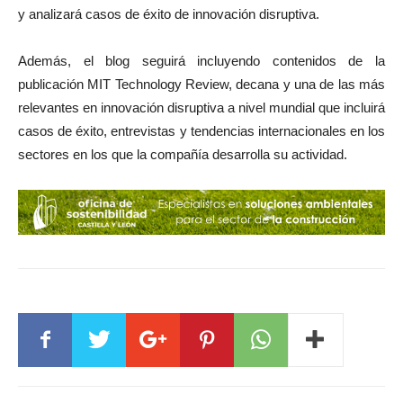
y analizará casos de éxito de innovación disruptiva.
Además, el blog seguirá incluyendo contenidos de la
publicación MIT Technology Review, decana y una de las más
relevantes en innovación disruptiva a nivel mundial que incluirá
casos de éxito, entrevistas y tendencias internacionales en los
sectores en los que la compañía desarrolla su actividad.