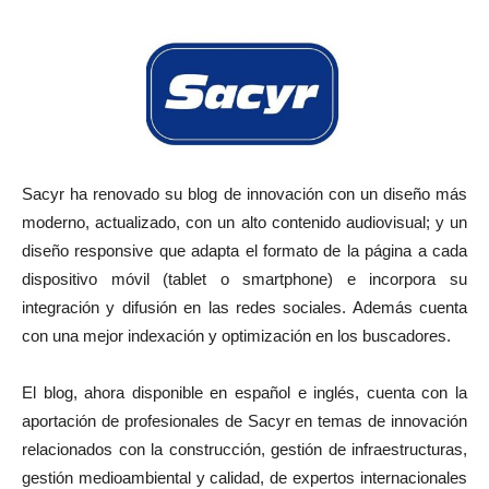
Sacyr ha renovado su blog de innovación con un diseño más
moderno, actualizado, con un alto contenido audiovisual; y un
diseño responsive que adapta el formato de la página a cada
dispositivo móvil (tablet o smartphone) e incorpora su
integración y difusión en las redes sociales. Además cuenta
con una mejor indexación y optimización en los buscadores.
El blog, ahora disponible en español e inglés, cuenta con la
aportación de profesionales de Sacyr en temas de innovación
relacionados con la construcción, gestión de infraestructuras,
gestión medioambiental y calidad, de expertos internacionales