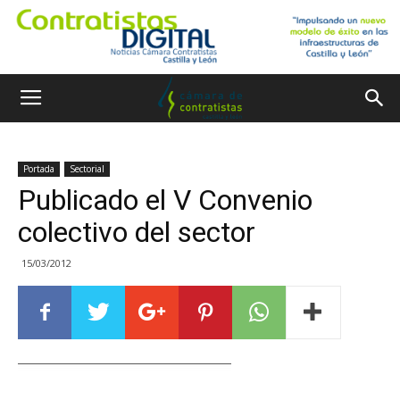
Portada
Sectorial
Publicado el V Convenio
colectivo del sector
15/03/2012