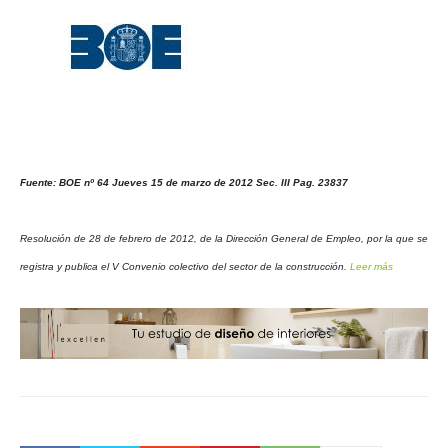
Fuente: BOE nº 64 Jueves 15 de marzo de 2012 Sec. III Pag. 23837
Resolución de 28 de febrero de 2012, de la Dirección General de Empleo, por la que se
registra y publica el V Convenio colectivo del sector de la construcción.
Leer más