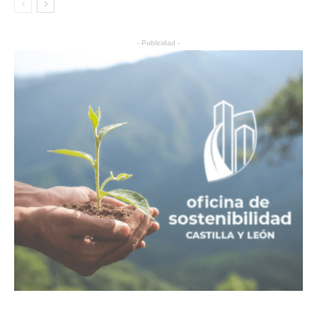
- Publicidad -