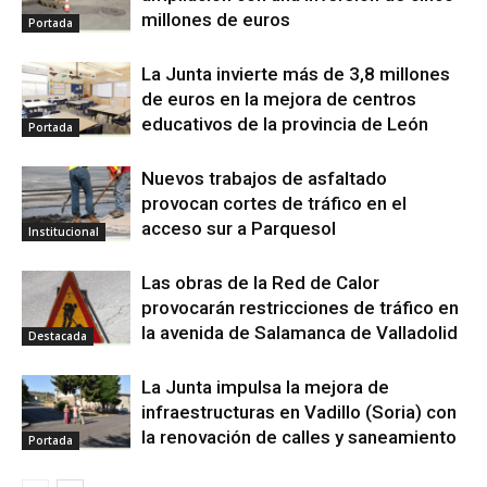
millones de euros
Portada
La Junta invierte más de 3,8 millones
de euros en la mejora de centros
educativos de la provincia de León
Portada
Nuevos trabajos de asfaltado
provocan cortes de tráfico en el
acceso sur a Parquesol
Institucional
Las obras de la Red de Calor
provocarán restricciones de tráfico en
la avenida de Salamanca de Valladolid
Destacada
La Junta impulsa la mejora de
infraestructuras en Vadillo (Soria) con
la renovación de calles y saneamiento
Portada