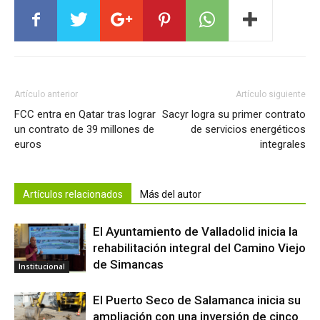
Artículo anterior
Artículo siguiente
FCC entra en Qatar tras lograr
Sacyr logra su primer contrato
un contrato de 39 millones de
de servicios energéticos
euros
integrales
Artículos relacionados
Más del autor
El Ayuntamiento de Valladolid inicia la
rehabilitación integral del Camino Viejo
de Simancas
Institucional
El Puerto Seco de Salamanca inicia su
ampliación con una inversión de cinco