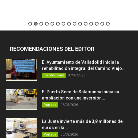
RECOMENDACIONES DEL EDITOR
El Ayuntamiento de Valladolid inicia la
rehabilitación integral del Camino Viejo...
07/08/2026
Institucional
El Puerto Seco de Salamanca inicia su
ampliación con una inversión...
05/08/2026
Portada
La Junta invierte más de 3,8 millones de
euros en la...
05/08/2026
Portada