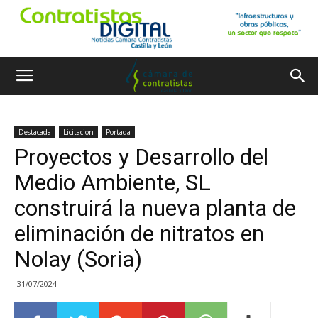
Destacada
Licitacion
Portada
Proyectos y Desarrollo del
Medio Ambiente, SL
construirá la nueva planta de
eliminación de nitratos en
Nolay (Soria)
31/07/2024