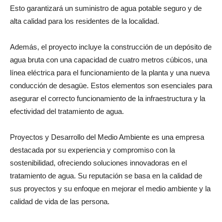
Esto garantizará un suministro de agua potable seguro y de
alta calidad para los residentes de la localidad.
Además, el proyecto incluye la construcción de un depósito de
agua bruta con una capacidad de cuatro metros cúbicos, una
línea eléctrica para el funcionamiento de la planta y una nueva
conducción de desagüe. Estos elementos son esenciales para
asegurar el correcto funcionamiento de la infraestructura y la
efectividad del tratamiento de agua.
Proyectos y Desarrollo del Medio Ambiente es una empresa
destacada por su experiencia y compromiso con la
sostenibilidad, ofreciendo soluciones innovadoras en el
tratamiento de agua. Su reputación se basa en la calidad de
sus proyectos y su enfoque en mejorar el medio ambiente y la
calidad de vida de las persona.