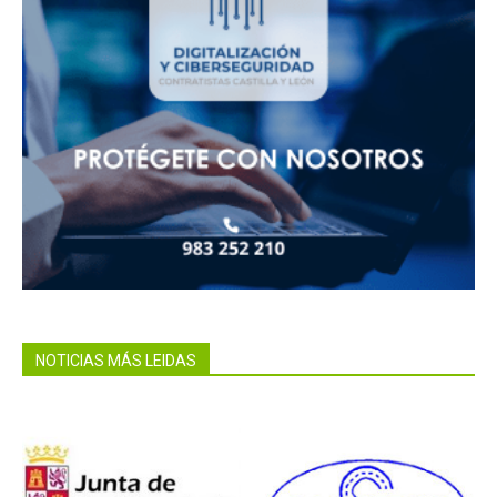
NOTICIAS MÁS LEIDAS