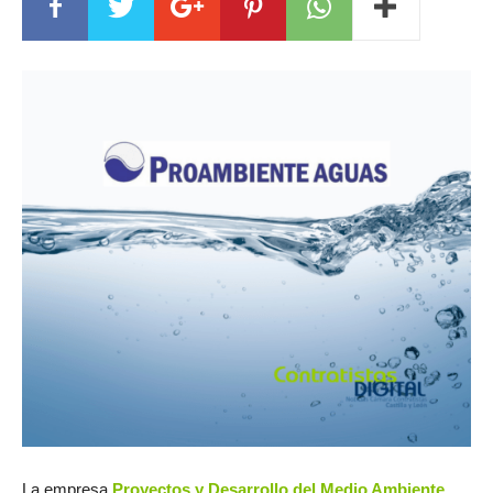
La empresa
Proyectos y Desarrollo del Medio Ambiente,