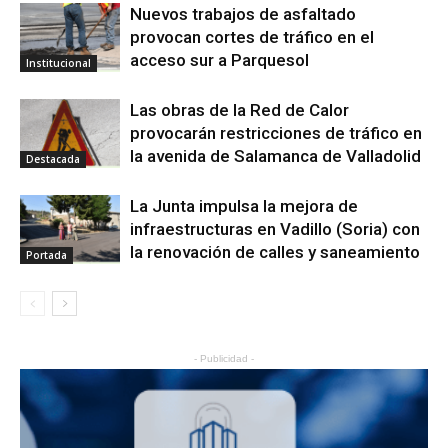
Nuevos trabajos de asfaltado
provocan cortes de tráfico en el
acceso sur a Parquesol
Institucional
Las obras de la Red de Calor
provocarán restricciones de tráfico en
la avenida de Salamanca de Valladolid
Destacada
La Junta impulsa la mejora de
infraestructuras en Vadillo (Soria) con
la renovación de calles y saneamiento
Portada
- Publicidad -