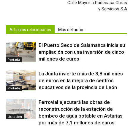
Calle Mayor a Padecasa Obras
y Servicios S.A
Artículos relacionados
Más del autor
El Puerto Seco de Salamanca inicia su
ampliación con una inversión de cinco
millones de euros
Portada
La Junta invierte más de 3,8 millones
de euros en la mejora de centros
educativos de la provincia de León
Portada
Ferrovial ejecutará las obras de
reconstrucción de la estación de
bombeo de agua potable en Asturias
Licitacion
por más de 7,1 millones de euros