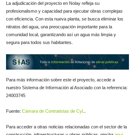
La adjudicación del proyecto en Nolay refleja su
profesionalismo y capacidad para ejecutar obras complejas
con eficiencia. Con esta nueva planta, se busca eliminar los
nitratos del agua, una preocupación importante para la
comunidad local, garantizando así un agua más limpia y
segura para todos sus habitantes.
Para más información sobre este el proyecto, accede a
nuestro Sistema de Información al Asociado con la referencia:
24003745
Fuente:
Cámara de Contratistas de CyL
.
Para acceder a otras noticias relacionadas con el sector de la
construcción, infraestructuras y obras públicas, pincha
aqui
.