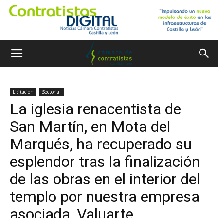
Licitacion
Sectorial
La iglesia renacentista de
San Martín, en Mota del
Marqués, ha recuperado su
esplendor tras la finalización
de las obras en el interior del
templo por nuestra empresa
asociada, Valuarte