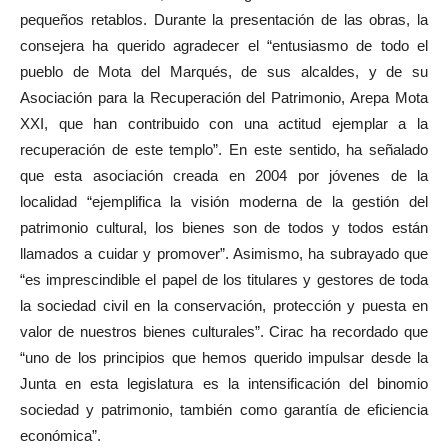
pequeños retablos. Durante la presentación de las obras, la
consejera ha querido agradecer el “entusiasmo de todo el
pueblo de Mota del Marqués, de sus alcaldes, y de su
Asociación para la Recuperación del Patrimonio, Arepa Mota
XXI, que han contribuido con una actitud ejemplar a la
recuperación de este templo”. En este sentido, ha señalado
que esta asociación creada en 2004 por jóvenes de la
localidad “ejemplifica la visión moderna de la gestión del
patrimonio cultural, los bienes son de todos y todos están
llamados a cuidar y promover”. Asimismo, ha subrayado que
“es imprescindible el papel de los titulares y gestores de toda
la sociedad civil en la conservación, protección y puesta en
valor de nuestros bienes culturales”. Cirac ha recordado que
“uno de los principios que hemos querido impulsar desde la
Junta en esta legislatura es la intensificación del binomio
sociedad y patrimonio, también como garantía de eficiencia
económica”.