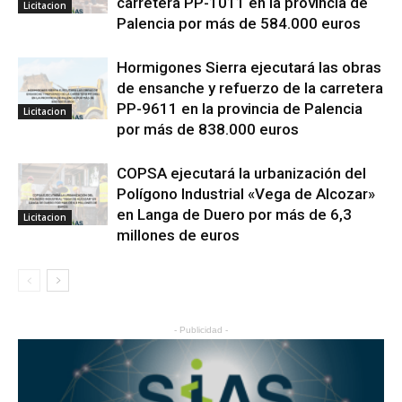
carretera PP-1011 en la provincia de
Licitacion
Palencia por más de 584.000 euros
Hormigones Sierra ejecutará las obras
de ensanche y refuerzo de la carretera
PP-9611 en la provincia de Palencia
Licitacion
por más de 838.000 euros
COPSA ejecutará la urbanización del
Polígono Industrial «Vega de Alcozar»
en Langa de Duero por más de 6,3
Licitacion
millones de euros
- Publicidad -