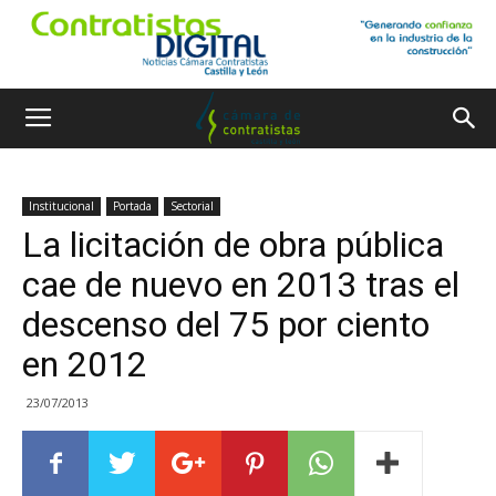
Institucional
Portada
Sectorial
La licitación de obra pública
cae de nuevo en 2013 tras el
descenso del 75 por ciento
en 2012
23/07/2013