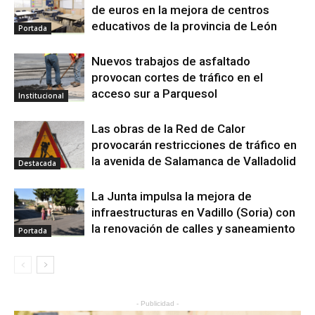
de euros en la mejora de centros
educativos de la provincia de León
Portada
Nuevos trabajos de asfaltado
provocan cortes de tráfico en el
acceso sur a Parquesol
Institucional
Las obras de la Red de Calor
provocarán restricciones de tráfico en
la avenida de Salamanca de Valladolid
Destacada
La Junta impulsa la mejora de
infraestructuras en Vadillo (Soria) con
la renovación de calles y saneamiento
Portada
- Publicidad -