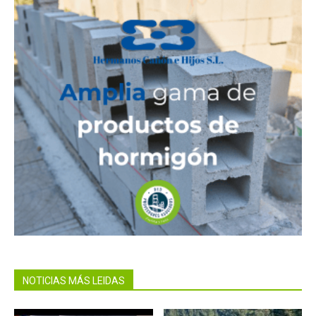
NOTICIAS MÁS LEIDAS