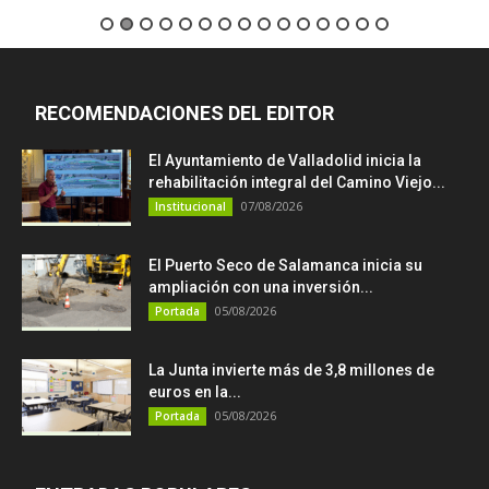
RECOMENDACIONES DEL EDITOR
El Ayuntamiento de Valladolid inicia la
rehabilitación integral del Camino Viejo...
07/08/2026
Institucional
El Puerto Seco de Salamanca inicia su
ampliación con una inversión...
05/08/2026
Portada
La Junta invierte más de 3,8 millones de
euros en la...
05/08/2026
Portada