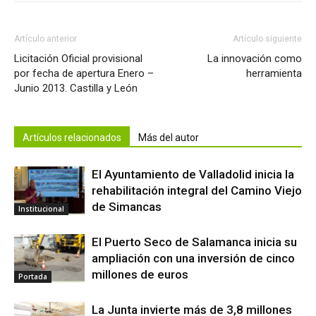
Artículo anterior
Artículo siguiente
Licitación Oficial provisional
La innovación como
por fecha de apertura Enero –
herramienta
Junio 2013. Castilla y León
Artículos relacionados
Más del autor
El Ayuntamiento de Valladolid inicia la
rehabilitación integral del Camino Viejo
de Simancas
Institucional
El Puerto Seco de Salamanca inicia su
ampliación con una inversión de cinco
millones de euros
Portada
La Junta invierte más de 3,8 millones