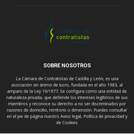
SOBRE NOSOTROS
La Cámara de Contratistas de Castilla y León, es una
asociación sin ánimo de lucro, fundada en el año 1983, al
amparo de la Ley 19/1977. Se configura como una entidad de
naturaleza privada, que defiende los intereses legítimos de sus
miembros y reconoce su derecho a no ser discriminados por
razones de domicilio, territorio o dimensión. Puedes consultar
en el pie de página nuestro Aviso legal, Política de privacidad y
de Cookies