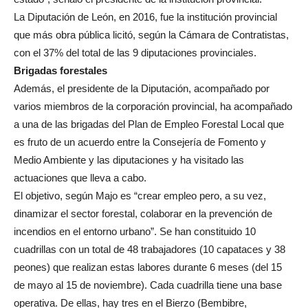
La Diputación de León, en 2016, fue la institución provincial
que más obra pública licitó, según la Cámara de Contratistas,
con el 37% del total de las 9 diputaciones provinciales.
Brigadas forestales
Además, el presidente de la Diputación, acompañado por
varios miembros de la corporación provincial, ha acompañado
a una de las brigadas del Plan de Empleo Forestal Local que
es fruto de un acuerdo entre la Consejería de Fomento y
Medio Ambiente y las diputaciones y ha visitado las
actuaciones que lleva a cabo.
El objetivo, según Majo es “crear empleo pero, a su vez,
dinamizar el sector forestal, colaborar en la prevención de
incendios en el entorno urbano”. Se han constituido 10
cuadrillas con un total de 48 trabajadores (10 capataces y 38
peones) que realizan estas labores durante 6 meses (del 15
de mayo al 15 de noviembre). Cada cuadrilla tiene una base
operativa. De ellas, hay tres en el Bierzo (Bembibre,