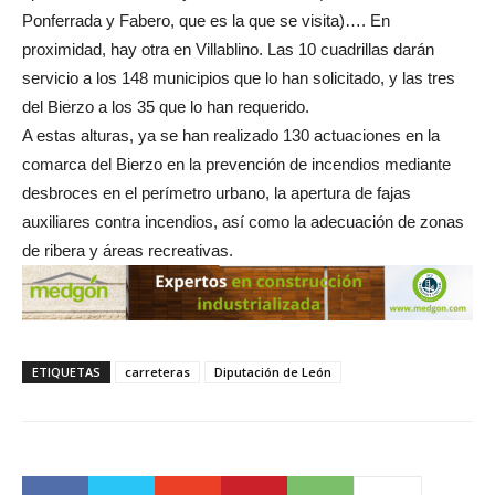
Ponferrada y Fabero, que es la que se visita)…. En
proximidad, hay otra en Villablino. Las 10 cuadrillas darán
servicio a los 148 municipios que lo han solicitado, y las tres
del Bierzo a los 35 que lo han requerido.
A estas alturas, ya se han realizado 130 actuaciones en la
comarca del Bierzo en la prevención de incendios mediante
desbroces en el perímetro urbano, la apertura de fajas
auxiliares contra incendios, así como la adecuación de zonas
de ribera y áreas recreativas.
ETIQUETAS
carreteras
Diputación de León