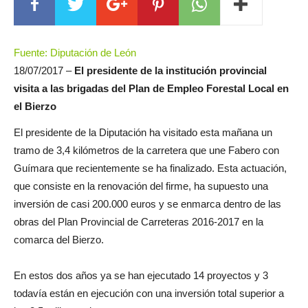
Fuente: Diputación de León
18/07/2017 –
El presidente de la institución provincial
visita a las brigadas del Plan de Empleo Forestal Local en
el Bierzo
El presidente de la Diputación ha visitado esta mañana un
tramo de 3,4 kilómetros de la carretera que une Fabero con
Guímara que recientemente se ha finalizado. Esta actuación,
que consiste en la renovación del firme, ha supuesto una
inversión de casi 200.000 euros y se enmarca dentro de las
obras del Plan Provincial de Carreteras 2016-2017 en la
comarca del Bierzo.
En estos dos años ya se han ejecutado 14 proyectos y 3
todavía están en ejecución con una inversión total superior a