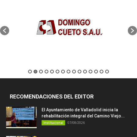
RECOMENDACIONES DEL EDITOR
El Ayuntamiento de Valladolid inicia la
rehabilitación integral del Camino Viejo...
07/08/2026
Institucional