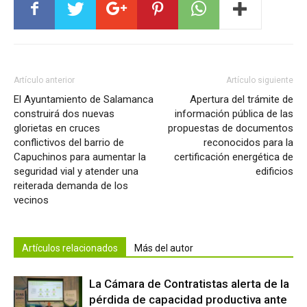
Artículo anterior
Artículo siguiente
El Ayuntamiento de Salamanca
Apertura del trámite de
construirá dos nuevas
información pública de las
glorietas en cruces
propuestas de documentos
conflictivos del barrio de
reconocidos para la
Capuchinos para aumentar la
certificación energética de
seguridad vial y atender una
edificios
reiterada demanda de los
vecinos
Artículos relacionados
Más del autor
La Cámara de Contratistas alerta de la
pérdida de capacidad productiva ante