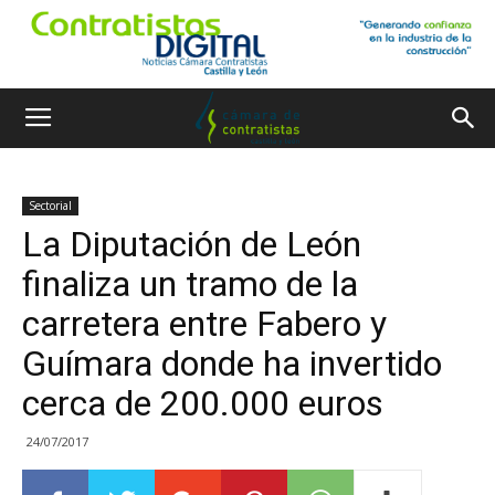
Sectorial
La Diputación de León
finaliza un tramo de la
carretera entre Fabero y
Guímara donde ha invertido
cerca de 200.000 euros
24/07/2017