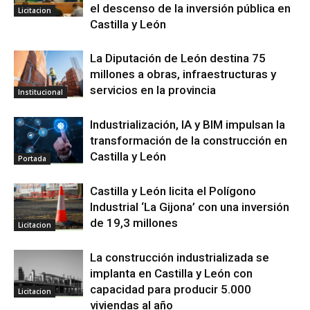
el descenso de la inversión pública en
Licitacion
Castilla y León
La Diputación de León destina 75
millones a obras, infraestructuras y
servicios en la provincia
Institucional
Industrialización, IA y BIM impulsan la
transformación de la construcción en
Castilla y León
Portada
Castilla y León licita el Polígono
Industrial ‘La Gijona’ con una inversión
de 19,3 millones
Licitacion
La construcción industrializada se
implanta en Castilla y León con
capacidad para producir 5.000
Licitacion
viviendas al año