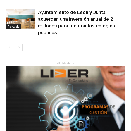
Ayuntamiento de León y Junta
acuerdan una inversión anual de 2
millones para mejorar los colegios
Portada
públicos
- Publicidad -