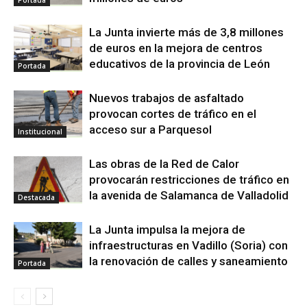
Portada
La Junta invierte más de 3,8 millones
de euros en la mejora de centros
educativos de la provincia de León
Portada
Nuevos trabajos de asfaltado
provocan cortes de tráfico en el
acceso sur a Parquesol
Institucional
Las obras de la Red de Calor
provocarán restricciones de tráfico en
la avenida de Salamanca de Valladolid
Destacada
La Junta impulsa la mejora de
infraestructuras en Vadillo (Soria) con
la renovación de calles y saneamiento
Portada