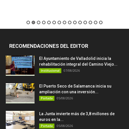
RECOMENDACIONES DEL EDITOR
El Ayuntamiento de Valladolid inicia la
rehabilitación integral del Camino Viejo...
07/08/2026
Institucional
El Puerto Seco de Salamanca inicia su
ampliación con una inversión...
05/08/2026
Portada
La Junta invierte más de 3,8 millones de
euros en la...
05/08/2026
Portada