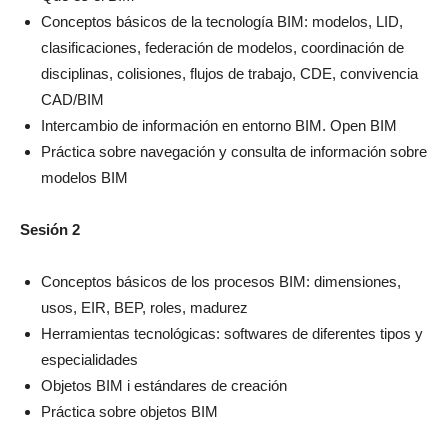
Conceptos básicos de la tecnología BIM: modelos, LID,
clasificaciones, federación de modelos, coordinación de
disciplinas, colisiones, flujos de trabajo, CDE, convivencia
CAD/BIM
Intercambio de información en entorno BIM. Open BIM
Práctica sobre navegación y consulta de información sobre
modelos BIM
Sesión 2
Conceptos básicos de los procesos BIM: dimensiones,
usos, EIR, BEP, roles, madurez
Herramientas tecnológicas: softwares de diferentes tipos y
especialidades
Objetos BIM i estándares de creación
Práctica sobre objetos BIM