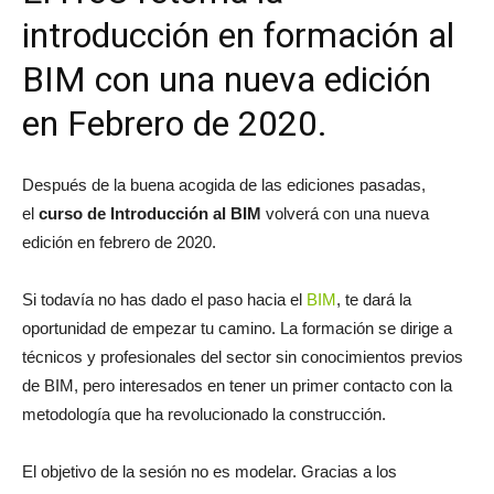
introducción en formación al
BIM con una nueva edición
en Febrero de 2020.
Después de la buena acogida de las ediciones pasadas,
el
curso de Introducción al BIM
volverá con una nueva
edición en febrero de 2020.
Si todavía no has dado el paso hacia el
BIM
, te dará la
oportunidad de empezar tu camino. La formación se dirige a
técnicos y profesionales del sector sin conocimientos previos
de BIM, pero interesados en tener un primer contacto con la
metodología que ha revolucionado la construcción.
El objetivo de la sesión no es modelar. Gracias a los