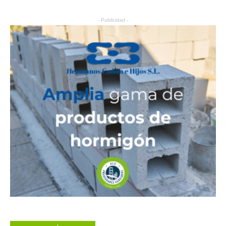
- Publicidad -