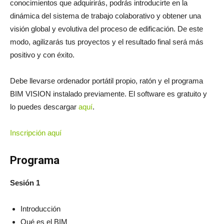
conocimientos que adquirirás, podrás introducirte en la
dinámica del sistema de trabajo colaborativo y obtener una
visión global y evolutiva del proceso de edificación. De este
modo, agilizarás tus proyectos y el resultado final será más
positivo y con éxito.
Debe llevarse ordenador portátil propio, ratón y el programa
BIM VISION instalado previamente. El software es gratuito y
lo puedes descargar
aquí
.
Inscripción aquí
Programa
Sesión 1
Introducción
Qué es el BIM