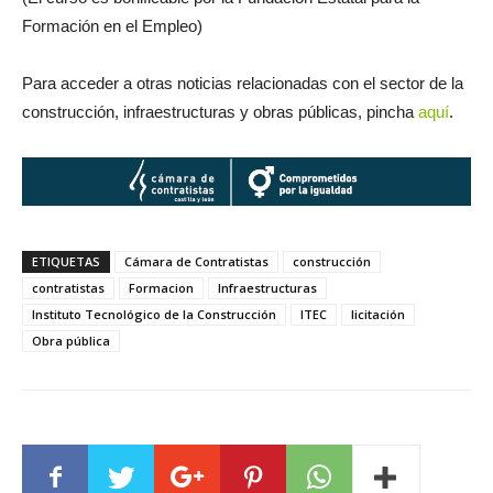
Formación en el Empleo)
Para acceder a otras noticias relacionadas con el sector de la
construcción, infraestructuras y obras públicas, pincha
aquí
.
ETIQUETAS
Cámara de Contratistas
construcción
contratistas
Formacion
Infraestructuras
Instituto Tecnológico de la Construcción
ITEC
licitación
Obra pública