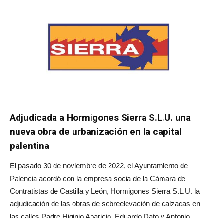
Adjudicada a Hormigones Sierra S.L.U. una
nueva obra de urbanización en la capital
palentina
El pasado 30 de noviembre de 2022, el Ayuntamiento de
Palencia acordó con la empresa socia de la Cámara de
Contratistas de Castilla y León, Hormigones Sierra S.L.U. la
adjudicación de las obras de sobreelevación de calzadas en
las calles Padre Higinio Aparicio, Eduardo Dato y Antonio