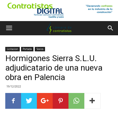
Licitacion
Portada
Socios
Hormigones Sierra S.L.U.
adjudicatario de una nueva
obra en Palencia
19/12/2022