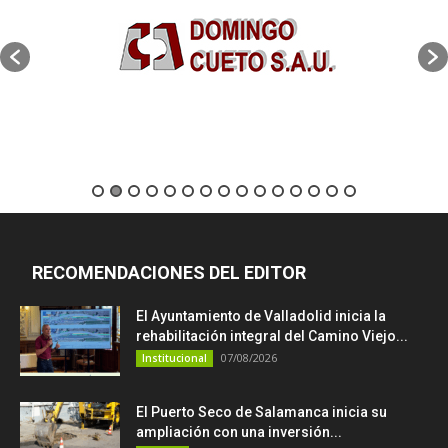
RECOMENDACIONES DEL EDITOR
El Ayuntamiento de Valladolid inicia la
rehabilitación integral del Camino Viejo...
07/08/2026
Institucional
El Puerto Seco de Salamanca inicia su
ampliación con una inversión...