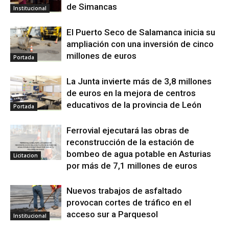
de Simancas
Institucional
El Puerto Seco de Salamanca inicia su
ampliación con una inversión de cinco
millones de euros
Portada
La Junta invierte más de 3,8 millones
de euros en la mejora de centros
educativos de la provincia de León
Portada
Ferrovial ejecutará las obras de
reconstrucción de la estación de
bombeo de agua potable en Asturias
Licitacion
por más de 7,1 millones de euros
Nuevos trabajos de asfaltado
provocan cortes de tráfico en el
acceso sur a Parquesol
Institucional