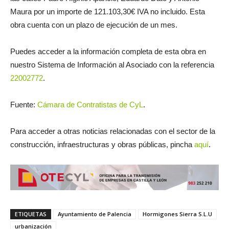
Maura por un importe de 121.103,30€ IVA no incluido. Esta
obra cuenta con un plazo de ejecución de un mes.
Puedes acceder a la información completa de esta obra en
nuestro Sistema de Información al Asociado con la referencia
22002772
.
Fuente:
Cámara de Contratistas de CyL
.
Para acceder a otras noticias relacionadas con el sector de la
construcción, infraestructuras y obras públicas, pincha
aquí
.
ETIQUETAS
Ayuntamiento de Palencia
Hormigones Sierra S.L.U
urbanización