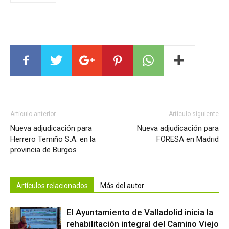
Artículo anterior
Artículo siguiente
Nueva adjudicación para
Nueva adjudicación para
Herrero Temiño S.A. en la
FORESA en Madrid
provincia de Burgos
Artículos relacionados
Más del autor
El Ayuntamiento de Valladolid inicia la
rehabilitación integral del Camino Viejo