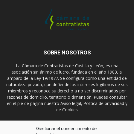
SOBRE NOSOTROS
La Cámara de Contratistas de Castilla y León, es una
asociación sin ánimo de lucro, fundada en el año 1983, al
amparo de la Ley 19/1977. Se configura como una entidad de
naturaleza privada, que defiende los intereses legítimos de sus
miembros y reconoce su derecho a no ser discriminados por
razones de domicilio, territorio o dimensión. Puedes consultar
en el pie de página nuestro Aviso legal, Política de privacidad y
de Cookies
Contáctanos:
prensa@ccontratistascyl.es
Gestionar el consentimiento de