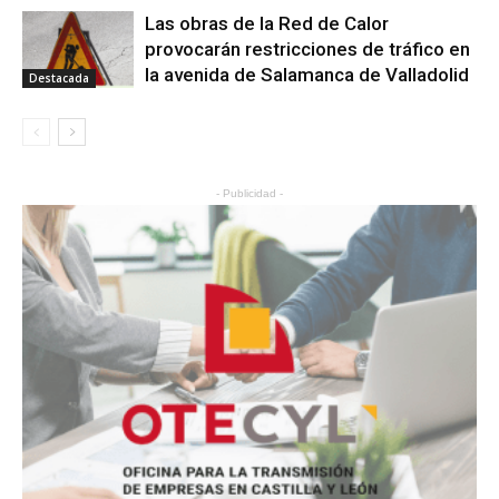
Las obras de la Red de Calor
provocarán restricciones de tráfico en
la avenida de Salamanca de Valladolid
Destacada
- Publicidad -