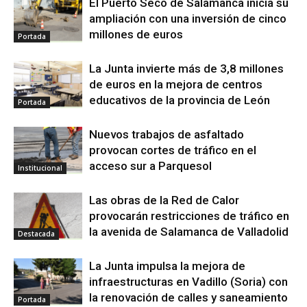
El Puerto Seco de Salamanca inicia su
ampliación con una inversión de cinco
millones de euros
Portada
La Junta invierte más de 3,8 millones
de euros en la mejora de centros
educativos de la provincia de León
Portada
Nuevos trabajos de asfaltado
provocan cortes de tráfico en el
acceso sur a Parquesol
Institucional
Las obras de la Red de Calor
provocarán restricciones de tráfico en
la avenida de Salamanca de Valladolid
Destacada
La Junta impulsa la mejora de
infraestructuras en Vadillo (Soria) con
la renovación de calles y saneamiento
Portada