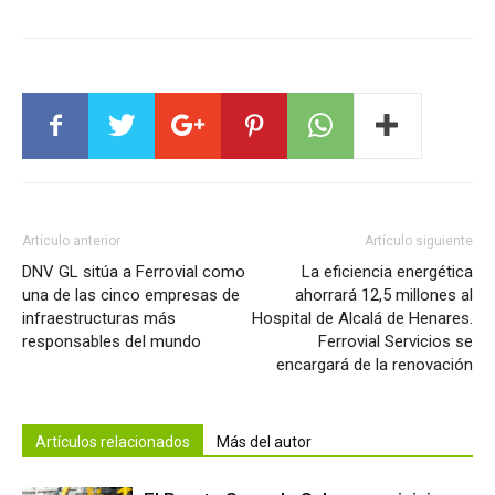
Artículo anterior
Artículo siguiente
DNV GL sitúa a Ferrovial como
La eficiencia energética
una de las cinco empresas de
ahorrará 12,5 millones al
infraestructuras más
Hospital de Alcalá de Henares.
responsables del mundo
Ferrovial Servicios se
encargará de la renovación
Artículos relacionados
Más del autor