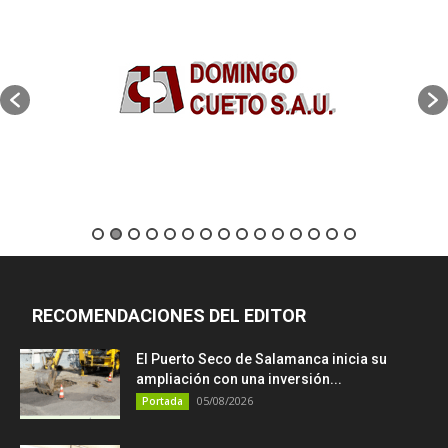
RECOMENDACIONES DEL EDITOR
El Puerto Seco de Salamanca inicia su
ampliación con una inversión...
05/08/2026
Portada