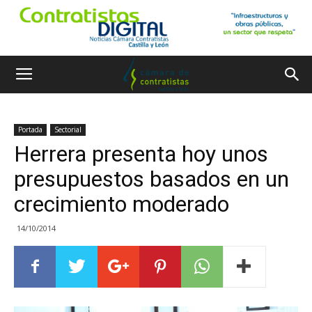
Portada
Sectorial
Herrera presenta hoy unos
presupuestos basados en un
crecimiento moderado
14/10/2014