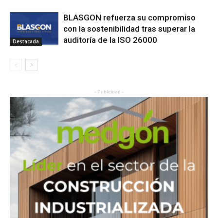
BLASGON refuerza su compromiso
con la sostenibilidad tras superar la
auditoría de la ISO 26000
Destacada
- Publicidad -