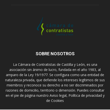
SOBRE NOSOTROS
La Cámara de Contratistas de Castilla y León, es una
asociación sin ánimo de lucro, fundada en el año 1983, al
amparo de la Ley 19/1977. Se configura como una entidad de
naturaleza privada, que defiende los intereses legítimos de sus
miembros y reconoce su derecho a no ser discriminados por
razones de domicilio, territorio o dimensión. Puedes consultar
en el pie de página nuestro Aviso legal, Política de privacidad y
de Cookies