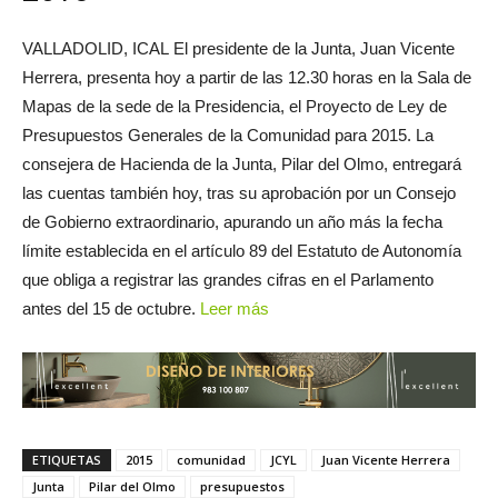
VALLADOLID, ICAL El presidente de la Junta, Juan Vicente
Herrera, presenta hoy a partir de las 12.30 horas en la Sala de
Mapas de la sede de la Presidencia, el Proyecto de Ley de
Presupuestos Generales de la Comunidad para 2015. La
consejera de Hacienda de la Junta, Pilar del Olmo, entregará
las cuentas también hoy, tras su aprobación por un Consejo
de Gobierno extraordinario, apurando un año más la fecha
límite establecida en el artículo 89 del Estatuto de Autonomía
que obliga a registrar las grandes cifras en el Parlamento
antes del 15 de octubre.
Leer más
ETIQUETAS
2015
comunidad
JCYL
Juan Vicente Herrera
Junta
Pilar del Olmo
presupuestos