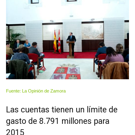
Fuente: La Opinión de Zamora
Las cuentas tienen un límite de
gasto de 8.791 millones para
2015