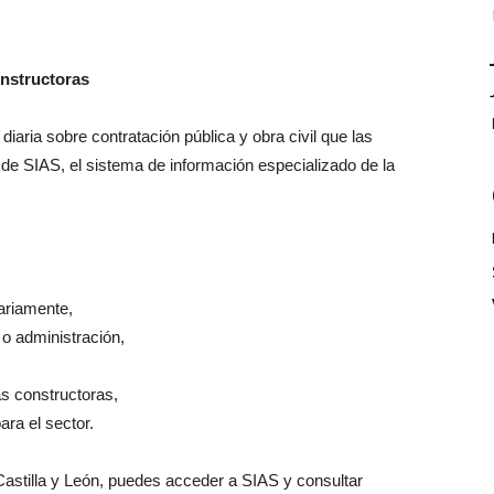
nstructoras
diaria sobre contratación pública y obra civil que las
de SIAS, el sistema de información especializado de la
iariamente,
 o administración,
s constructoras,
ra el sector.
Castilla y León, puedes acceder a SIAS y consultar