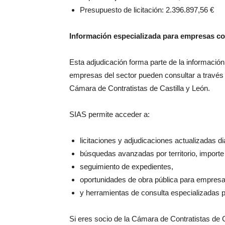
Presupuesto de licitación: 2.396.897,56 €
Información especializada para empresas co
Esta adjudicación forma parte de la información 
empresas del sector pueden consultar a través 
Cámara de Contratistas de Castilla y León.
SIAS permite acceder a:
licitaciones y adjudicaciones actualizadas d
búsquedas avanzadas por territorio, importe
seguimiento de expedientes,
oportunidades de obra pública para empresa
y herramientas de consulta especializadas pa
Si eres socio de la Cámara de Contratistas de 