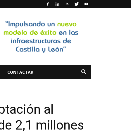
CONTACTAR
ptación al
de 2,1 millones