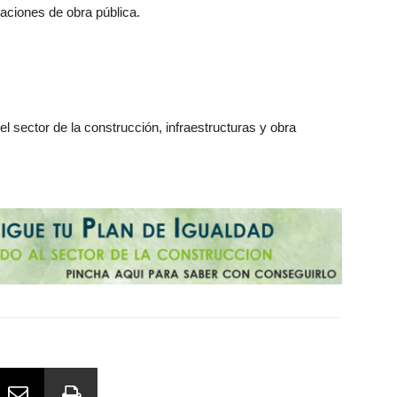
caciones de obra pública.
l sector de la construcción, infraestructuras y obra