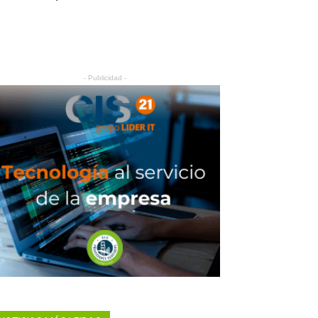
- Publicidad -