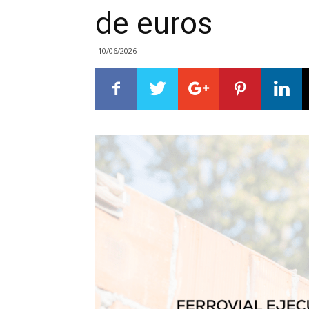
de euros
10/06/2026