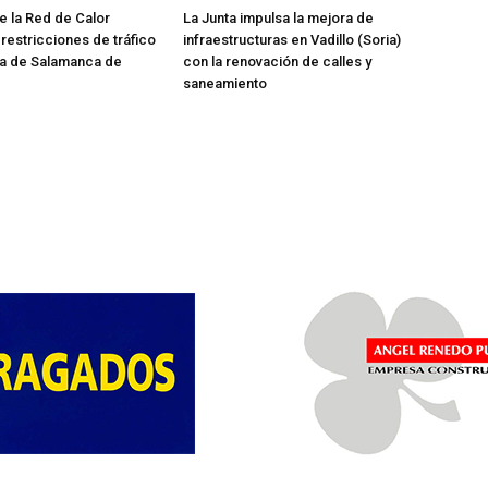
e la Red de Calor
La Junta impulsa la mejora de
restricciones de tráfico
infraestructuras en Vadillo (Soria)
da de Salamanca de
con la renovación de calles y
saneamiento