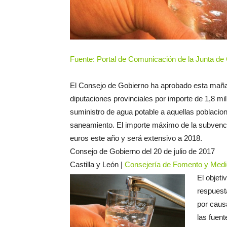
Fuente: Portal de Comunicación de la Junta de
El Consejo de Gobierno ha aprobado esta mañan
diputaciones provinciales por importe de 1,8 mil
suministro de agua potable a aquellas poblacio
saneamiento. El importe máximo de la subvenc
euros este año y será extensivo a 2018.
Consejo de Gobierno del 20 de julio de 2017
Castilla y León |
Consejería de Fomento y Medi
El objeti
respuest
por caus
las fuen