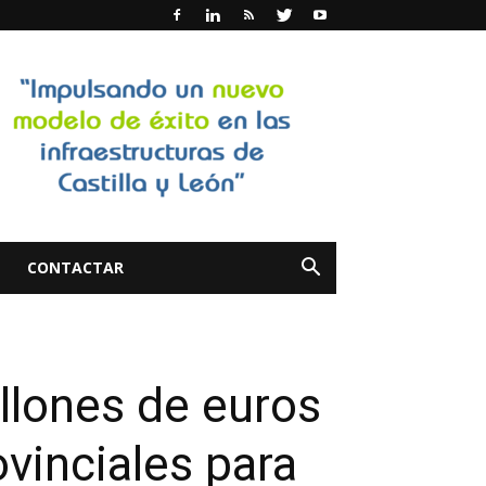
CONTACTAR
llones de euros
vinciales para