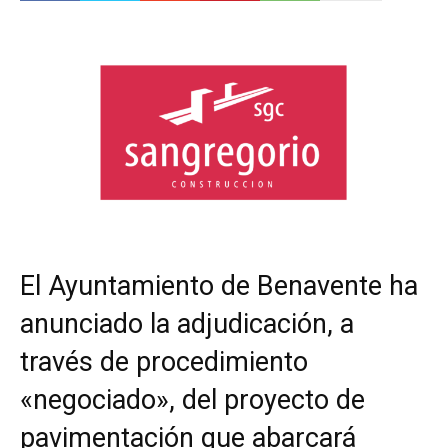
El Ayuntamiento de Benavente ha
anunciado la adjudicación, a
través de procedimiento
«negociado», del proyecto de
pavimentación que abarcará