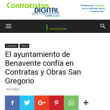
Licitacion
Socios
El ayuntamiento de
Benavente confía en
Contratas y Obras San
Gregorio
18/12/2023