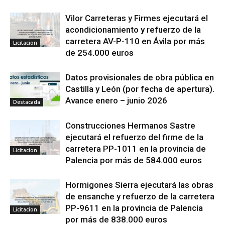
Vilor Carreteras y Firmes ejecutará el
acondicionamiento y refuerzo de la
carretera AV-P-110 en Ávila por más
Licitacion
de 254.000 euros
Datos provisionales de obra pública en
Castilla y León (por fecha de apertura).
Avance enero – junio 2026
Destacada
Construcciones Hermanos Sastre
ejecutará el refuerzo del firme de la
carretera PP-1011 en la provincia de
Licitacion
Palencia por más de 584.000 euros
Hormigones Sierra ejecutará las obras
de ensanche y refuerzo de la carretera
PP-9611 en la provincia de Palencia
Licitacion
por más de 838.000 euros