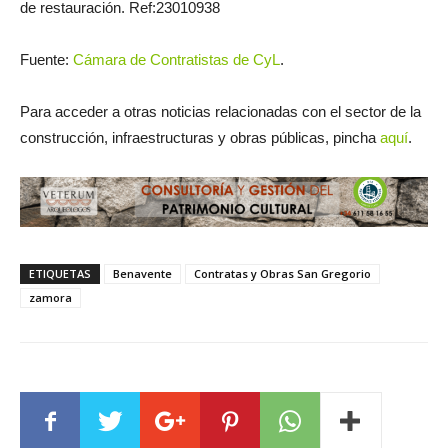
de restauración. Ref:23010938
Fuente:
Cámara de Contratistas de CyL
.
Para acceder a otras noticias relacionadas con el sector de la
construcción, infraestructuras y obras públicas, pincha
aquí
.
ETIQUETAS
Benavente
Contratas y Obras San Gregorio
zamora