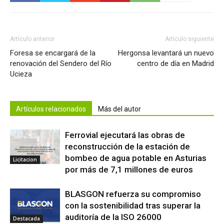
Artículo anterior
Artículo siguiente
Foresa se encargará de la
Hergonsa levantará un nuevo
renovación del Sendero del Río
centro de día en Madrid
Ucieza
Artículos relacionados
Más del autor
Ferrovial ejecutará las obras de
reconstrucción de la estación de
bombeo de agua potable en Asturias
Licitacion
por más de 7,1 millones de euros
BLASGON refuerza su compromiso
con la sostenibilidad tras superar la
auditoría de la ISO 26000
Destacada