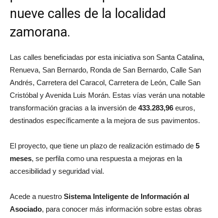
nueve calles de la localidad
zamorana.
Las calles beneficiadas por esta iniciativa son Santa Catalina,
Renueva, San Bernardo, Ronda de San Bernardo, Calle San
Andrés, Carretera del Caracol, Carretera de León, Calle San
Cristóbal y Avenida Luis Morán. Estas vías verán una notable
transformación gracias a la inversión de
433.283,96
euros,
destinados específicamente a la mejora de sus pavimentos.
El proyecto, que tiene un plazo de realización estimado de
5
meses
, se perfila como una respuesta a mejoras en la
accesibilidad y seguridad vial.
Acede a nuestro
Sistema Inteligente de Información al
Asociado
, para conocer más información sobre estas obras