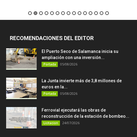
RECOMENDACIONES DEL EDITOR
El Puerto Seco de Salamanca inicia su
ampliación con una inversión...
05/08/2026
Portada
La Junta invierte más de 3,8 millones de
euros en la...
05/08/2026
Portada
Ferrovial ejecutará las obras de
reconstrucción de la estación de bombeo...
24/07/2026
Licitacion