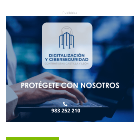
- Publicidad -