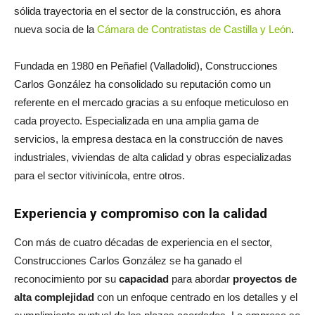
sólida trayectoria en el sector de la construcción, es ahora
nueva socia de la
Cámara de Contratistas de Castilla y León
.
Fundada en 1980 en Peñafiel (Valladolid), Construcciones
Carlos González ha consolidado su reputación como un
referente en el mercado gracias a su enfoque meticuloso en
cada proyecto. Especializada en una amplia gama de
servicios, la empresa destaca en la construcción de naves
industriales, viviendas de alta calidad y obras especializadas
para el sector vitivinícola, entre otros.
Experiencia y compromiso con la calidad
Con más de cuatro décadas de experiencia en el sector,
Construcciones Carlos González se ha ganado el
reconocimiento por su
capacidad
para abordar
proyectos de
alta complejidad
con un enfoque centrado en los detalles y el