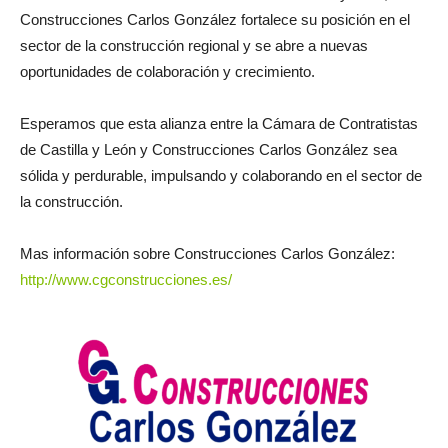
Construcciones Carlos González fortalece su posición en el
sector de la construcción regional y se abre a nuevas
oportunidades de colaboración y crecimiento.
Esperamos que esta alianza entre la Cámara de Contratistas
de Castilla y León y Construcciones Carlos González sea
sólida y perdurable, impulsando y colaborando en el sector de
la construcción.
Mas información sobre Construcciones Carlos González:
http://www.cgconstrucciones.es/