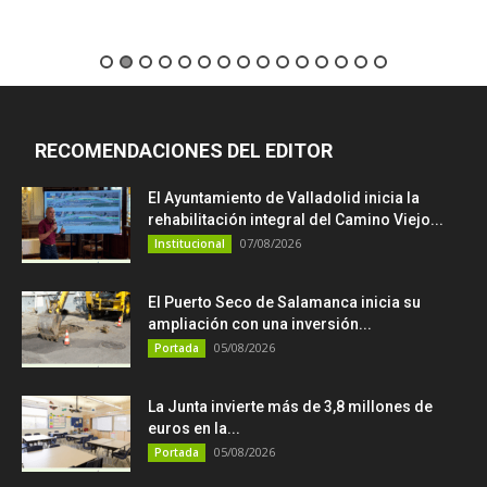
RECOMENDACIONES DEL EDITOR
El Ayuntamiento de Valladolid inicia la
rehabilitación integral del Camino Viejo...
07/08/2026
Institucional
El Puerto Seco de Salamanca inicia su
ampliación con una inversión...
05/08/2026
Portada
La Junta invierte más de 3,8 millones de
euros en la...
05/08/2026
Portada