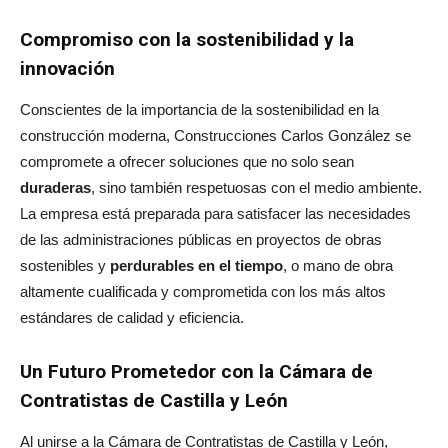
Compromiso con la sostenibilidad y la
innovación
Conscientes de la importancia de la sostenibilidad en la
construcción moderna, Construcciones Carlos González se
compromete a ofrecer soluciones que no solo sean
duraderas
, sino también respetuosas con el medio ambiente.
La empresa está preparada para satisfacer las necesidades
de las administraciones públicas en proyectos de obras
sostenibles y
perdurables en el tiempo
, o mano de obra
altamente cualificada y comprometida con los más altos
estándares de calidad y eficiencia.
Un Futuro Prometedor con la Cámara de
Contratistas de Castilla y León
Al unirse a la Cámara de Contratistas de Castilla y León,