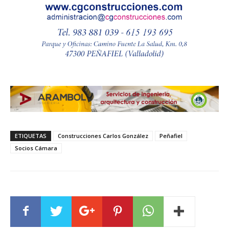
ETIQUETAS
Construcciones Carlos González
Peñafiel
Socios Cámara