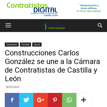
Destacada
Portada
Socios
Construcciones Carlos
González se une a la Cámara
de Contratistas de Castilla y
León
28/02/2024