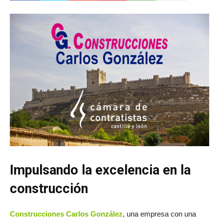
Impulsando la excelencia en la
construcción
Construcciones Carlos González
, una empresa con una