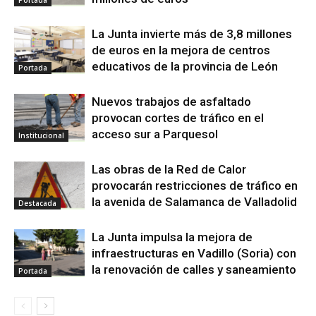
Portada
La Junta invierte más de 3,8 millones
de euros en la mejora de centros
educativos de la provincia de León
Portada
Nuevos trabajos de asfaltado
provocan cortes de tráfico en el
acceso sur a Parquesol
Institucional
Las obras de la Red de Calor
provocarán restricciones de tráfico en
la avenida de Salamanca de Valladolid
Destacada
La Junta impulsa la mejora de
infraestructuras en Vadillo (Soria) con
la renovación de calles y saneamiento
Portada