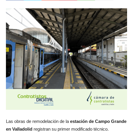
Las obras de remodelación de la
estación de Campo Grande
en Valladolid
registran su primer modificado técnico.