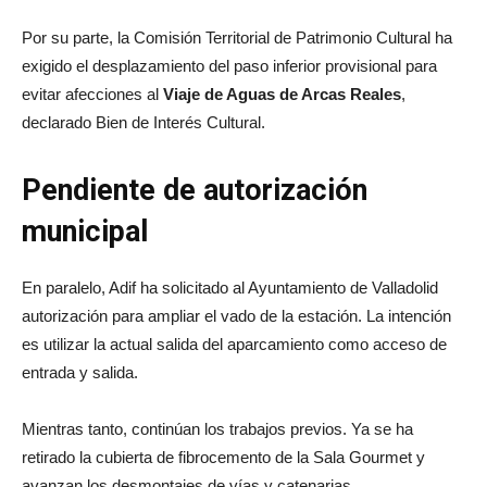
Por su parte, la Comisión Territorial de Patrimonio Cultural ha
exigido el desplazamiento del paso inferior provisional para
evitar afecciones al
Viaje de Aguas de Arcas Reales
,
declarado Bien de Interés Cultural.
Pendiente de autorización
municipal
En paralelo, Adif ha solicitado al
Ayuntamiento de Valladolid
autorización para ampliar el vado de la estación. La intención
es utilizar la actual salida del aparcamiento como acceso de
entrada y salida.
Mientras tanto, continúan los trabajos previos. Ya se ha
retirado la cubierta de fibrocemento de la Sala Gourmet y
avanzan los desmontajes de vías y catenarias.