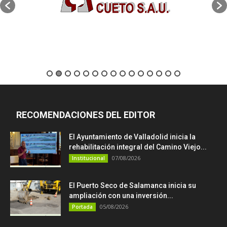
RECOMENDACIONES DEL EDITOR
El Ayuntamiento de Valladolid inicia la
rehabilitación integral del Camino Viejo...
07/08/2026
Institucional
El Puerto Seco de Salamanca inicia su
ampliación con una inversión...
05/08/2026
Portada