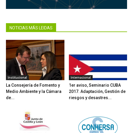
NOTICIAS MÁS LEIDAS
Institucional
Internacional
La Consejería de Fomento y
1er aviso, Seminario CUBA
Medio Ambiente y la Cámara
2017. Adaptación, Gestión de
de...
riesgos y desastres...