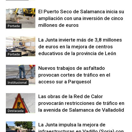
El Puerto Seco de Salamanca inicia su
ampliación con una inversión de cinco
millones de euros
Portada
La Junta invierte más de 3,8 millones
de euros en la mejora de centros
educativos de la provincia de León
Portada
Nuevos trabajos de asfaltado
provocan cortes de tráfico en el
acceso sur a Parquesol
Institucional
Las obras de la Red de Calor
provocarán restricciones de tráfico en
la avenida de Salamanca de Valladolid
Destacada
La Junta impulsa la mejora de
infraestructuras en Vadillo (Soria) con