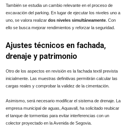
También se estudia un cambio relevante en el proceso de
excavación del parking. En lugar de ejecutar los niveles uno a
uno, se valora realizar
dos niveles simultáneamente
. Con
ello se busca mejorar rendimientos y reforzar la seguridad.
Ajustes técnicos en fachada,
drenaje y patrimonio
Otro de los aspectos en revisión es la fachada textil prevista
inicialmente. Las muestras definitivas permitirán calcular las
cargas reales y comprobar la validez de la cimentación.
Asimismo, será necesario modificar el sistema de drenaje. La
empresa municipal de aguas,
Aquavall
, ha solicitado reubicar
el tanque de tormentas para evitar interferencias con un
colector proyectado en la Avenida de Segovia.