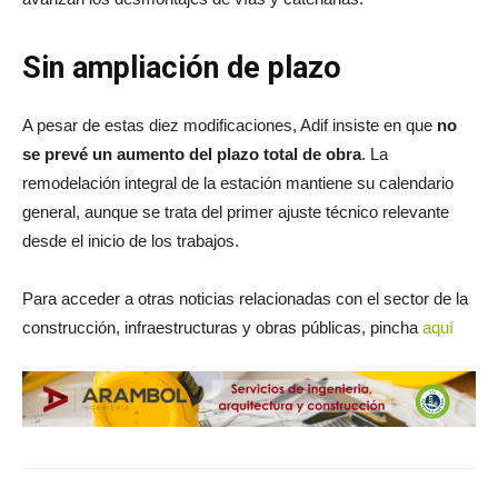
Sin ampliación de plazo
A pesar de estas diez modificaciones, Adif insiste en que
no
se prevé un aumento del plazo total de obra
. La
remodelación integral de la estación mantiene su calendario
general, aunque se trata del primer ajuste técnico relevante
desde el inicio de los trabajos.
Para acceder a otras noticias relacionadas con el sector de la
construcción, infraestructuras y obras públicas, pincha
aquí