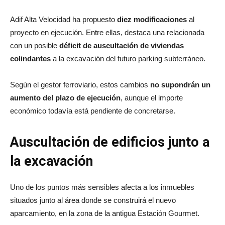
Adif Alta Velocidad
ha propuesto
diez modificaciones
al
proyecto en ejecución. Entre ellas, destaca una relacionada
con un posible
déficit de auscultación de viviendas
colindantes
a la excavación del futuro parking subterráneo.
Según el gestor ferroviario, estos cambios
no supondrán un
aumento del plazo de ejecución
, aunque el importe
económico todavía está pendiente de concretarse.
Auscultación de edificios junto a
la excavación
Uno de los puntos más sensibles afecta a los inmuebles
situados junto al área donde se construirá el nuevo
aparcamiento, en la zona de la antigua Estación Gourmet.