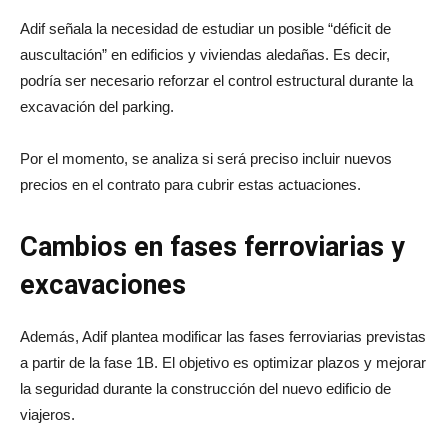
Adif señala la necesidad de estudiar un posible “déficit de
auscultación” en edificios y viviendas aledañas. Es decir,
podría ser necesario reforzar el control estructural durante la
excavación del parking.
Por el momento, se analiza si será preciso incluir nuevos
precios en el contrato para cubrir estas actuaciones.
Cambios en fases ferroviarias y
excavaciones
Además, Adif plantea modificar las fases ferroviarias previstas
a partir de la fase 1B. El objetivo es optimizar plazos y mejorar
la seguridad durante la construcción del nuevo edificio de
viajeros.