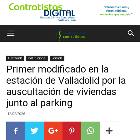
Destacada
Institucional
Portada
Primer modificado en la
estación de Valladolid por la
auscultación de viviendas
junto al parking
12/02/2026