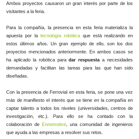
Ambos proyectos causaron un gran interés por parte de los
visitantes a la feria.
Para la compañía, la presencia en esta feria materializa la
apuesta por la
tecnología robótica
que está realizando en
estos últimos años. Un gran ejemplo de ello, son los dos
proyectos mencionados anteriormente. En ambos casos se
ha aplicado la robótica para
dar respuesta
a necesidades
demandadas y facilitan las tareas para las que han sido
diseñadas.
Con la presencia de Ferrovial en esta feria, se pone una vez
más de manifiesto el interés que se tiene en la compañía en
captar talento a todos los niveles (universidades, centros de
investigación, etc.). Para ello se ha contado con la
colaboración de
Ennomotive
, una comunidad de ingenieros
que ayuda a las empresas a resolver sus retos.