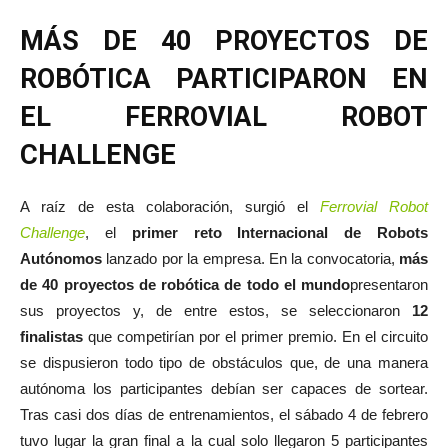
MÁS DE 40 PROYECTOS DE
ROBÓTICA PARTICIPARON EN
EL FERROVIAL ROBOT
CHALLENGE
A raíz de esta colaboración, surgió el
Ferrovial Robot
Challenge
, el
primer reto Internacional de Robots
Autónomos
lanzado por la empresa. En la convocatoria,
más
de 40 proyectos de robótica de todo el mundo
presentaron
sus proyectos y, de entre estos, se seleccionaron
12
finalistas
que competirían por el primer premio. En el circuito
se dispusieron todo tipo de obstáculos que, de una manera
autónoma los participantes debían ser capaces de sortear.
Tras casi dos días de entrenamientos, el sábado 4 de febrero
tuvo lugar la gran final a la cual solo llegaron 5 participantes