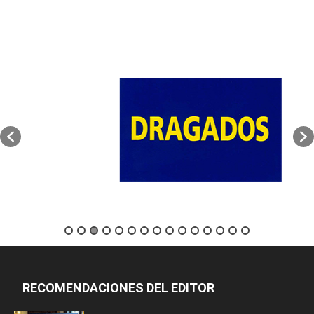
RECOMENDACIONES DEL EDITOR