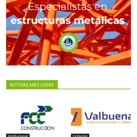
NOTICIAS MÁS LEIDAS
Institucional
Licitacion