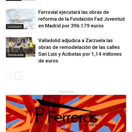
Ferrovial ejecutará las obras de
reforma de la Fundación Fad Juventud
en Madrid por 396.179 euros
Licitacion
Valladolid adjudica a Zarzuela las
obras de remodelación de las calles
San Luis y Acibelas por 1,14 millones
Destacada
de euros
- Publicidad -