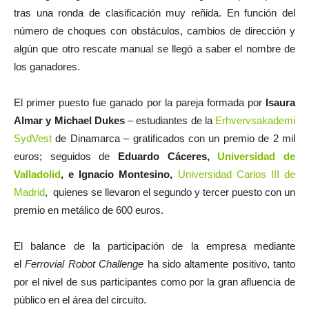
tras una ronda de clasificación muy reñida. En función del
número de choques con obstáculos, cambios de dirección y
algún que otro rescate manual se llegó a saber el nombre de
los ganadores.
El primer puesto fue ganado por la pareja formada por
Isaura
Almar y Michael Dukes
– estudiantes de la
Erhvervsakademi
SydVest
de Dinamarca – gratificados con un premio de 2 mil
euros; seguidos de
Eduardo Cáceres,
Universidad de
Valladolid
, e Ignacio Montesino,
Universidad Carlos III de
Madrid
, quienes se llevaron el segundo y tercer puesto con un
premio en metálico de 600 euros.
El balance de la participación de la empresa mediante
el
Ferrovial Robot Challenge
ha sido altamente positivo, tanto
por el nivel de sus participantes como por la gran afluencia de
público en el área del circuito.