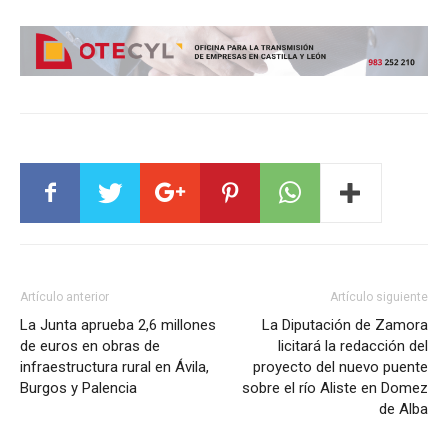
Artículo anterior
Artículo siguiente
La Junta aprueba 2,6 millones
La Diputación de Zamora
de euros en obras de
licitará la redacción del
infraestructura rural en Ávila,
proyecto del nuevo puente
Burgos y Palencia
sobre el río Aliste en Domez
de Alba