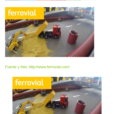
Fuente y foto: http://www.ferrovial.com/