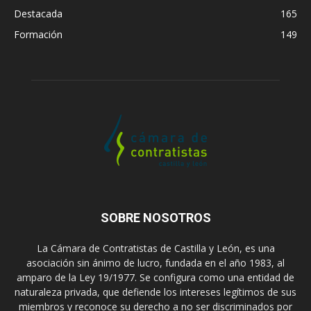
Destacada
165
Formación
149
SOBRE NOSOTROS
La Cámara de Contratistas de Castilla y León, es una
asociación sin ánimo de lucro, fundada en el año 1983, al
amparo de la Ley 19/1977. Se configura como una entidad de
naturaleza privada, que defiende los intereses legítimos de sus
miembros y reconoce su derecho a no ser discriminados por