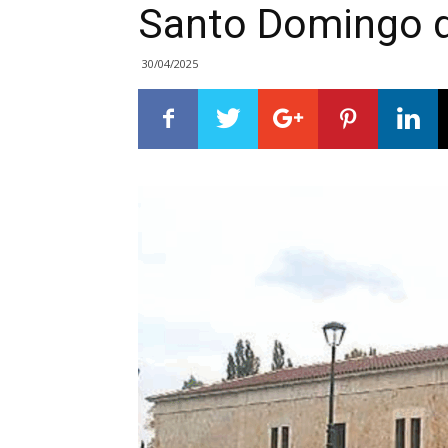
Santo Domingo d
30/04/2025