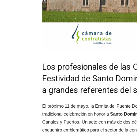
Los profesionales de las 
Festividad de Santo Domi
a grandes referentes del 
El próximo 11 de mayo, la Ermita del Puente Do
tradicional celebración en honor a
Santo Domin
Canales y Puertos. Un acto con más de dos déc
encuentro emblemático para el sector de la const