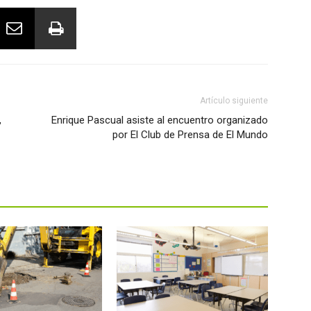
Artículo siguiente
,
Enrique Pascual asiste al encuentro organizado
por El Club de Prensa de El Mundo