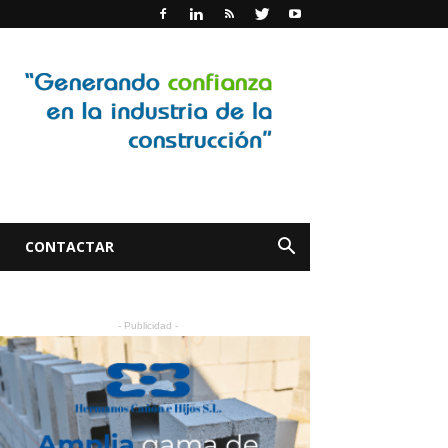
CONTACTAR
- Publicidad -