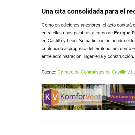
Una cita consolidada para el r
Como en ediciones anteriores, el acto contará c
entre ellas unas palabras a cargo de
Enrique P
en Castilla y León. Su participación pondrá el f
contribuido al progreso del territorio, así como
entre administración, ingeniería y construcción.
Fuente:
Cámara de Contratistas de Castilla y L