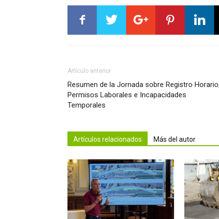
Artículo anterior
Resumen de la Jornada sobre Registro Horario
Permisos Laborales e Incapacidades
Temporales
Artículos relacionados
Más del autor