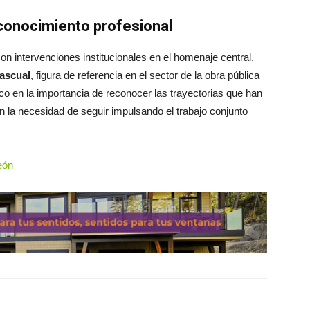
econocimiento profesional
on intervenciones institucionales en el homenaje central,
ascual
, figura de referencia en el sector de la obra pública
oco en la importancia de reconocer las trayectorias que han
 en la necesidad de seguir impulsando el trabajo conjunto
eón