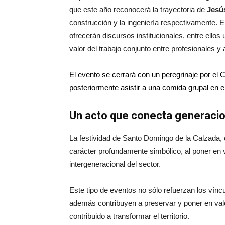
que este año reconocerá la trayectoria de
Jesú
construcción y la ingeniería respectivamente. 
ofrecerán discursos institucionales, entre ello
valor del trabajo conjunto entre profesionales y 
El evento se cerrará con un peregrinaje por el C
posteriormente asistir a una comida grupal en 
Un acto que conecta generacio
La festividad de Santo Domingo de la Calzada, 
carácter profundamente simbólico, al poner en 
intergeneracional del sector.
Este tipo de eventos no sólo refuerzan los víncu
además contribuyen a preservar y poner en valor
contribuido a transformar el territorio.