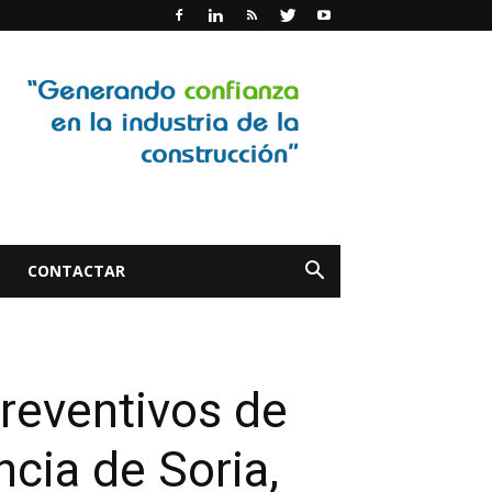
CONTACTAR
preventivos de
ncia de Soria,