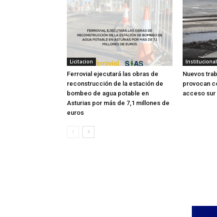
Licitacion
Institucional
Ferrovial ejecutará las obras de
Nuevos trab
reconstrucción de la estación de
provocan co
bombeo de agua potable en
acceso sur
Asturias por más de 7,1 millones de
euros