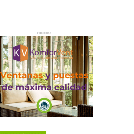
- Publicidad -