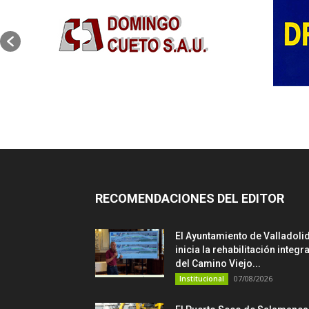
RECOMENDACIONES DEL EDITOR
El Ayuntamiento de Valladoli
inicia la rehabilitación integra
del Camino Viejo...
07/08/2026
Institucional