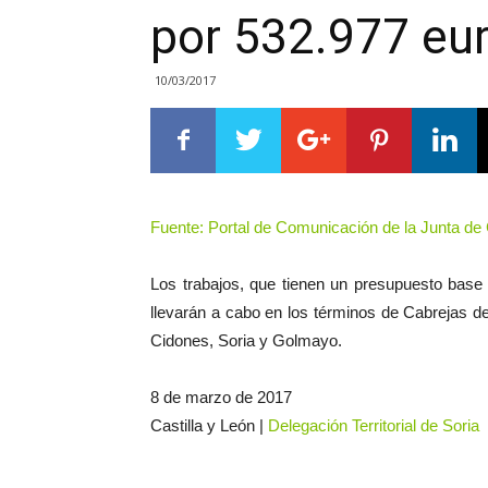
por 532.977 eu
10/03/2017
Fuente: Portal de Comunicación de la Junta de
Los trabajos, que tienen un presupuesto base de
llevarán a cabo en los términos de Cabrejas de
Cidones, Soria y Golmayo.
8 de marzo de 2017
Castilla y León |
Delegación Territorial de Soria