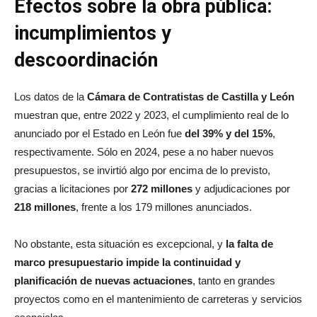
Efectos sobre la obra pública:
incumplimientos y
descoordinación
Los datos de la
Cámara de Contratistas de Castilla y León
muestran que, entre 2022 y 2023, el cumplimiento real de lo
anunciado por el Estado en León fue
del 39% y del 15%
,
respectivamente. Sólo en 2024, pese a no haber nuevos
presupuestos, se invirtió algo por encima de lo previsto,
gracias a licitaciones por
272 millones
y adjudicaciones por
218 millones
, frente a los 179 millones anunciados.
No obstante, esta situación es excepcional, y
la falta de
marco presupuestario impide la continuidad y
planificación de nuevas actuaciones
, tanto en grandes
proyectos como en el mantenimiento de carreteras y servicios