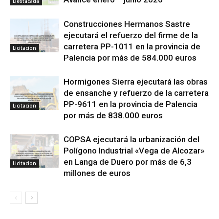
Destacada
Construcciones Hermanos Sastre
ejecutará el refuerzo del firme de la
carretera PP-1011 en la provincia de
Licitacion
Palencia por más de 584.000 euros
Hormigones Sierra ejecutará las obras
de ensanche y refuerzo de la carretera
PP-9611 en la provincia de Palencia
Licitacion
por más de 838.000 euros
COPSA ejecutará la urbanización del
Polígono Industrial «Vega de Alcozar»
en Langa de Duero por más de 6,3
Licitacion
millones de euros