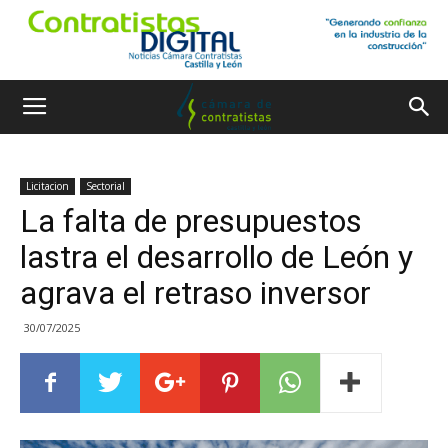
Licitacion
Sectorial
La falta de presupuestos
lastra el desarrollo de León y
agrava el retraso inversor
30/07/2025