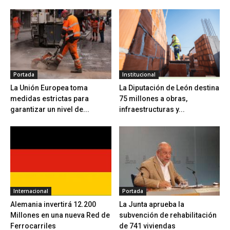
Portada
Institucional
La Unión Europea toma
La Diputación de León destina
medidas estrictas para
75 millones a obras,
garantizar un nivel de...
infraestructuras y...
Internacional
Portada
Alemania invertirá 12.200
La Junta aprueba la
Millones en una nueva Red de
subvención de rehabilitación
Ferrocarriles
de 741 viviendas