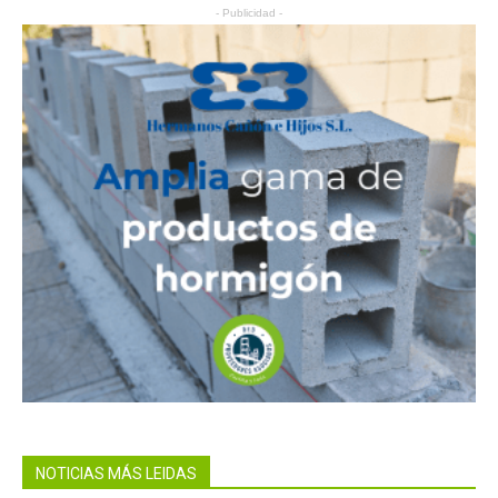
- Publicidad -
NOTICIAS MÁS LEIDAS