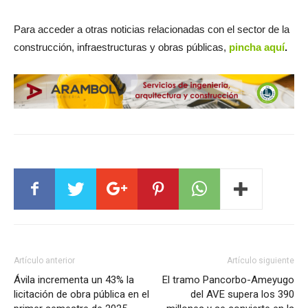
Para acceder a otras noticias relacionadas con el sector de la
construcción, infraestructuras y obras públicas,
pincha aquí
.
Artículo anterior
Artículo siguiente
Ávila incrementa un 43% la
El tramo Pancorbo-Ameyugo
licitación de obra pública en el
del AVE supera los 390