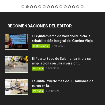
RECOMENDACIONES DEL EDITOR
El Ayuntamiento de Valladolid inicia la
rehabilitación integral del Camino Viejo...
07/08/2026
Institucional
El Puerto Seco de Salamanca inicia su
ampliación con una inversión...
05/08/2026
Portada
La Junta invierte más de 3,8 millones de
euros en la...
05/08/2026
Portada