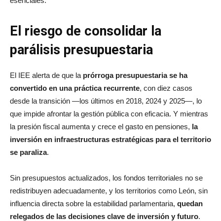
esenciales.
El riesgo de consolidar la
parálisis presupuestaria
El IEE alerta de que la
prórroga presupuestaria se ha
convertido en una práctica recurrente
, con diez casos
desde la transición —los últimos en 2018, 2024 y 2025—, lo
que impide afrontar la gestión pública con eficacia. Y mientras
la presión fiscal aumenta y crece el gasto en pensiones,
la
inversión en infraestructuras estratégicas para el territorio
se paraliza
.
Sin presupuestos actualizados, los fondos territoriales no se
redistribuyen adecuadamente, y los territorios como León, sin
influencia directa sobre la estabilidad parlamentaria,
quedan
relegados de las decisiones clave de inversión y futuro
.