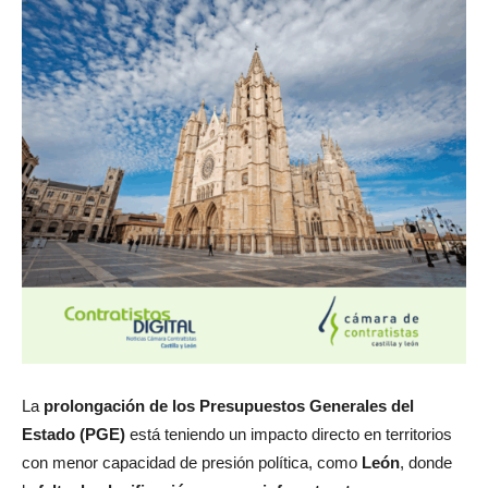
La
prolongación de los Presupuestos Generales del
Estado (PGE)
está teniendo un impacto directo en territorios
con menor capacidad de presión política, como
León
, donde