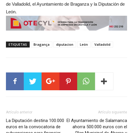
de Valladolid, el Ayuntamiento de Braganza y la Diputación de
León.
ETIQUETAS
Bragança
diputacion
León
Valladolid
Artículo anterior
Artículo siguiente
La Diputación destina 100.000
El Ayuntamiento de Salamanca
euros en la convocatoria de
ahorra 500.000 euros con el