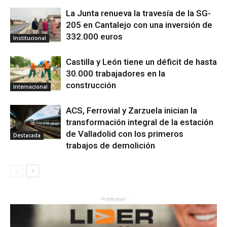
La Junta renueva la travesía de la SG-
205 en Cantalejo con una inversión de
332.000 euros
Institucional
Castilla y León tiene un déficit de hasta
30.000 trabajadores en la
construcción
Internacional
ACS, Ferrovial y Zarzuela inician la
transformación integral de la estación
de Valladolid con los primeros
Destacada
trabajos de demolición
- Publicidad -