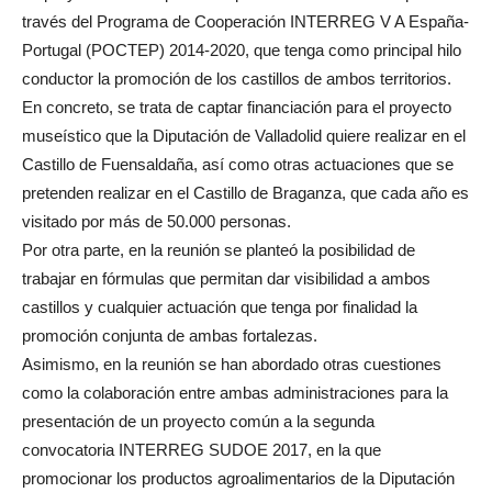
través del Programa de Cooperación INTERREG V A España-
Portugal (POCTEP) 2014-2020, que tenga como principal hilo
conductor la promoción de los castillos de ambos territorios.
En concreto, se trata de captar financiación para el proyecto
museístico que la Diputación de Valladolid quiere realizar en el
Castillo de Fuensaldaña, así como otras actuaciones que se
pretenden realizar en el Castillo de Braganza, que cada año es
visitado por más de 50.000 personas.
Por otra parte, en la reunión se planteó la posibilidad de
trabajar en fórmulas que permitan dar visibilidad a ambos
castillos y cualquier actuación que tenga por finalidad la
promoción conjunta de ambas fortalezas.
Asimismo, en la reunión se han abordado otras cuestiones
como la colaboración entre ambas administraciones para la
presentación de un proyecto común a la segunda
convocatoria INTERREG SUDOE 2017, en la que
promocionar los productos agroalimentarios de la Diputación