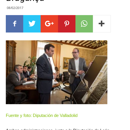
08/02/2017
Fuente y foto: Diputación de Valladolid