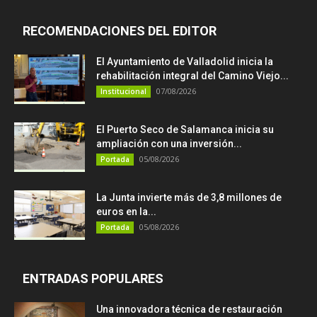
RECOMENDACIONES DEL EDITOR
El Ayuntamiento de Valladolid inicia la
rehabilitación integral del Camino Viejo...
07/08/2026
Institucional
El Puerto Seco de Salamanca inicia su
ampliación con una inversión...
05/08/2026
Portada
La Junta invierte más de 3,8 millones de
euros en la...
05/08/2026
Portada
ENTRADAS POPULARES
Una innovadora técnica de restauración