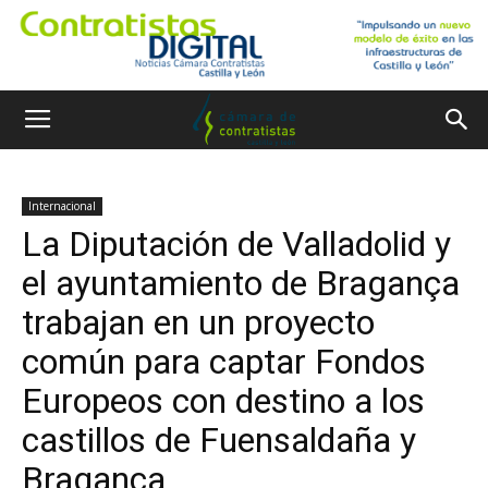
Internacional
La Diputación de Valladolid y
el ayuntamiento de Bragança
trabajan en un proyecto
común para captar Fondos
Europeos con destino a los
castillos de Fuensaldaña y
Bragança