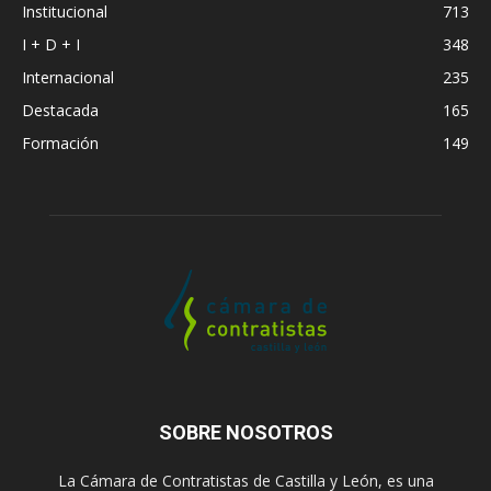
Institucional
713
I + D + I
348
Internacional
235
Destacada
165
Formación
149
SOBRE NOSOTROS
La Cámara de Contratistas de Castilla y León, es una