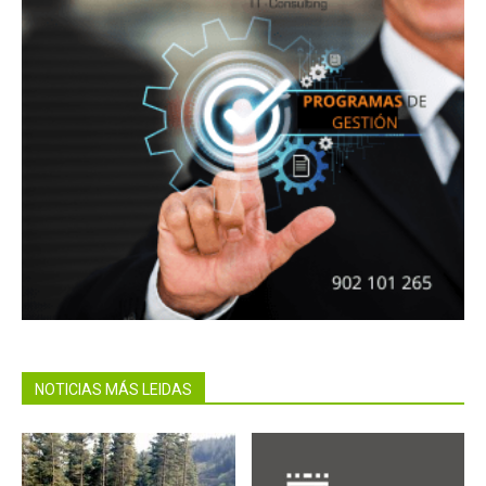
NOTICIAS MÁS LEIDAS