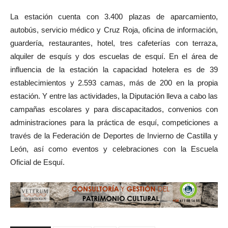
La estación cuenta con 3.400 plazas de aparcamiento,
autobús, servicio médico y Cruz Roja, oficina de información,
guardería, restaurantes, hotel, tres cafeterías con terraza,
alquiler de esquís y dos escuelas de esquí. En el área de
influencia de la estación la capacidad hotelera es de 39
establecimientos y 2.593 camas, más de 200 en la propia
estación. Y entre las actividades, la Diputación lleva a cabo las
campañas escolares y para discapacitados, convenios con
administraciones para la práctica de esquí, competiciones a
través de la Federación de Deportes de Invierno de Castilla y
León, así como eventos y celebraciones con la Escuela
Oficial de Esquí.