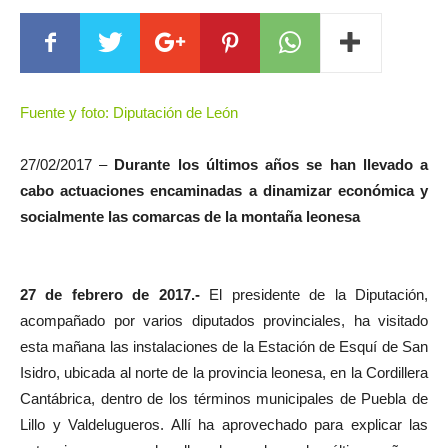
Fuente y foto: Diputación de León
27/02/2017 –
Durante los últimos años se han llevado a
cabo actuaciones encaminadas a dinamizar económica y
socialmente las comarcas de la montaña leonesa
27 de febrero de 2017.-
El presidente de la Diputación,
acompañado por varios diputados provinciales, ha visitado
esta mañana las instalaciones de la Estación de Esquí de San
Isidro, ubicada al norte de la provincia leonesa, en la Cordillera
Cantábrica, dentro de los términos municipales de Puebla de
Lillo y Valdelugueros. Allí ha aprovechado para explicar las