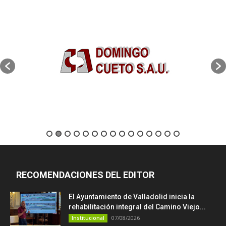
RECOMENDACIONES DEL EDITOR
El Ayuntamiento de Valladolid inicia la
rehabilitación integral del Camino Viejo...
07/08/2026
Institucional