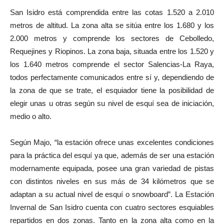
San Isidro está comprendida entre las cotas 1.520 a 2.010
metros de altitud. La zona alta se sitúa entre los 1.680 y los
2.000 metros y comprende los sectores de Cebolledo,
Requejines y Riopinos. La zona baja, situada entre los 1.520 y
los 1.640 metros comprende el sector Salencias-La Raya,
todos perfectamente comunicados entre sí y, dependiendo de
la zona de que se trate, el esquiador tiene la posibilidad de
elegir unas u otras según su nivel de esquí sea de iniciación,
medio o alto.
Según Majo, “la estación ofrece unas excelentes condiciones
para la práctica del esquí ya que, además de ser una estación
modernamente equipada, posee una gran variedad de pistas
con distintos niveles en sus más de 34 kilómetros que se
adaptan a su actual nivel de esquí o snowboard”. La Estación
Invernal de San Isidro cuenta con cuatro sectores esquiables
repartidos en dos zonas. Tanto en la zona alta como en la