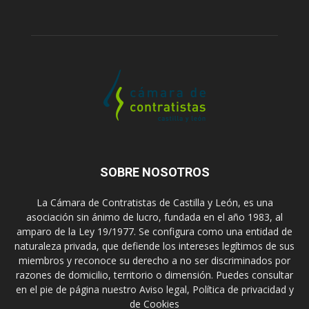
SOBRE NOSOTROS
La Cámara de Contratistas de Castilla y León, es una
asociación sin ánimo de lucro, fundada en el año 1983, al
amparo de la Ley 19/1977. Se configura como una entidad de
naturaleza privada, que defiende los intereses legítimos de sus
miembros y reconoce su derecho a no ser discriminados por
razones de domicilio, territorio o dimensión. Puedes consultar
en el pie de página nuestro Aviso legal, Política de privacidad y
de Cookies