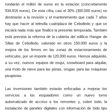
rondarán el millón de euros en la estación (concretamente
934.816 euros). De esta cifra, casi el 30% (300.000 euros) se
destinarán a la revisión y el mantenimiento que cada 7 años
hay que hacer al telesilla cuatriplaza de Cebolledo y que se
iniciará nada más que finalice la presente temporada. También
está prevista la reforma de la cubierta del edificio Hangar de
Sillas de Cebolledo, valorado en otros 150.000 euros y la
mejora de los firmes en las zonas de estacionamiento de
vehículos, por un importe de 120.000 euros. Hemos adquirido,
a su vez, nuevos equipos de esquí, snowboard para alquilar,
una moto de nieve para las pistas, orugas para las máquinas
pisapistas.
Las inversiones también estarán enfocadas a mejorar los
servicios a los esquiadores como un nuevo torno
automatizado de acceso a los remontes y, sobre todo, la
instalación de paneles digitales con información de todo tipo