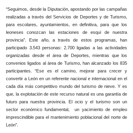
“Seguimos, desde la Diputación, apostando por las campañas
realizadas a través del Servicios de Deportes y de Turismo,
para escolares, ayuntamientos, en definitiva, para que los
leoneses conozcan las estaciones de esquí de nuestra
provincia”. Este año, a través de estos programas, han
participado 3.543 personas: 2.700 ligadas a las actividades
organizadas desde el área de Deportes, mientras que los
convenios ligados al área de Turismo, han alcanzado los 835
participantes. “Ese es el camino, mejorar para crecer y
convertir a León en un referente nacional e internacional en el
cada día más competitivo mundo del turismo de nieve. Y es
que, la explotación de este recurso natural es una garantía de
futuro para nuestra provincia. El ocio y el turismo son un
sector económico fundamental, un yacimiento de empleo
imprescindible para el mantenimiento poblacional del norte de
León”.