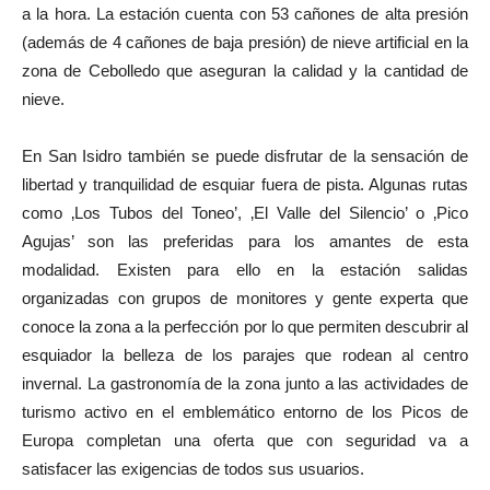
a la hora. La estación cuenta con 53 cañones de alta presión
(además de 4 cañones de baja presión) de nieve artificial en la
zona de Cebolledo que aseguran la calidad y la cantidad de
nieve.
En San Isidro también se puede disfrutar de la sensación de
libertad y tranquilidad de esquiar fuera de pista. Algunas rutas
como ‚Los Tubos del Toneo’, ‚El Valle del Silencio’ o ‚Pico
Agujas’ son las preferidas para los amantes de esta
modalidad. Existen para ello en la estación salidas
organizadas con grupos de monitores y gente experta que
conoce la zona a la perfección por lo que permiten descubrir al
esquiador la belleza de los parajes que rodean al centro
invernal. La gastronomía de la zona junto a las actividades de
turismo activo en el emblemático entorno de los Picos de
Europa completan una oferta que con seguridad va a
satisfacer las exigencias de todos sus usuarios.