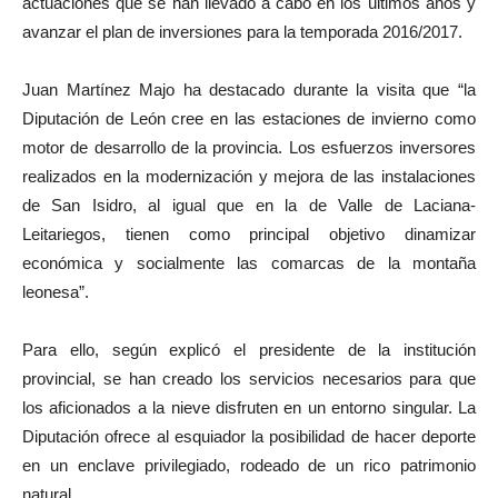
actuaciones que se han llevado a cabo en los últimos años y
avanzar el plan de inversiones para la temporada 2016/2017.
Juan Martínez Majo ha destacado durante la visita que “la
Diputación de León cree en las estaciones de invierno como
motor de desarrollo de la provincia. Los esfuerzos inversores
realizados en la modernización y mejora de las instalaciones
de San Isidro, al igual que en la de Valle de Laciana-
Leitariegos, tienen como principal objetivo dinamizar
económica y socialmente las comarcas de la montaña
leonesa”.
Para ello, según explicó el presidente de la institución
provincial, se han creado los servicios necesarios para que
los aficionados a la nieve disfruten en un entorno singular. La
Diputación ofrece al esquiador la posibilidad de hacer deporte
en un enclave privilegiado, rodeado de un rico patrimonio
natural.