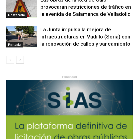
provocarán restricciones de tráfico en
la avenida de Salamanca de Valladolid
Destacada
La Junta impulsa la mejora de
infraestructuras en Vadillo (Soria) con
la renovación de calles y saneamiento
Portada
- Publicidad -