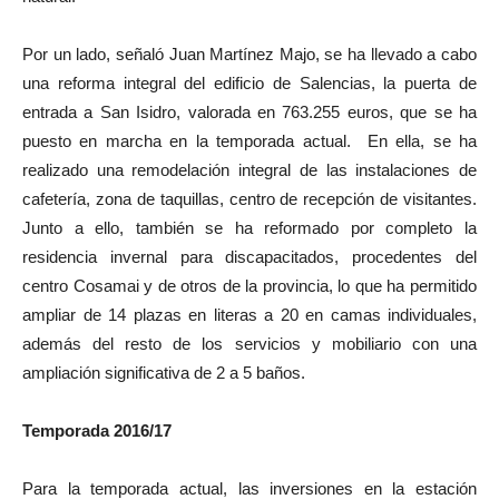
Por un lado, señaló Juan Martínez Majo, se ha llevado a cabo
una reforma integral del edificio de Salencias, la puerta de
entrada a San Isidro, valorada en 763.255 euros, que se ha
puesto en marcha en la temporada actual. En ella, se ha
realizado una remodelación integral de las instalaciones de
cafetería, zona de taquillas, centro de recepción de visitantes.
Junto a ello, también se ha reformado por completo la
residencia invernal para discapacitados, procedentes del
centro Cosamai y de otros de la provincia, lo que ha permitido
ampliar de 14 plazas en literas a 20 en camas individuales,
además del resto de los servicios y mobiliario con una
ampliación significativa de 2 a 5 baños.
Temporada 2016/17
Para la temporada actual, las inversiones en la estación