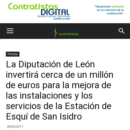
Portada
La Diputación de León
invertirá cerca de un millón
de euros para la mejora de
las instalaciones y los
servicios de la Estación de
Esquí de San Isidro
28/02/2017