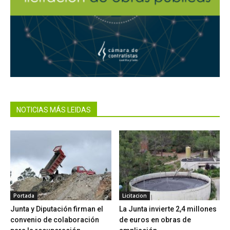
NOTICIAS MÁS LEIDAS
Portada
Licitacion
Junta y Diputación firman el
La Junta invierte 2,4 millones
convenio de colaboración
de euros en obras de