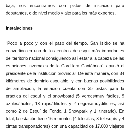
baja, nos encontramos con pistas de iniciación para
debutantes, o de nivel medio y alto para los más expertos.
Instalaciones
“Poco a poco y con el paso del tiempo, San Isidro se ha
convertido en uno de los centros de esquí más importantes
del territorio nacional consiguiendo así estar a la cabeza de las
estaciones invernales de la Cordillera Cantábrica”, apuntó el
presidente de la institución provincial. De esta manera, con 34
kilómetros de dominio esquiable, y con buenas posibilidades
de ampliación, la estación cuenta con 35 pistas para la
práctica del esquí y el snowboard (5 verdes/muy fáciles, 9
azules/fáciles, 13 rojas/difíciles y 2 negras/muydifíciles, así
como 2 de Esquí de Fondo, 1 Snowpark y 1 itinerario). En
total, la estación tiene 16 remontes (4 telesillas, 8 telesquís y 4
cintas transportadoras) con una capacidad de 17.000 viajeros