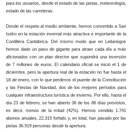
para los usuarios, desde el estado de las pistas, meteorología,
estado de las carreteras.
Desde el respeto al medio ambiente, hemos convertido a San
Isidro en la estación invernal más atractiva e importante de la
Cordillera Cantábrica. Del mismo modo que en Leitariegos
hemos dado un paso de gigante para atraer cada día a más
aficionados con un plan director que supondrá una inversión
de 7 millones de euros. El calendario oficial se inició el 1 de
diciembre, pero la apertura real de la estación no fue hasta el
18 de enero, con lo que perdimos el puente de la Constitución
y las Fiestas de Navidad, dos de los mejores períodos para
cualquier infraestructura turística de invierno. Por ello, hasta el
día 23 de febrero, se han abierto 36 de los 86 días previstos,
es decir, menos de la mitad (42%). Hemos vendido 1.741
abonos anuales, 22.315 forfaits y, en total, han pasado por las
pistas 36.919 personas desde la apertura.