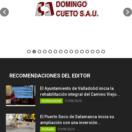
RECOMENDACIONES DEL EDITOR
El Ayuntamiento de Valladolid inicia la
rehabilitación integral del Camino Viejo...
07/08/2026
Institucional
El Puerto Seco de Salamanca inicia su
ampliación con una inversión...
05/08/2026
Portada