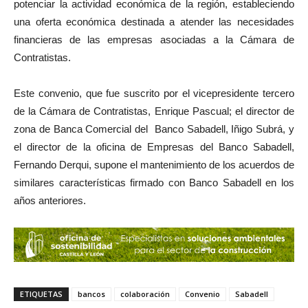
potenciar la actividad económica de la región, estableciendo
una oferta económica destinada a atender las necesidades
financieras de las empresas asociadas a la Cámara de
Contratistas.
Este convenio, que fue suscrito por el vicepresidente tercero
de la Cámara de Contratistas, Enrique Pascual; el director de
zona de Banca Comercial del Banco Sabadell, Iñigo Subrá, y
el director de la oficina de Empresas del Banco Sabadell,
Fernando Derqui, supone el mantenimiento de los acuerdos de
similares características firmado con Banco Sabadell en los
años anteriores.
ETIQUETAS
bancos
colaboración
Convenio
Sabadell