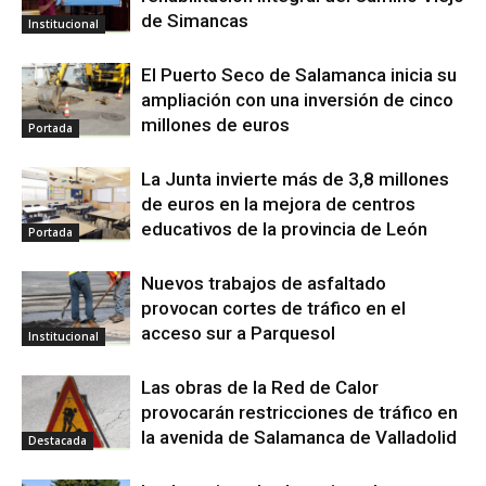
de Simancas
Institucional
El Puerto Seco de Salamanca inicia su
ampliación con una inversión de cinco
millones de euros
Portada
La Junta invierte más de 3,8 millones
de euros en la mejora de centros
educativos de la provincia de León
Portada
Nuevos trabajos de asfaltado
provocan cortes de tráfico en el
acceso sur a Parquesol
Institucional
Las obras de la Red de Calor
provocarán restricciones de tráfico en
la avenida de Salamanca de Valladolid
Destacada