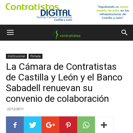
Institucional
Portada
La Cámara de Contratistas
de Castilla y León y el Banco
Sabadell renuevan su
convenio de colaboración
22/12/2011