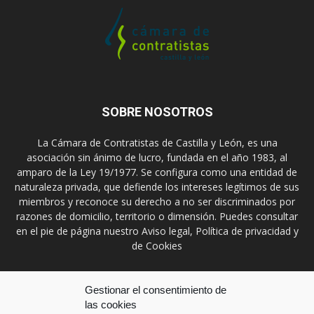
SOBRE NOSOTROS
La Cámara de Contratistas de Castilla y León, es una
asociación sin ánimo de lucro, fundada en el año 1983, al
amparo de la Ley 19/1977. Se configura como una entidad de
naturaleza privada, que defiende los intereses legítimos de sus
miembros y reconoce su derecho a no ser discriminados por
razones de domicilio, territorio o dimensión. Puedes consultar
en el pie de página nuestro Aviso legal, Política de privacidad y
de Cookies
Contáctanos:
prensa@ccontratistascyl.es
Gestionar el consentimiento de
las cookies