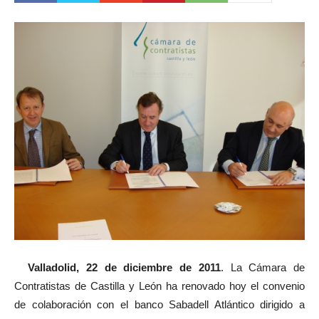
Valladolid, 22 de diciembre de 2011
. La Cámara de
Contratistas de Castilla y León ha renovado hoy el convenio
de colaboración con el banco Sabadell Atlántico dirigido a