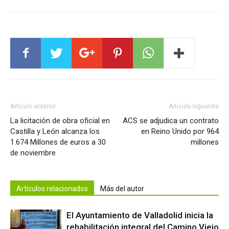
Artículo anterior
Artículo siguiente
La licitación de obra oficial en
ACS se adjudica un contrato
Castilla y León alcanza los
en Reino Unido por 964
1.674 Millones de euros a 30
millones
de noviembre
Artículos relacionados
Más del autor
El Ayuntamiento de Valladolid inicia la
rehabilitación integral del Camino Viejo