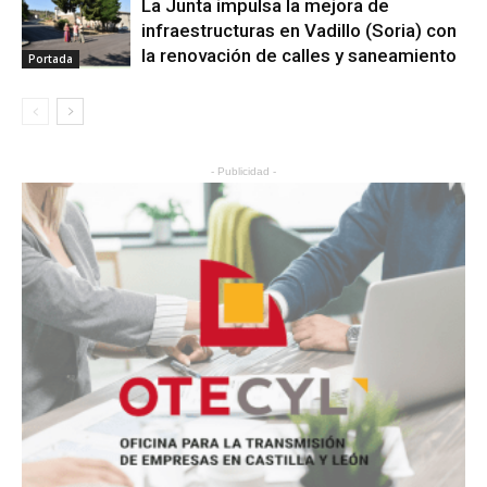
La Junta impulsa la mejora de
infraestructuras en Vadillo (Soria) con
la renovación de calles y saneamiento
Portada
- Publicidad -