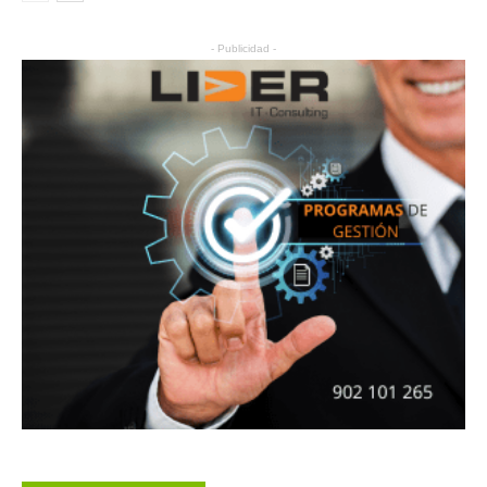
- Publicidad -