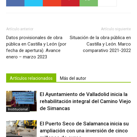
Artículo anterior
Artículo siguiente
Datos provisionales de obra
Situación de la obra pública en
pública en Castilla y León (por
Castilla y León. Marco
fecha de apertura). Avance
comparativo 2021-2022
enero – marzo 2023
Artículos relacionados
Más del autor
El Ayuntamiento de Valladolid inicia la
rehabilitación integral del Camino Viejo
de Simancas
Institucional
El Puerto Seco de Salamanca inicia su
ampliación con una inversión de cinco