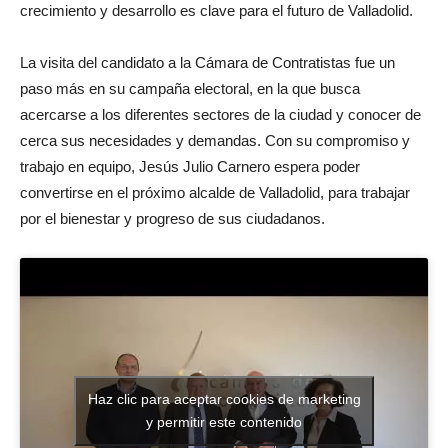
crecimiento y desarrollo es clave para el futuro de Valladolid.
La visita del candidato a la Cámara de Contratistas fue un
paso más en su campaña electoral, en la que busca
acercarse a los diferentes sectores de la ciudad y conocer de
cerca sus necesidades y demandas. Con su compromiso y
trabajo en equipo, Jesús Julio Carnero espera poder
convertirse en el próximo alcalde de Valladolid, para trabajar
por el bienestar y progreso de sus ciudadanos.
Haz clic para aceptar cookies de marketing
y permitir este contenido