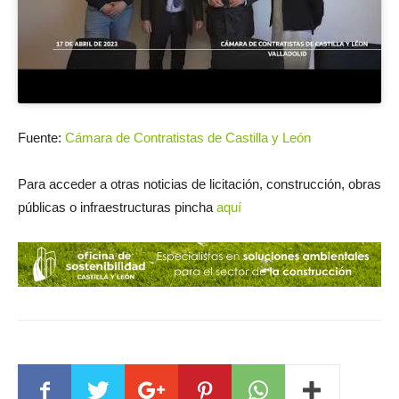
Fuente:
Cámara de Contratistas de Castilla y León
Para acceder a otras noticias de licitación, construcción, obras
públicas o infraestructuras pincha
aquí