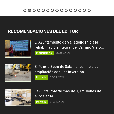
RECOMENDACIONES DEL EDITOR
El Ayuntamiento de Valladolid inicia la
rehabilitación integral del Camino Viejo...
07/08/2026
Institucional
El Puerto Seco de Salamanca inicia su
ampliación con una inversión...
05/08/2026
Portada
La Junta invierte más de 3,8 millones de
euros en la...
05/08/2026
Portada