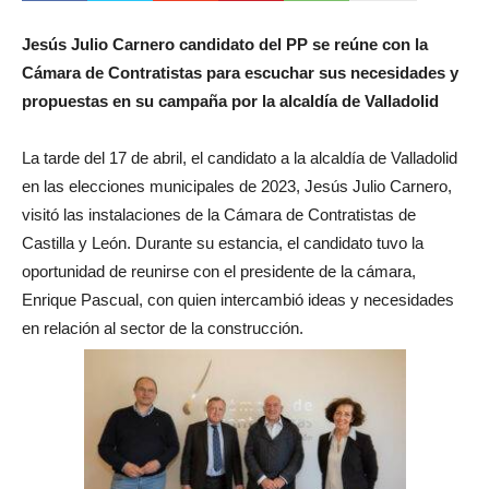
Jesús Julio Carnero candidato del PP se reúne con la
Cámara de Contratistas para escuchar sus necesidades y
propuestas en su campaña por la alcaldía de Valladolid
La tarde del 17 de abril, el candidato a la alcaldía de Valladolid
en las elecciones municipales de 2023, Jesús Julio Carnero,
visitó las instalaciones de la Cámara de Contratistas de
Castilla y León. Durante su estancia, el candidato tuvo la
oportunidad de reunirse con el presidente de la cámara,
Enrique Pascual, con quien intercambió ideas y necesidades
en relación al sector de la construcción.