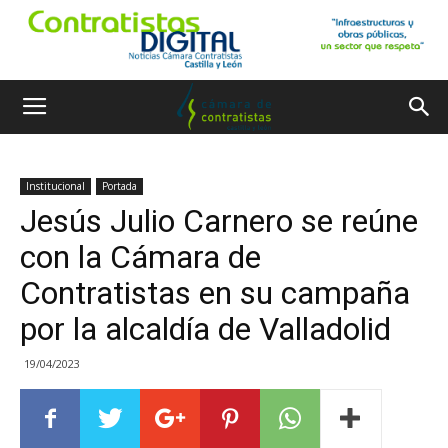
Institucional
Portada
Jesús Julio Carnero se reúne
con la Cámara de
Contratistas en su campaña
por la alcaldía de Valladolid
19/04/2023