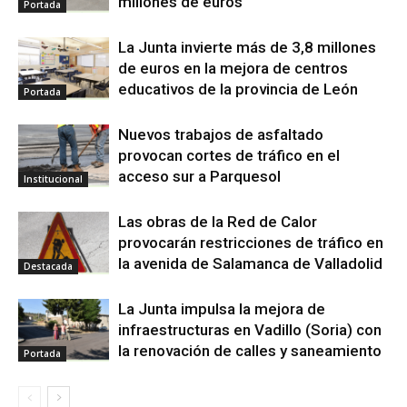
millones de euros
Portada
La Junta invierte más de 3,8 millones
de euros en la mejora de centros
educativos de la provincia de León
Portada
Nuevos trabajos de asfaltado
provocan cortes de tráfico en el
acceso sur a Parquesol
Institucional
Las obras de la Red de Calor
provocarán restricciones de tráfico en
la avenida de Salamanca de Valladolid
Destacada
La Junta impulsa la mejora de
infraestructuras en Vadillo (Soria) con
la renovación de calles y saneamiento
Portada