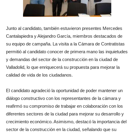
Junto al candidato, también estuvieron presentes Mercedes
Cantalapiedra y Alejandro García, miembros destacados de
su equipo de campaña. La visita a la Cámara de Contratistas
permitió al candidato conocer de primera mano las inquietudes
y demandas del sector de la construcción en la ciudad de
Valladolid, lo que enriquecerá su propuesta para mejorar la
calidad de vida de los ciudadanos.
El candidato agradeció la oportunidad de poder mantener un
diálogo constructivo con los representantes de la cámara y
reafirmó su compromiso de trabajar en colaboración con los
diferentes sectores de la ciudad para mejorar su desarrollo y
crecimiento económico. Asimismo, destacó la importancia del
sector de la construcción en la ciudad, señalando que su