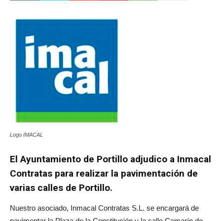
Logo IMACAL
El Ayuntamiento de Portillo adjudico a Inmacal
Contratas para realizar la pavimentación de
varias calles de Portillo.
Nuestro asociado, Inmacal Contratas S.L. se encargará de
pavimentar la Plaza de la Constitución y la calle Camarín de