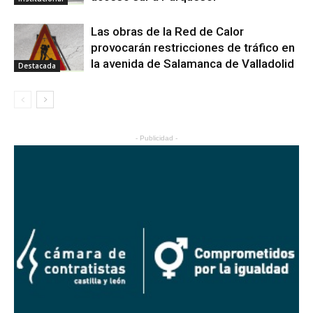
Las obras de la Red de Calor
provocarán restricciones de tráfico en
la avenida de Salamanca de Valladolid
Destacada
- Publicidad -