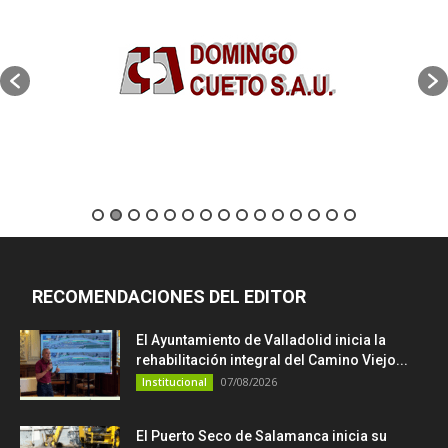
RECOMENDACIONES DEL EDITOR
El Ayuntamiento de Valladolid inicia la
rehabilitación integral del Camino Viejo...
07/08/2026
Institucional
El Puerto Seco de Salamanca inicia su