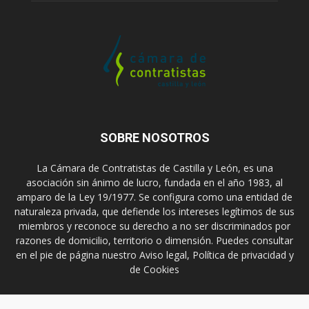
SOBRE NOSOTROS
La Cámara de Contratistas de Castilla y León, es una
asociación sin ánimo de lucro, fundada en el año 1983, al
amparo de la Ley 19/1977. Se configura como una entidad de
naturaleza privada, que defiende los intereses legítimos de sus
miembros y reconoce su derecho a no ser discriminados por
razones de domicilio, territorio o dimensión. Puedes consultar
en el pie de página nuestro Aviso legal, Política de privacidad y
de Cookies
Contáctanos:
prensa@ccontratistascyl.es