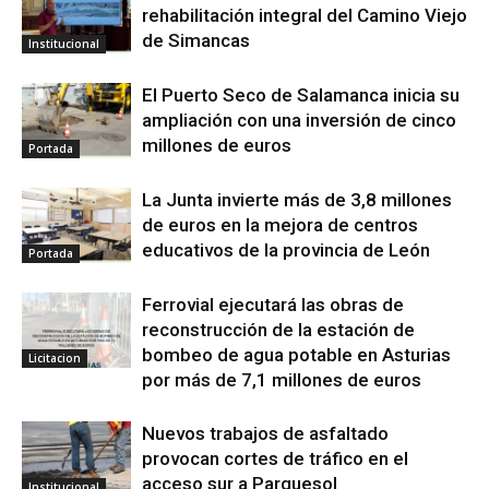
rehabilitación integral del Camino Viejo
de Simancas
Institucional
El Puerto Seco de Salamanca inicia su
ampliación con una inversión de cinco
millones de euros
Portada
La Junta invierte más de 3,8 millones
de euros en la mejora de centros
educativos de la provincia de León
Portada
Ferrovial ejecutará las obras de
reconstrucción de la estación de
bombeo de agua potable en Asturias
Licitacion
por más de 7,1 millones de euros
Nuevos trabajos de asfaltado
provocan cortes de tráfico en el
acceso sur a Parquesol
Institucional