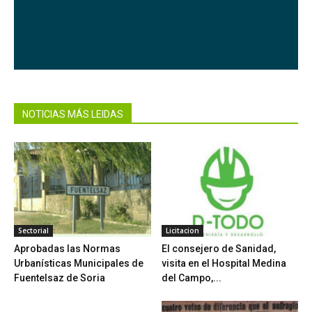
NOTICIAS MÁS LEIDAS
Sectorial
Licitacion
Aprobadas las Normas
El consejero de Sanidad,
Urbanísticas Municipales de
visita en el Hospital Medina
Fuentelsaz de Soria
del Campo,...