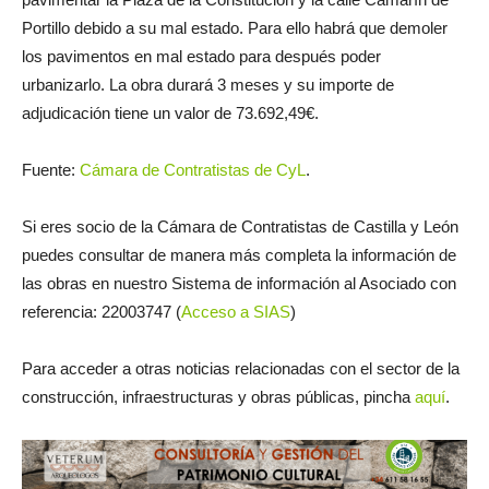
Portillo debido a su mal estado. Para ello habrá que demoler
los pavimentos en mal estado para después poder
urbanizarlo. La obra durará 3 meses y su importe de
adjudicación tiene un valor de 73.692,49€.
Fuente:
Cámara de Contratistas de CyL
.
Si eres socio de la Cámara de Contratistas de Castilla y León
puedes consultar de manera más completa la información de
las obras en nuestro Sistema de información al Asociado con
referencia: 22003747 (
Acceso a SIAS
)
Para acceder a otras noticias relacionadas con el sector de la
construcción, infraestructuras y obras públicas, pincha
aquí
.