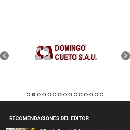
RECOMENDACIONES DEL EDITOR