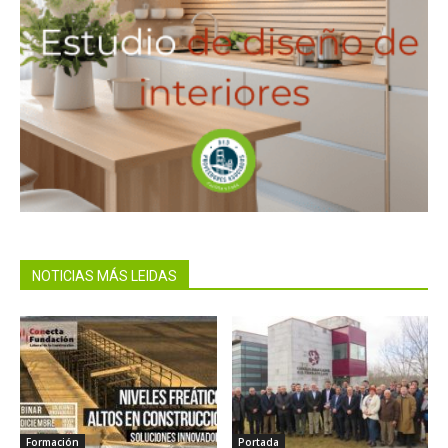
NOTICIAS MÁS LEIDAS
Formación
Portada