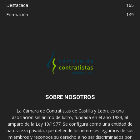
Destacada
165
Formación
149
SOBRE NOSOTROS
La Cámara de Contratistas de Castilla y León, es una
asociación sin ánimo de lucro, fundada en el año 1983, al
amparo de la Ley 19/1977. Se configura como una entidad de
naturaleza privada, que defiende los intereses legítimos de sus
miembros y reconoce su derecho a no ser discriminados por