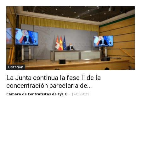
Licitacion
La Junta continua la fase II de la
concentración parcelaria de...
Cámara de Contratistas de CyL_E
-
17/06/2021