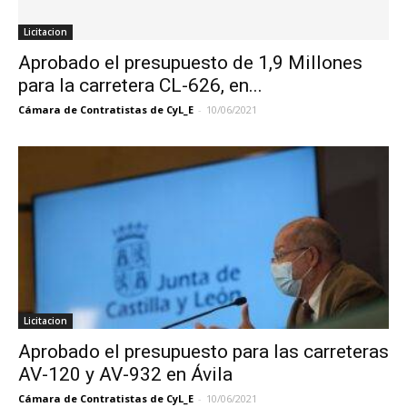
Licitacion
Aprobado el presupuesto de 1,9 Millones
para la carretera CL-626, en...
Cámara de Contratistas de CyL_E
-
10/06/2021
Licitacion
Aprobado el presupuesto para las carreteras
AV-120 y AV-932 en Ávila
Cámara de Contratistas de CyL_E
-
10/06/2021