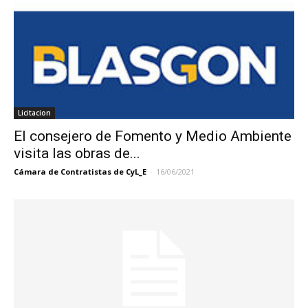
Licitacion
El consejero de Fomento y Medio Ambiente
visita las obras de...
Cámara de Contratistas de CyL_E
-
16/06/2021