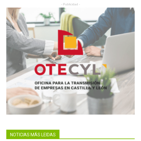
- Publicidad -
NOTICIAS MÁS LEIDAS