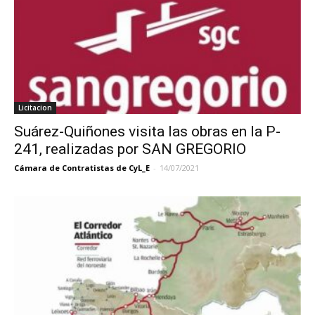
Licitacion
Suárez-Quiñones visita las obras en la P-
241, realizadas por SAN GREGORIO
Cámara de Contratistas de CyL_E
-
14/07/2021