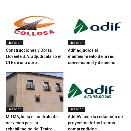
Licitacion
Licitacion
Construcciones y Obras
Adif adjudica el
Llorente S.A. adjudicatario en
mantenimiento de la red
UTE de una obra...
convencional y de ancho...
Licitacion
Licitacion
MITMA, licita el contrato de
Adif AV licita la redacción de
servicios para la
proyectos de los tramos
rehabilitación del Teatro...
comprendidos...