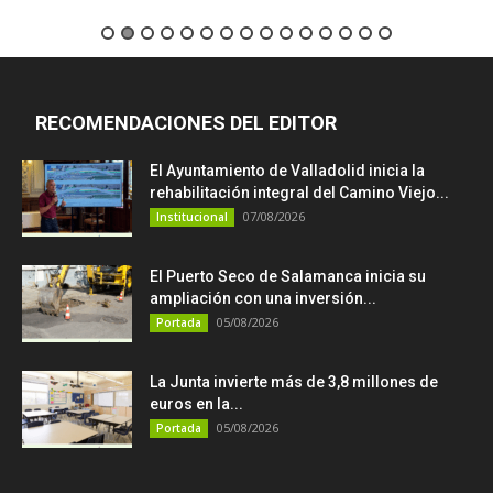
RECOMENDACIONES DEL EDITOR
El Ayuntamiento de Valladolid inicia la
rehabilitación integral del Camino Viejo...
07/08/2026
Institucional
El Puerto Seco de Salamanca inicia su
ampliación con una inversión...
05/08/2026
Portada
La Junta invierte más de 3,8 millones de
euros en la...
05/08/2026
Portada