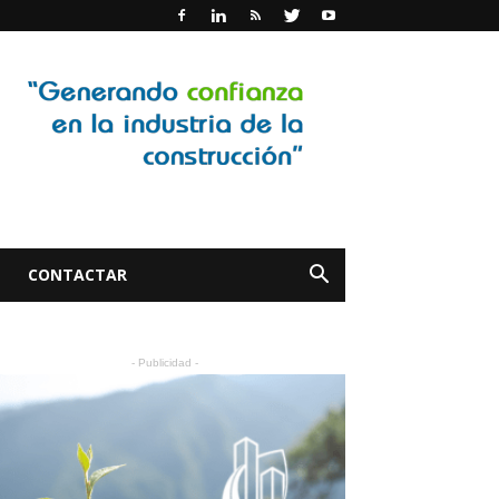
CONTACTAR
- Publicidad -