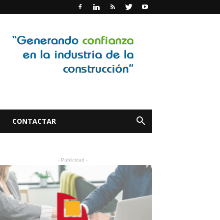
CONTACTAR
- Publicidad -