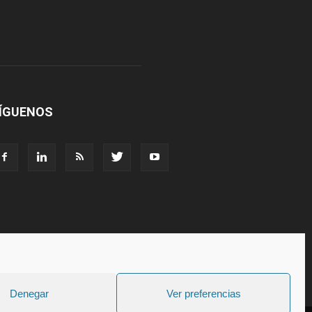
ÍGUENOS
Denegar
Ver preferencias