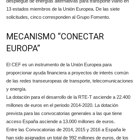
despliegue de energías alternativas para transporte viario en
13 estados miembros de la Unión Europea. De las siete
solicitudes, cinco corresponden al Grupo Fomento.
MECANISMO “CONECTAR
EUROPA”
El CEF es un instrumento de la Unión Europea para
proporcionar ayuda financiera a proyectos de interés común
de las redes transeuropeas de transporte, telecomunicaciones
y energía.
La dotación para el desarrollo de la RTE-T asciende a 22.400
millones de euros en el periodo 2014-2020. La dotación
prevista para las convocatorias generales a las que tiene
acceso España asciende a 13.000 millones de euros.
Entre las Convocatorias de 2014, 2015 y 2016 a España le
han sido asignados un total de 992 millones de euros, de los