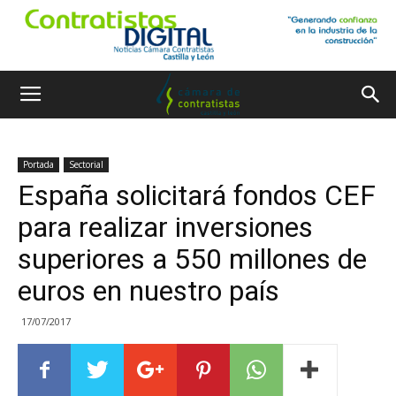
Portada
Sectorial
España solicitará fondos CEF
para realizar inversiones
superiores a 550 millones de
euros en nuestro país
17/07/2017