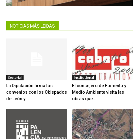
NOTICIAS MÁS LEIDAS
Sectorial
Institucional
La Diputación firma los
El consejero de Fomento y
convenios con los Obispados
Medio Ambiente visita las
de León y...
obras que...