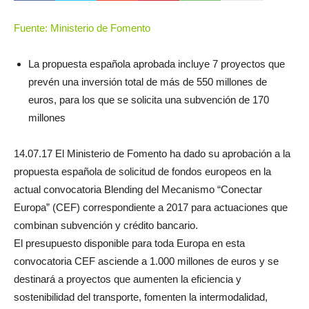
Fuente: Ministerio de Fomento
La propuesta española aprobada incluye 7 proyectos que
prevén una inversión total de más de 550 millones de
euros, para los que se solicita una subvención de 170
millones
14.07.17 El Ministerio de Fomento ha dado su aprobación a la
propuesta española de solicitud de fondos europeos en la
actual convocatoria Blending del Mecanismo “Conectar
Europa” (CEF) correspondiente a 2017 para actuaciones que
combinan subvención y crédito bancario.
El presupuesto disponible para toda Europa en esta
convocatoria CEF asciende a 1.000 millones de euros y se
destinará a proyectos que aumenten la eficiencia y
sostenibilidad del transporte, fomenten la intermodalidad,