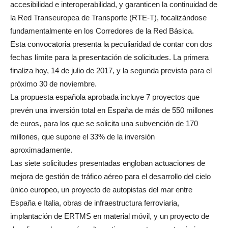
accesibilidad e interoperabilidad, y garanticen la continuidad de
la Red Transeuropea de Transporte (RTE-T), focalizándose
fundamentalmente en los Corredores de la Red Básica.
Esta convocatoria presenta la peculiaridad de contar con dos
fechas límite para la presentación de solicitudes. La primera
finaliza hoy, 14 de julio de 2017, y la segunda prevista para el
próximo 30 de noviembre.
La propuesta española aprobada incluye 7 proyectos que
prevén una inversión total en España de más de 550 millones
de euros, para los que se solicita una subvención de 170
millones, que supone el 33% de la inversión
aproximadamente.
Las siete solicitudes presentadas engloban actuaciones de
mejora de gestión de tráfico aéreo para el desarrollo del cielo
único europeo, un proyecto de autopistas del mar entre
España e Italia, obras de infraestructura ferroviaria,
implantación de ERTMS en material móvil, y un proyecto de