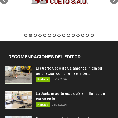
RECOMENDACIONES DEL EDITOR
El Puerto Seco de Salamanca inicia su
ampliación con una inversión...
05/08/2026
Portada
La Junta invierte más de 3,8 millones de
euros en la...
05/08/2026
Portada