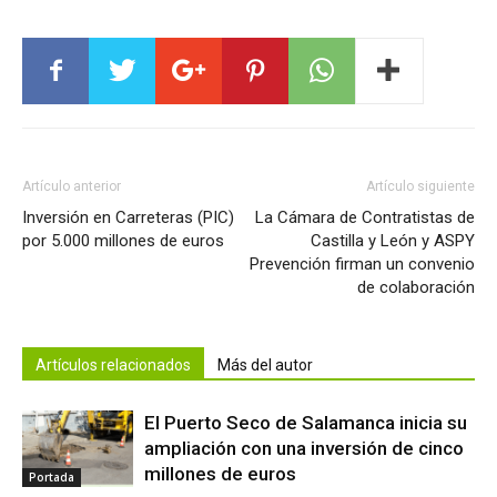
Artículo anterior
Artículo siguiente
Inversión en Carreteras (PIC)
La Cámara de Contratistas de
por 5.000 millones de euros
Castilla y León y ASPY
Prevención firman un convenio
de colaboración
Artículos relacionados
Más del autor
El Puerto Seco de Salamanca inicia su
ampliación con una inversión de cinco
millones de euros
Portada