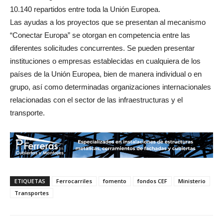
10.140 repartidos entre toda la Unión Europea.
Las ayudas a los proyectos que se presentan al mecanismo
“Conectar Europa” se otorgan en competencia entre las
diferentes solicitudes concurrentes. Se pueden presentar
instituciones o empresas establecidas en cualquiera de los
países de la Unión Europea, bien de manera individual o en
grupo, así como determinadas organizaciones internacionales
relacionadas con el sector de las infraestructuras y el
transporte.
ETIQUETAS
Ferrocarriles
fomento
fondos CEF
Ministerio
Transportes