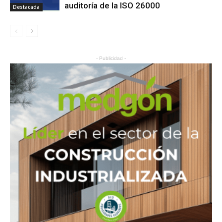
auditoría de la ISO 26000
Destacada
- Publicidad -