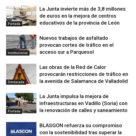
La Junta invierte más de 3,8 millones
de euros en la mejora de centros
educativos de la provincia de León
Portada
Nuevos trabajos de asfaltado
provocan cortes de tráfico en el
acceso sur a Parquesol
Institucional
Las obras de la Red de Calor
provocarán restricciones de tráfico en
la avenida de Salamanca de Valladolid
Destacada
La Junta impulsa la mejora de
infraestructuras en Vadillo (Soria) con
la renovación de calles y saneamiento
Portada
BLASGON refuerza su compromiso
con la sostenibilidad tras superar la