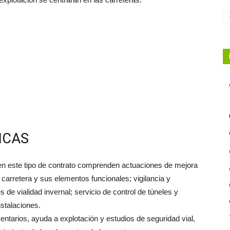
ICAS
 en este tipo de contrato comprenden actuaciones de mejora
 carretera y sus elementos funcionales; vigilancia y
 de vialidad invernal; servicio de control de túneles y
stalaciones.
ntarios, ayuda a explotación y estudios de seguridad vial,