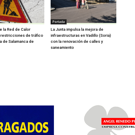
Portada
e la Red de Calor
La Junta impulsa la mejora de
restricciones de tráfico
infraestructuras en Vadillo (Soria)
da de Salamanca de
con la renovación de calles y
saneamiento