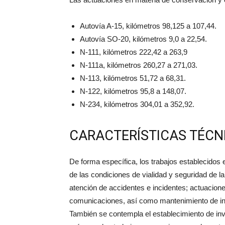
Autovía A-15, kilómetros 98,125 a 107,44.
Autovía SO-20, kilómetros 9,0 a 22,54.
N-111, kilómetros 222,42 a 263,9
N-111a, kilómetros 260,27 a 271,03.
N-113, kilómetros 51,72 a 68,31.
N-122, kilómetros 95,8 a 148,07.
N-234, kilómetros 304,01 a 352,92.
CARACTERÍSTICAS TÉCN
De forma específica, los trabajos establecidos
de las condiciones de vialidad y seguridad de la
atención de accidentes e incidentes; actuaciones
comunicaciones, así como mantenimiento de in
También se contempla el establecimiento de inve