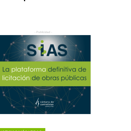
- Publicidad -