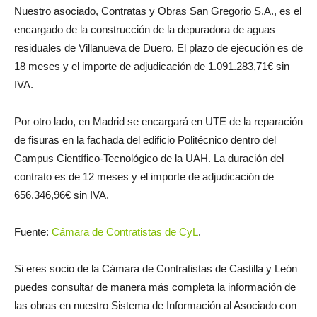
Nuestro asociado, Contratas y Obras San Gregorio S.A., es el
encargado de la construcción de la depuradora de aguas
residuales de Villanueva de Duero. El plazo de ejecución es de
18 meses y el importe de adjudicación de 1.091.283,71€ sin
IVA.
Por otro lado, en Madrid se encargará en UTE de la reparación
de fisuras en la fachada del edificio Politécnico dentro del
Campus Científico-Tecnológico de la UAH. La duración del
contrato es de 12 meses y el importe de adjudicación de
656.346,96€ sin IVA.
Fuente:
Cámara de Contratistas de CyL
.
Si eres socio de la Cámara de Contratistas de Castilla y León
puedes consultar de manera más completa la información de
las obras en nuestro Sistema de Información al Asociado con