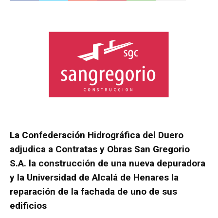
La Confederación Hidrográfica del Duero
adjudica a Contratas y Obras San Gregorio
S.A. la construcción de una nueva depuradora
y
la Universidad de Alcalá de Henares la
reparación de la fachada de uno de sus
edificios