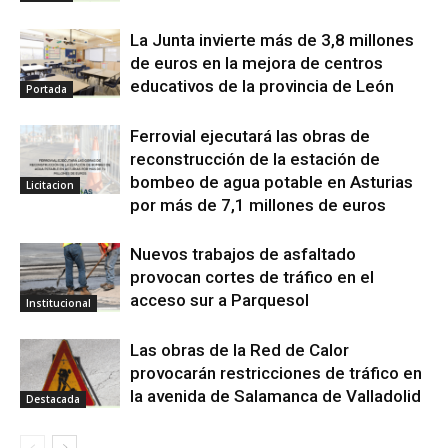
La Junta invierte más de 3,8 millones
de euros en la mejora de centros
educativos de la provincia de León
Portada
Ferrovial ejecutará las obras de
reconstrucción de la estación de
bombeo de agua potable en Asturias
Licitacion
por más de 7,1 millones de euros
Nuevos trabajos de asfaltado
provocan cortes de tráfico en el
acceso sur a Parquesol
Institucional
Las obras de la Red de Calor
provocarán restricciones de tráfico en
la avenida de Salamanca de Valladolid
Destacada