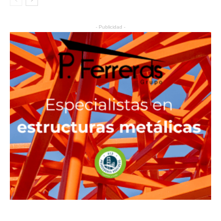
- Publicidad -