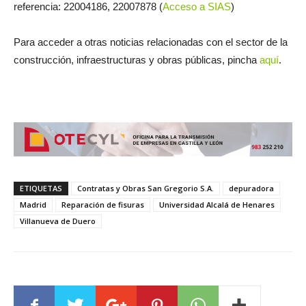
referencia: 22004186, 22007878 (
Acceso a SIAS
)
Para acceder a otras noticias relacionadas con el sector de la
construcción, infraestructuras y obras públicas, pincha
aquí
.
ETIQUETAS
Contratas y Obras San Gregorio S.A.
depuradora
Madrid
Reparación de fisuras
Universidad Alcalá de Henares
Villanueva de Duero