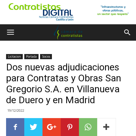
Licitacion
Portada
Socios
Dos nuevas adjudicaciones
para Contratas y Obras San
Gregorio S.A. en Villanueva
de Duero y en Madrid
19/12/2022