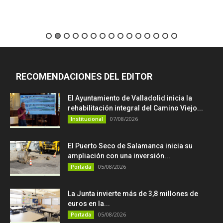
RECOMENDACIONES DEL EDITOR
El Ayuntamiento de Valladolid inicia la
rehabilitación integral del Camino Viejo...
07/08/2026
Institucional
El Puerto Seco de Salamanca inicia su
ampliación con una inversión...
05/08/2026
Portada
La Junta invierte más de 3,8 millones de
euros en la...
05/08/2026
Portada